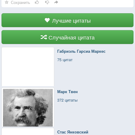
Сохранить
Лучшие цитаты
Случайная цитата
Габриэль Гарсиа Маркес
75 цитат
Марк Твен
372 цитаты
Стас Янковский