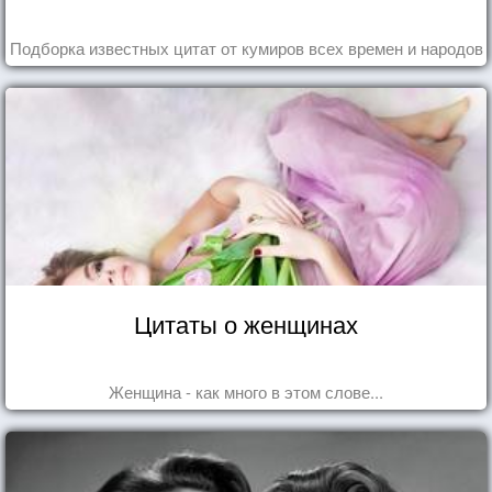
Подборка известных цитат от кумиров всех времен и народов
Цитаты о женщинах
Женщина - как много в этом слове...