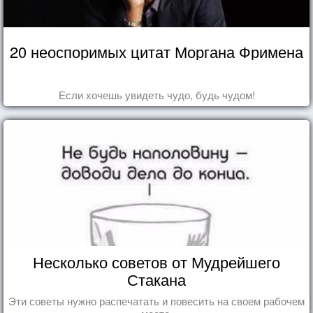
20 неоспоримых цитат Моргана Фримена
Если хочешь увидеть чудо, будь чудом!
Несколько советов от Мудрейшего
Стакана
Эти советы нужно распечатать и повесить на своем рабочем