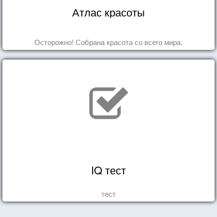
Атлас красоты
Осторожно! Собрана красота со всего мира.
IQ тест
тест