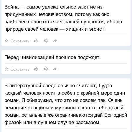
Война — самое увлекательное занятие из
придуманных человечеством, потому как оно
наиболее полно отвечает нашей сущности, ибо по
природе своей человек — хищник и эгоист.
Сохранить
Перед цивилизацией прошлое подождет.
Сохранить
В литературной среде обычно считают, будто
каждый человек носит в себе по крайней мере один
роман. Я обнаружил, что это не совсем так. Очень
немногие женщины и мужчины носят в себе целый
роман, остальные же ограничиваются дай Бог одной
фразой или в лучшем случае рассказом.