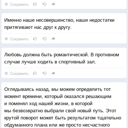
Сохранить
Именно наше несовершенство, наши недостатки
притягивают нас друг к другу.
Сохранить
Любовь должна быть романтической. В противном
случае лучше ходить в спортивный зал.
Сохранить
Оглядываясь назад, мы можем определить тот
момент времени, который оказался решающим
и поменял ход нашей жизни, в которой
мы безвозвратно выбрали свой новый путь. Этот
крутой поворот может быть результатом тщательно
обдуманного плана или же просто несчастного