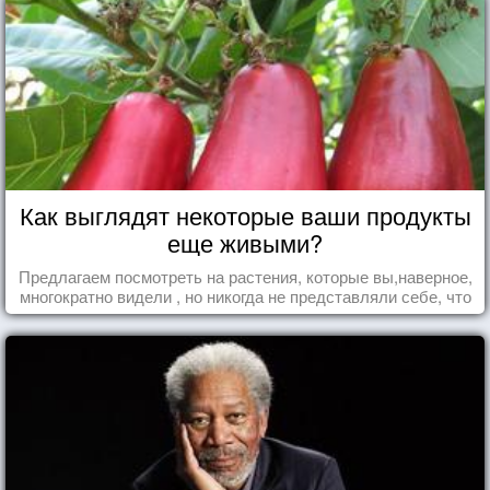
Как выглядят некоторые ваши продукты
еще живыми?
Предлагаем посмотреть на растения, которые вы,наверное,
многократно видели , но никогда не представляли себе, что
употребляете их в пищу.