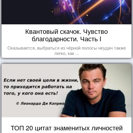
Квантовый скачок. Чувство
благодарности. Часть I
Оказывается, выбраться из чёрной полосы неудач также
легко, как ...
ТОП 20 цитат знаменитых личностей