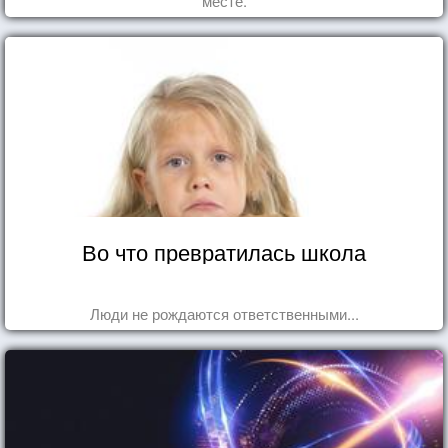
месте.
Во что превратилась школа
Люди не рождаются ответственными...