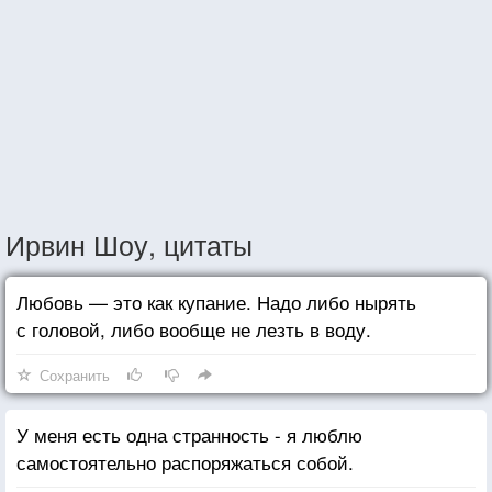
Ирвин Шоу, цитаты
Любовь — это как купание. Надо либо нырять
с головой, либо вообще не лезть в воду.
Сохранить
У меня есть одна странность - я люблю
самостоятельно распоряжаться собой.