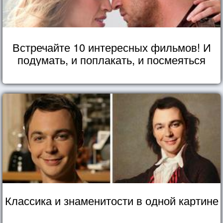
Встречайте 10 интересных фильмов! И
подумать, и поплакать, и посмеяться
Классика и знаменитости в одной картине