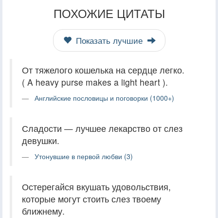
ПОХОЖИЕ ЦИТАТЫ
Показать лучшие
От тяжелого кошелька на сердце легко.
( A heavy purse makes a light heart ).
Английские пословицы и поговорки (1000+)
Сладости — лучшее лекарство от слез
девушки.
Утонувшие в первой любви (3)
Остерегайся вкушать удовольствия,
которые могут стоить слез твоему
ближнему.