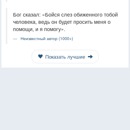
Бог сказал: «Бойся слез обиженного тобой
человека, ведь он будет просить меня о
помощи, и я помогу».
Неизвестный автор (1000+)
Показать лучшие