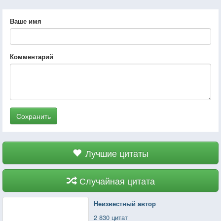
Ваше имя
Комментарий
Сохранить
Лучшие цитаты
Случайная цитата
Неизвестный автор
2 830 цитат