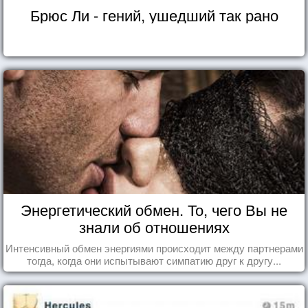
Брюс Ли - гений, ушедший так рано
Энергетический обмен. То, чего Вы не
знали об отношениях
Интенсивный обмен энергиями происходит между партнерами
тогда, когда они испытывают симпатию друг к другу...