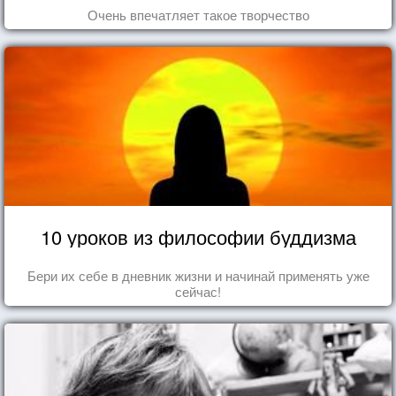
Очень впечатляет такое творчество
10 уроков из философии буддизма
Бери их себе в дневник жизни и начинай применять уже
сейчас!