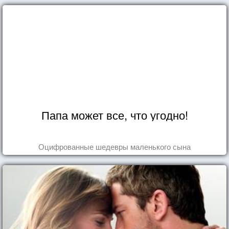
Папа может все, что угодно!
Оцифрованные шедевры маленького сына