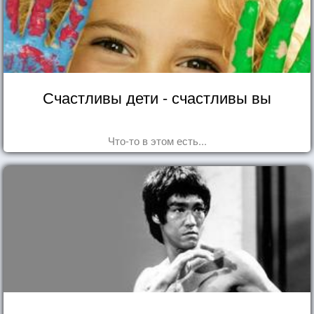
Счастливы дети - счастливы вы
Что-то в этом есть...