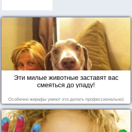
Эти милые животные заставят вас
смеяться до упаду!
Особенно жирафы умеют это делать профессионально)