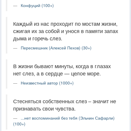
Конфуций (100+)
Каждый из нас проходит по мостам жизни,
сжигая их за собой и унося в памяти запах
дыма и горечь слез.
Пересмешник (Алексей Пехов) (30+)
В жизни бывают минуты, когда в глазах
нет слез, а в сердце — целое море.
Неизвестный автор (1000+)
Стесняться собственных слез – значит не
признавать свои чувства.
...нет воспоминаний без тебя (Эльчин Сафарли)
(100+)