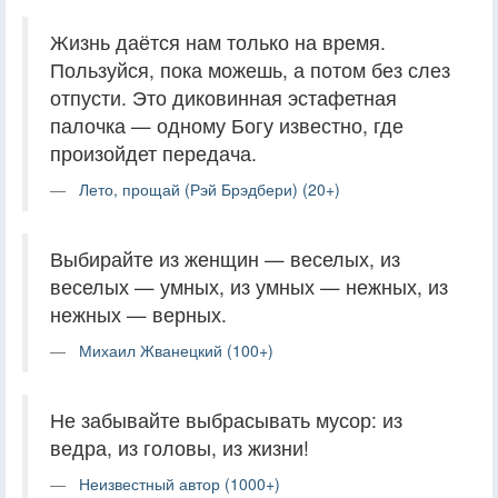
Жизнь даётся нам только на время.
Пользуйся, пока можешь, а потом без слез
отпусти. Это диковинная эстафетная
палочка — одному Богу известно, где
произойдет передача.
Лето, прощай (Рэй Брэдбери) (20+)
Выбирайте из женщин — веселых, из
веселых — умных, из умных — нежных, из
нежных — верных.
Михаил Жванецкий (100+)
Не забывайте выбрасывать мусор: из
ведра, из головы, из жизни!
Неизвестный автор (1000+)