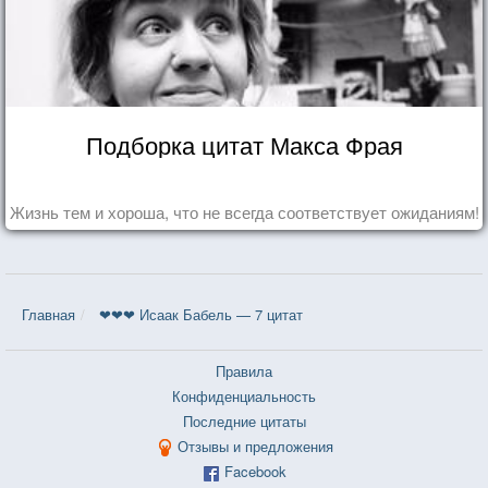
Подборка цитат Макса Фрая
Жизнь тем и хороша, что не всегда соответствует ожиданиям!
Главная
❤❤❤ Исаак Бабель — 7 цитат
Правила
Конфиденциальность
Последние цитаты
Отзывы и предложения
Facebook