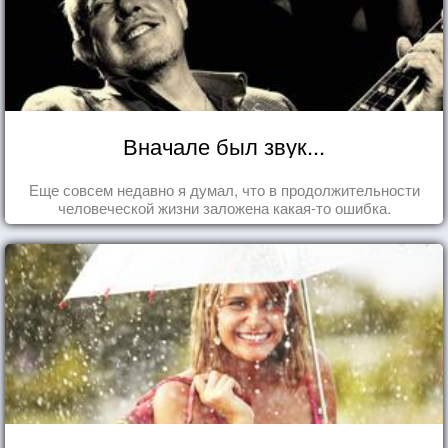
Вначале был звук...
Еще совсем недавно я думал, что в продолжительности
человеческой жизни заложена какая-то ошибка.