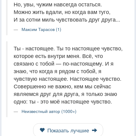
Но, увы, чужим навсегда остаться.
Можно жить вдали, но когда вам туго,
И за сотни миль чувствовать друг друга...
Максим Тарасов (1)
Ты - настоящее. Ты то настоящее чувство,
которое есть внутри меня. Всё, что
связано с тобой — по-настоящему. И я
знаю, что когда я рядом с тобой, я
чувствую настоящее. Настоящее чувство.
Совершенно не важно, кем мы сейчас
являемся друг для друга, я только знаю
одно: ты - это моё настоящее чувство.
Неизвестный автор (1000+)
Показать лучшие