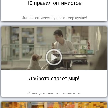
10 правил оптимистов
Именно оптимисты делают мир лучше!
Доброта спасет мир!
Стань участником счастья и Ты