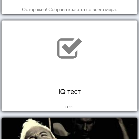
Осторожно! Собрана красота со всего мира.
IQ тест
тест