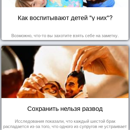
Как воспитывают детей "у них"?
Возможно, что-то вы захотите взять себе на заметку.
Сохранить нельзя развод
Исследования показали, что каждый шестой брак
распадается из-за того, что одного из супругов не устраивает