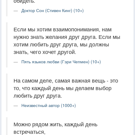
обидеть.
Доктор Сон (Стивен Кинг) (10+)
Если мы хотим взаимопонимания, нам
нужно знать желания друг друга. Если мы
хотим любить друг друга, мы должны
знать, чего хочет другой.
Пять языков любви (Гэри Чепмен) (10+)
На самом деле, самая важная вещь - это
то, что каждый день мы делаем выбор
любить друг друга.
Неизвестный автор (1000+)
Можно рядом жить, каждый день
встречаться,