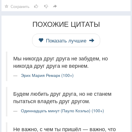
Сохранить
ПОХОЖИЕ ЦИТАТЫ
Показать лучшие
Мы никогда друг друга не забудем, но
никогда друг друга не вернем.
Эрих Мария Ремарк (100+)
Будем любить друг друга, но не станем
пытаться владеть друг другом.
Одиннадцать минут (Пауло Коэльо) (100+)
Не важно, с чем ты пришёл — важно, что