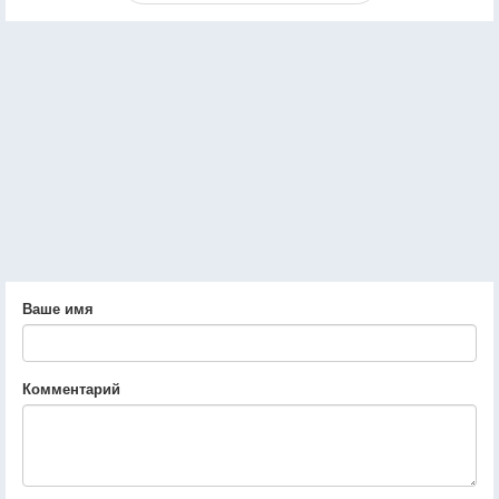
Ваше имя
Комментарий