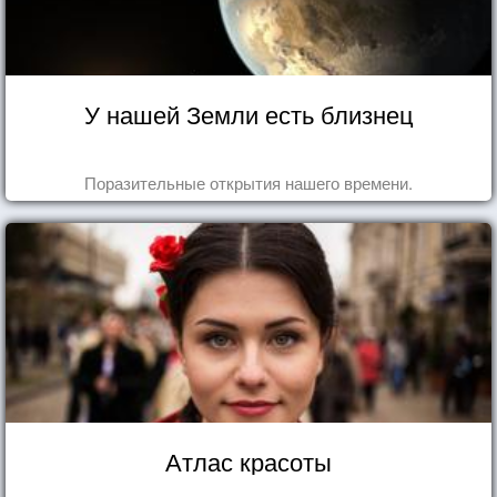
У нашей Земли есть близнец
Поразительные открытия нашего времени.
Атлас красоты