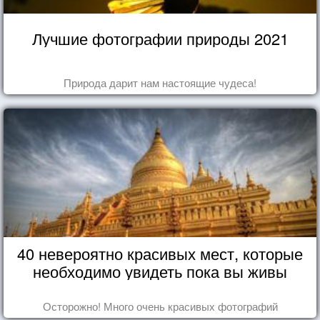
Лучшие фотографии природы 2021
Природа дарит нам настоящие чудеса!
40 невероятно красивых мест, которые
необходимо увидеть пока вы живы
Осторожно! Много очень красивых фотографий