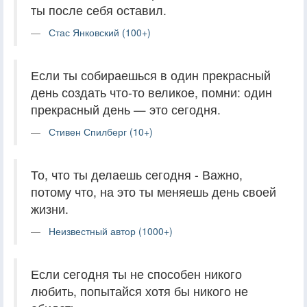
ты после себя оставил.
Стас Янковский (100+)
Если ты собираешься в один прекрасный
день создать что-то великое, помни: один
прекрасный день — это сегодня.
Стивен Спилберг (10+)
То, что ты делаешь сегодня - Важно,
потому что, на это ты меняешь день своей
жизни.
Неизвестный автор (1000+)
Если сегодня ты не способен никого
любить, попытайся хотя бы никого не