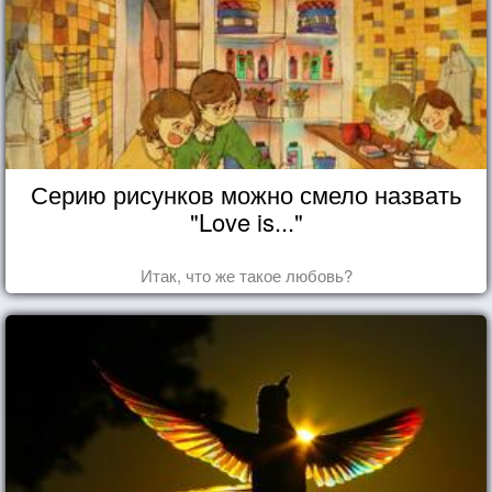
Серию рисунков можно смело назвать
"Love is..."
Итак, что же такое любовь?