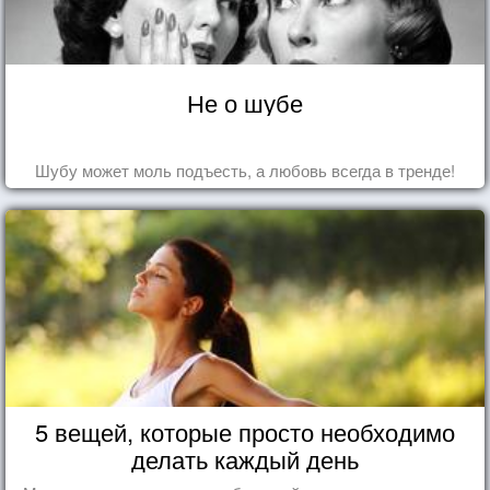
Не о шубе
Шубу может моль подъесть, а любовь всегда в тренде!
5 вещей, которые просто необходимо
делать каждый день