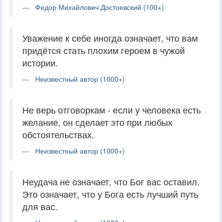
Федор Михайлович Достоевский (100+)
Уважение к себе иногда означает, что вам
придётся стать плохим героем в чужой
истории.
Неизвестный автор (1000+)
Не верь отговоркам - если у человека есть
желание, он сделает это при любых
обстоятельствах.
Неизвестный автор (1000+)
Неудача не означает, что Бог вас оставил.
Это означает, что у Бога есть лучший путь
для вас.