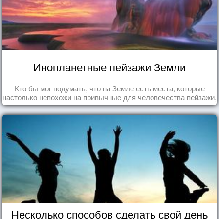
Инопланетные пейзажи Земли
Кто бы мог подумать, что на Земле есть места, которые
настолько непохожи на привычные для человечества пейзажи,
что кажутся и вовсе инопланетными!
Несколько способов сделать свой день