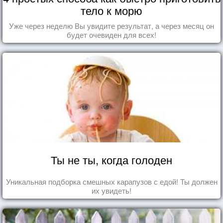
тело к морю
Уже через неделю Вы увидите результат, а через месяц он
будет очевиден для всех!
Ты не ты, когда голоден
Уникальная подборка смешных карапузов с едой! Ты должен
их увидеть!