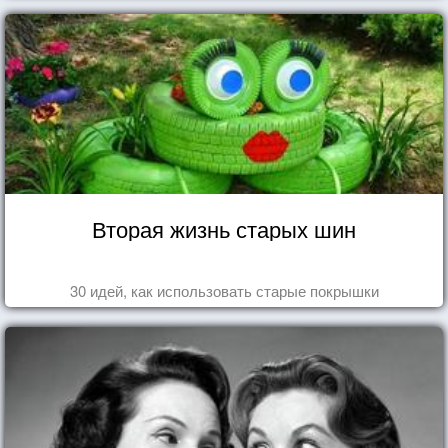
Вторая жизнь старых шин
30 идей, как использовать старые покрышки