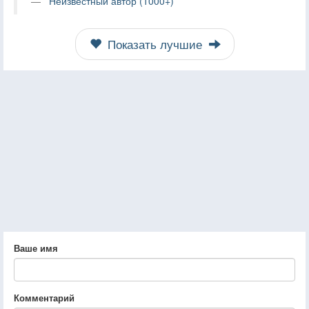
Неизвестный автор (1000+)
Показать лучшие
Ваше имя
Комментарий