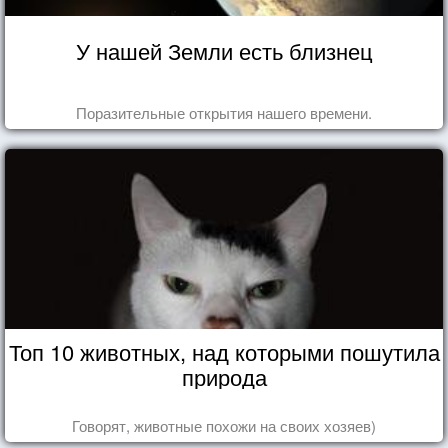
У нашей Земли есть близнец
Поразительные открытия нашего времени.
Топ 10 животных, над которыми пошутила
природа
Говорят, животные похожи на своих хозяев)