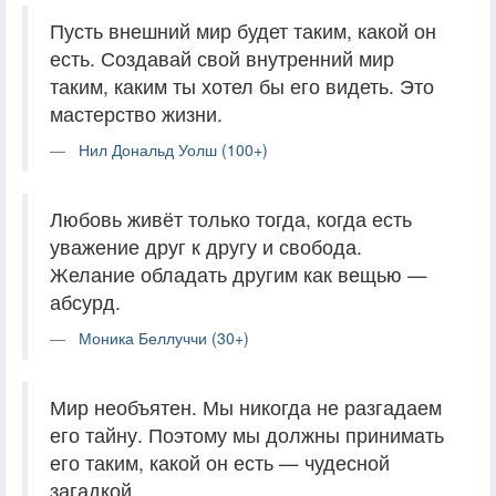
Пусть внешний мир будет таким, какой он
есть. Создавай свой внутренний мир
таким, каким ты хотел бы его видеть. Это
мастерство жизни.
Нил Дональд Уолш (100+)
Любовь живёт только тогда, когда есть
уважение друг к другу и свобода.
Желание обладать другим как вещью —
абсурд.
Моника Беллуччи (30+)
Мир необъятен. Мы никогда не разгадаем
его тайну. Поэтому мы должны принимать
его таким, какой он есть — чудесной
загадкой.