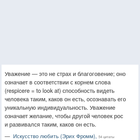
Уважение — это не страх и благоговение; оно
означает в соответствии с корнем слова
(respicere = to look at) способность видеть
человека таким, каков он есть, осознавать его
уникальную индивидуальность. Уважение
означает желание, чтобы другой человек рос
и развивался таким, каков он есть.
—
Искусство любить (Эрих Фромм),
54 цитаты