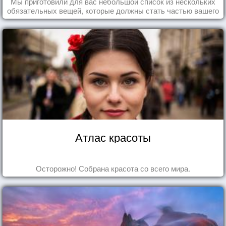
Мы приготовили для вас небольшой список из нескольких
обязательных вещей, которые должны стать частью вашего
дня.
Атлас красоты
Осторожно! Собрана красота со всего мира.