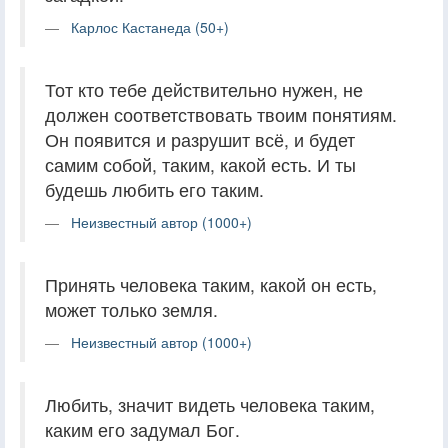
Карлос Кастанеда (50+)
Тот кто тебе действительно нужен, не
должен соответствовать твоим понятиям.
Он появится и разрушит всё, и будет
самим собой, таким, какой есть. И ты
будешь любить его таким.
Неизвестный автор (1000+)
Принять человека таким, какой он есть,
может только земля.
Неизвестный автор (1000+)
Любить, значит видеть человека таким,
каким его задумал Бог.