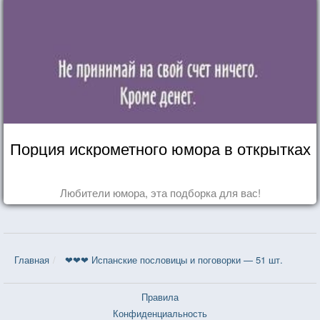
Порция искрометного юмора в открытках
Любители юмора, эта подборка для вас!
Главная
❤❤❤ Испанские пословицы и поговорки — 51 шт.
Правила
Конфиденциальность