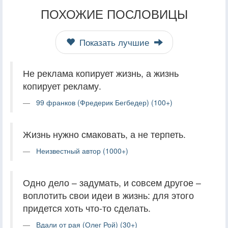
ПОХОЖИЕ ПОСЛОВИЦЫ
Показать лучшие
Не реклама копирует жизнь, а жизнь
копирует рекламу.
99 франков (Фредерик Бегбедер) (100+)
Жизнь нужно смаковать, а не терпеть.
Неизвестный автор (1000+)
Одно дело – задумать, и совсем другое –
воплотить свои идеи в жизнь: для этого
придется хоть что-то сделать.
Вдали от рая (Олег Рой) (30+)