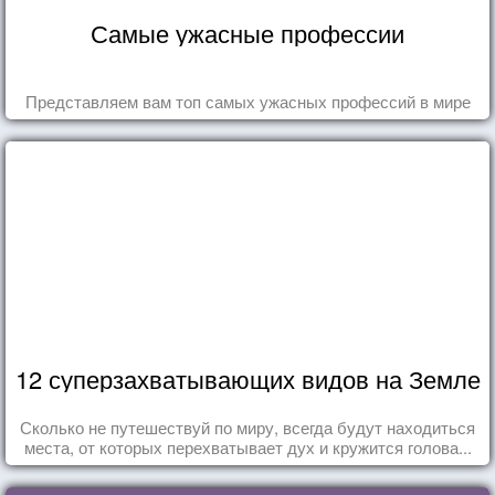
Самые ужасные профессии
Представляем вам топ самых ужасных профессий в мире
12 суперзахватывающих видов на Земле
Сколько не путешествуй по миру, всегда будут находиться
места, от которых перехватывает дух и кружится голова...