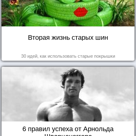
Вторая жизнь старых шин
30 идей, как использовать старые покрышки
6 правил успеха от Арнольда
Шварценеггера