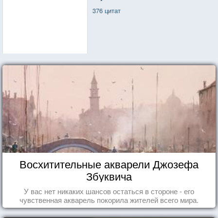
376 цитат
Восхитительные акварели Джозефа
Збуквича
У вас нет никаких шансов остаться в стороне - его
чувственная акварель покорила жителей всего мира.