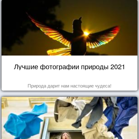
Лучшие фотографии природы 2021
Природа дарит нам настоящие чудеса!