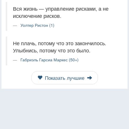
Вся жизнь — управление рисками, а не
исключение рисков.
Уолтер Ристон (1)
Не плачь, потому что это закончилось.
Улыбнись, потому что это было.
Габриэль Гарсиа Маркес (50+)
Показать лучшие