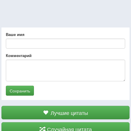
Ваше имя
Комментарий
Сохранить
Лучшие цитаты
Случайная цитата