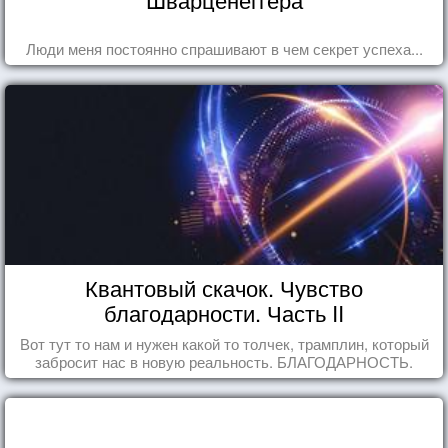
Люди меня постоянно спрашивают в чем секрет успеха...
Квантовый скачок. Чувство
благодарности. Часть II
Вот тут то нам и нужен какой то толчек, трамплин, который
забросит нас в новую реальность. БЛАГОДАРНОСТЬ.