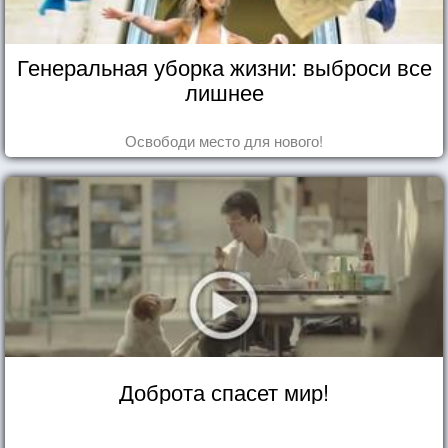
Генеральная уборка жизни: выброси все
лишнее
Освободи место для нового!
Доброта спасет мир!