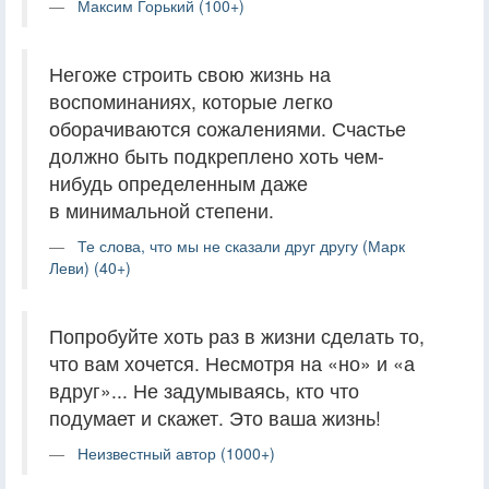
Максим Горький (100+)
Негоже строить свою жизнь на
воспоминаниях, которые легко
оборачиваются сожалениями. Счастье
должно быть подкреплено хоть чем-
нибудь определенным даже
в минимальной степени.
Те слова, что мы не сказали друг другу (Марк
Леви) (40+)
Попробуйте хоть раз в жизни сделать то,
что вам хочется. Несмотря на «но» и «а
вдруг»... Не задумываясь, кто что
подумает и скажет. Это ваша жизнь!
Неизвестный автор (1000+)