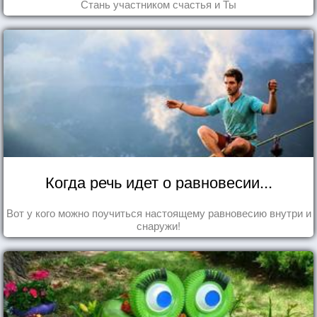
Стань участником счастья и Ты
Когда речь идет о равновесии...
Вот у кого можно поучиться настоящему равновесию внутри и
снаружи!