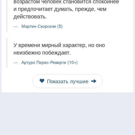
возрастом человек становится спокойнее
и предпочитает думать, прежде, чем
действовать.
Мартин Скорсезе (5)
У времени мирный характер, но оно
неизбежно побеждает.
Артуро Перес-Реверте (10+)
Показать лучшие