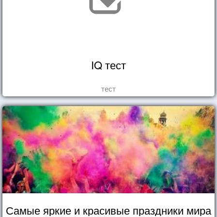
IQ тест
тест
Самые яркие и красивые праздники мира