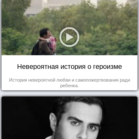
Невероятная история о героизме
История невероятной любви и самопожертвования ради
ребенка.