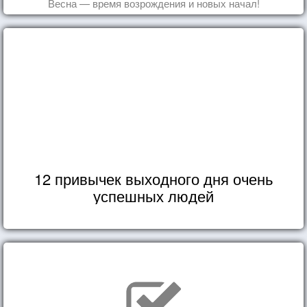
Весна — время возрождения и новых начал!
12 привычек выходного дня очень
успешных людей