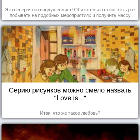
Это невероятно воодушевляет! Обязательно стоит хоть раз
побывать на подобных мероприятиях и получить массу
впечатлений!
Серию рисунков можно смело назвать
"Love is..."
Итак, что же такое любовь?