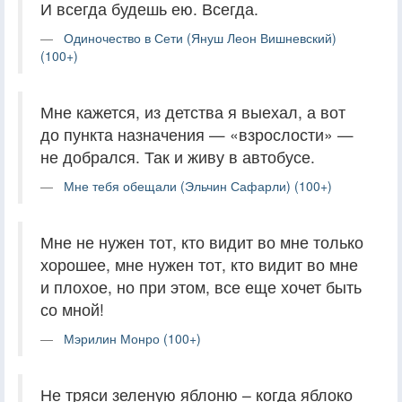
И всегда будешь ею. Всегда.
Одиночество в Сети (Януш Леон Вишневский)
(100+)
Мне кажется, из детства я выехал, а вот
до пункта назначения — «взрослости» —
не добрался. Так и живу в автобусе.
Мне тебя обещали (Эльчин Сафарли) (100+)
Мне не нужен тот, кто видит во мне только
хорошее, мне нужен тот, кто видит во мне
и плохое, но при этом, все еще хочет быть
со мной!
Мэрилин Монро (100+)
Не тряси зеленую яблоню – когда яблоко