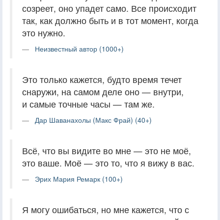
созреет, оно упадет само. Все происходит
так, как должно быть и в тот момент, когда
это нужно.
Неизвестный автор (1000+)
Это только кажется, будто время течет
снаружи, на самом деле оно — внутри,
и самые точные часы — там же.
Дар Шаванахолы (Макс Фрай) (40+)
Всё, что вы видите во мне — это не моё,
это ваше. Моё — это то, что я вижу в вас.
Эрих Мария Ремарк (100+)
Я могу ошибаться, но мне кажется, что с