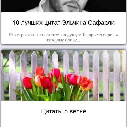
10 лучших цитат Эльчина Сафарли
Его строки нежно ложатся на душу и Ты просто веришь
каждому слову...
Цитаты о весне