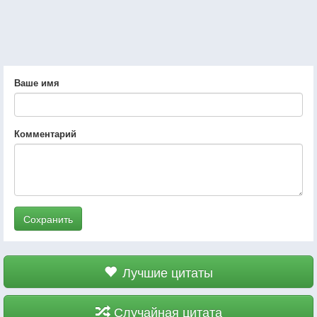
Ваше имя
Комментарий
Сохранить
Лучшие цитаты
Случайная цитата