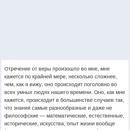
Отречение от веры произошло во мне, мне
кажется по крайней мере, несколько сложнее,
чем, как я вижу, оно происходит поголовно во
всех умных людях нашего времени. Оно, как мне
кажется, происходит в большинстве случаев так,
что знания самые разнообразные и даже не
философские — математические, естественные,
исторические, искусства, опыт жизни вообще