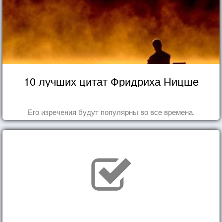
10 лучших цитат Фридриха Ницше
Его изречения будут популярны во все времена.