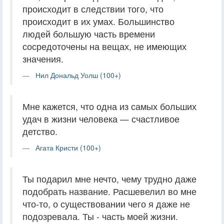
происходит в следствии того, что
происходит в их умах. Большинство
людей большую часть времени
сосредоточены на вещах, не имеющих
значения.
Нил Дональд Уолш (100+)
Мне кажется, что одна из самых больших
удач в жизни человека — счастливое
детство.
Агата Кристи (100+)
Ты подарил мне нечто, чему трудно даже
подобрать название. Расшевелил во мне
что-то, о существовании чего я даже не
подозревала. Ты - часть моей жизни.