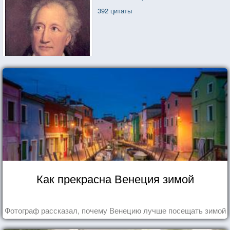
392 цитаты
Как прекрасна Венеция зимой
Фотограф рассказал, почему Венецию лучше посещать зимой