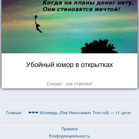
Убойный юмор в открытках
Сказал - как отрезал!
Главная
❤❤❤ Исповедь (Лев Николаевич Толстой) — 11 цитат
Правила
Конфиденциальность