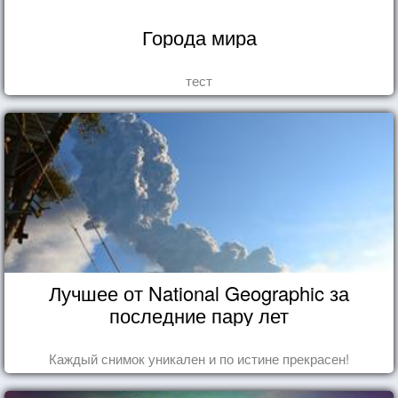
Города мира
тест
Лучшее от National Geographic за
последние пару лет
Каждый снимок уникален и по истине прекрасен!