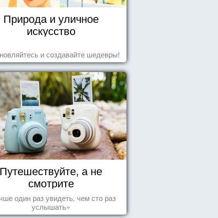
Природа и уличное
искусство
новляйтесь и создавайте шедевры!
Путешествуйте, а не
смотрите
чше один раз увидеть, чем сто раз
услышать»