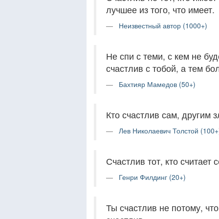
лучшее из того, что имеет.
Неизвестный автор (1000+)
Не спи с теми, с кем не бу
счастлив с тобой, а тем бо
Бахтияр Мамедов (50+)
Кто счастлив сам, другим з
Лев Николаевич Толстой (100+
Счастлив тот, кто считает 
Генри Филдинг (20+)
Ты счастлив не потому, что