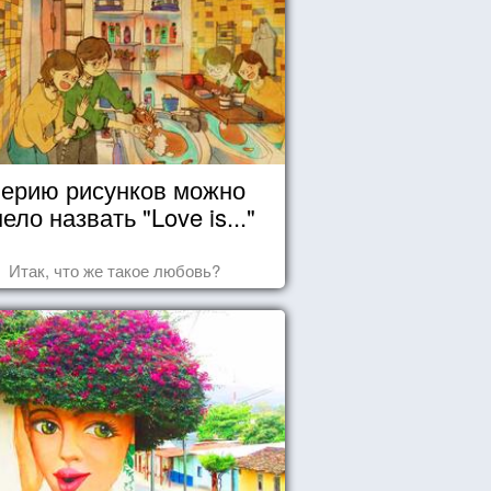
ерию рисунков можно
ело назвать "Love is..."
Итак, что же такое любовь?