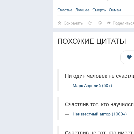
Счастье
Лучшее
Смерть
Обман
Сохранить
Поделитьс
ПОХОЖИЕ ЦИТАТЫ
Ни один человек не счастли
Марк Аврелий (50+)
Счастлив тот, кто научился
Неизвестный автор (1000+)
Счастлив не тот, кто имеет 