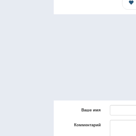
Ваше имя
Комментарий