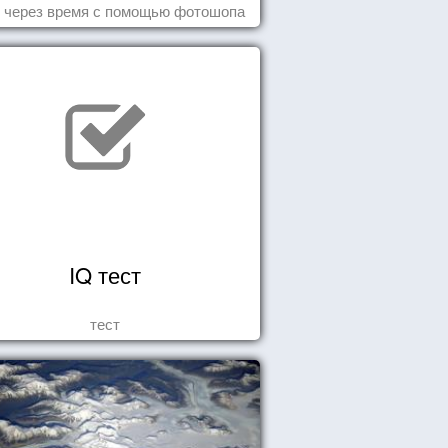
 через время с помощью фотошопа
IQ тест
тест