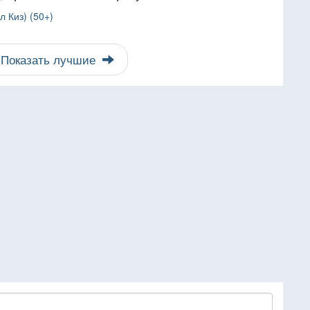
 Киз) (50+)
Показать лучшие