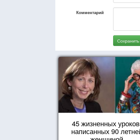
Комментарий
Сохранить
45 жизненных уроков
написанных 90 летне
женщиной