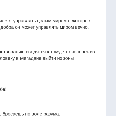
может управлять целым миром некоторое
 добра он может управлять миром вечно.
ствованию сводятся к тому, что человек из
ловеку в Магадане выйти из зоны
бе!
, бросаешь по воле разума.