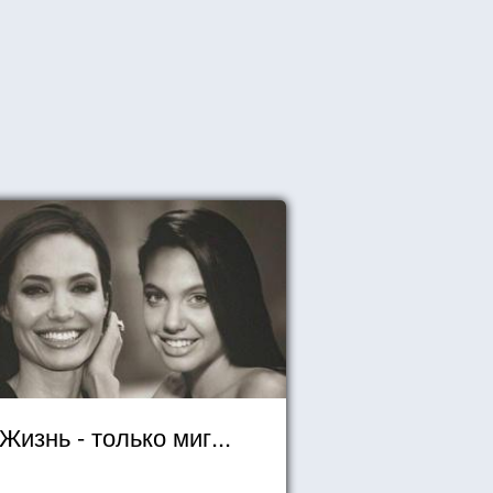
Жизнь - только миг...