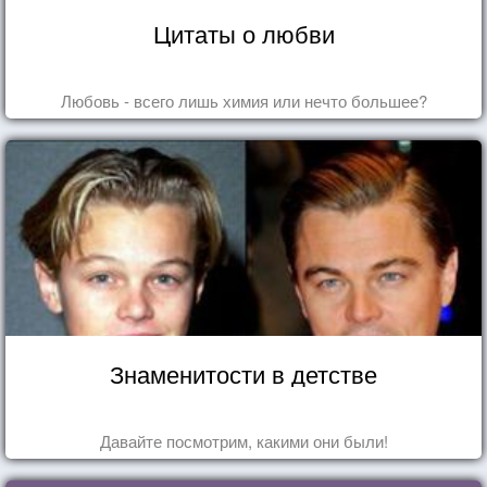
Цитаты о любви
Любовь - всего лишь химия или нечто большее?
Знаменитости в детстве
Давайте посмотрим, какими они были!