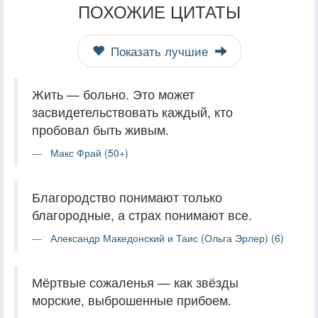
ПОХОЖИЕ ЦИТАТЫ
Показать лучшие
Жить — больно. Это может
засвидетельствовать каждый, кто
пробовал быть живым.
Макс Фрай (50+)
Благородство понимают только
благородные, а страх понимают все.
Александр Македонский и Таис (Ольга Эрлер) (6)
Мёртвые сожаленья — как звёзды
морские, выброшенные прибоем.