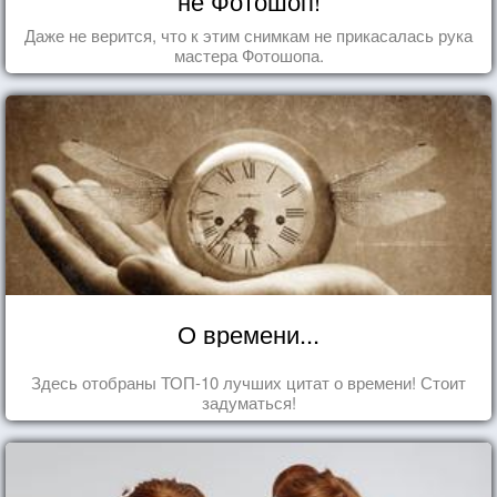
не Фотошоп!
Даже не верится, что к этим снимкам не прикасалась рука
мастера Фотошопа.
О времени...
Здесь отобраны ТОП-10 лучших цитат о времени! Стоит
задуматься!