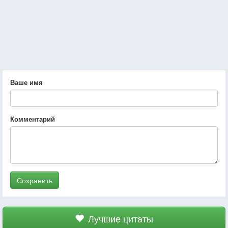
Ваше имя
Комментарий
Сохранить
Лучшие цитаты