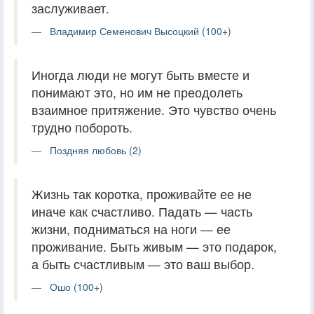
заслуживает.
Владимир Семенович Высоцкий (100+)
Иногда люди не могут быть вместе и
понимают это, но им не преодолеть
взаимное притяжение. Это чувство очень
трудно побороть.
Поздняя любовь (2)
Жизнь так коротка, проживайте ее не
иначе как счастливо. Падать — часть
жизни, подниматься на ноги — ее
проживание. Быть живым — это подарок,
а быть счастливым — это ваш выбор.
Ошо (100+)