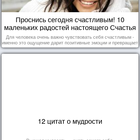
Проснись сегодня счастливым! 10
маленьких радостей настоящего Счастья
Для человека очень важно чувствовать себя счастливым -
именно это ощущение дарит позитивные эмоции и превращает
каждый день в маленький праздник.
12 цитат о мудрости