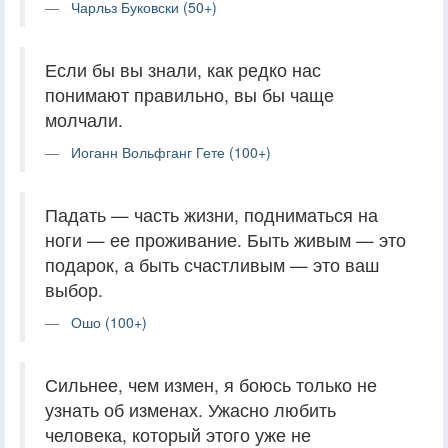
Чарльз Буковски (50+)
Если бы вы знали, как редко нас
понимают правильно, вы бы чаще
молчали.
Иоганн Вольфганг Гете (100+)
Падать — часть жизни, подниматься на
ноги — ее проживание. Быть живым — это
подарок, а быть счастливым — это ваш
выбор.
Ошо (100+)
Сильнее, чем измен, я боюсь только не
узнать об изменах. Ужасно любить
человека, который этого уже не