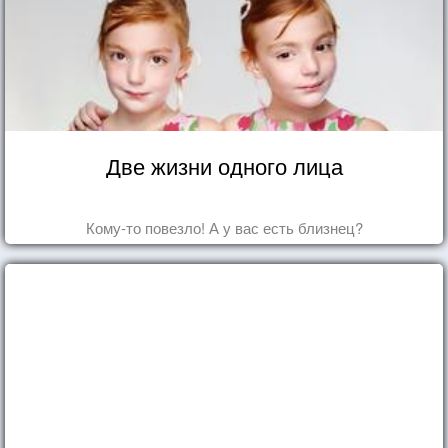
Две жизни одного лица
Кому-то повезло! А у вас есть близнец?