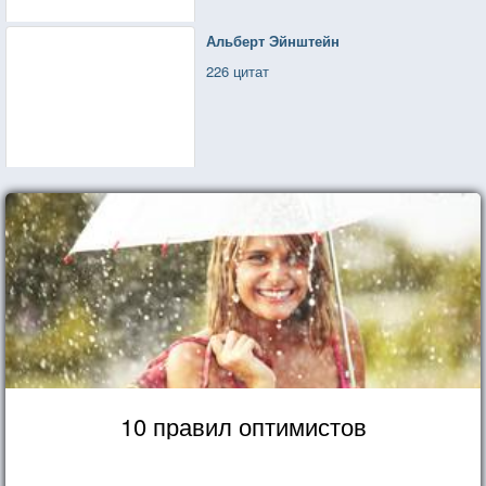
Альберт Эйнштейн
226 цитат
10 правил оптимистов