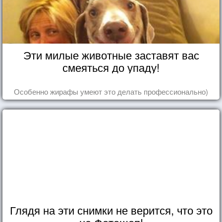
Эти милые животные заставят вас
смеяться до упаду!
Особенно жирафы умеют это делать профессионально)
Глядя на эти снимки не верится, что это