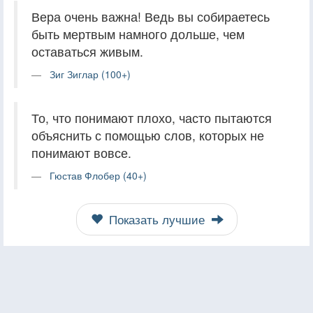
Вера очень важна! Ведь вы собираетесь
быть мертвым намного дольше, чем
оставаться живым.
Зиг Зиглар (100+)
То, что понимают плохо, часто пытаются
объяснить с помощью слов, которых не
понимают вовсе.
Гюстав Флобер (40+)
Показать лучшие