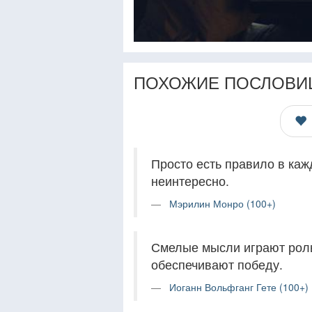
ПОХОЖИЕ ПОСЛОВИ
Просто есть правило в каж
неинтересно.
Мэрилин Монро (100+)
Смелые мысли играют роль 
обеспечивают победу.
Иоганн Вольфганг Гете (100+)