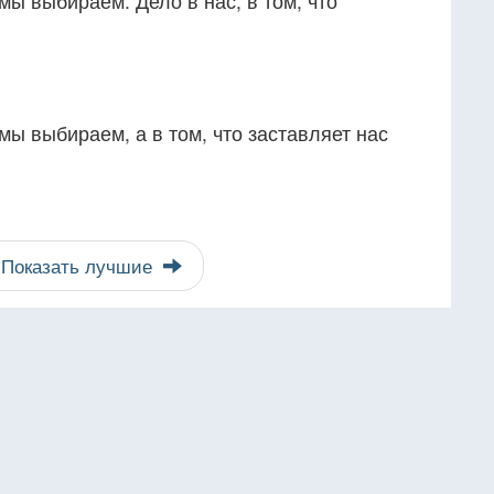
мы выбираем. Дело в нас, в том, что
мы выбираем, а в том, что заставляет нас
Показать лучшие