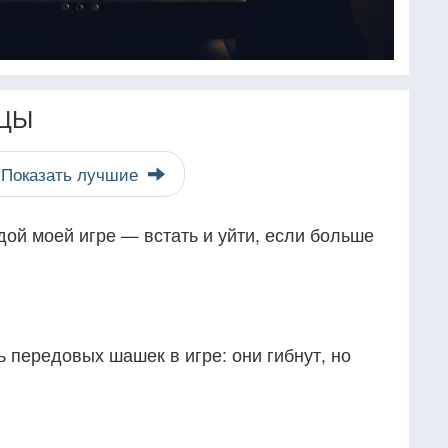
ЦЫ
Показать лучшие
дой моей игре — встать и уйти, если больше
передовых шашек в игре: они гибнут, но