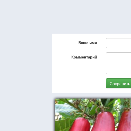
Ваше имя
Комментарий
Сохранить