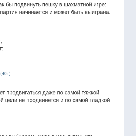
ак бы подвинуть пешку в шахматной игре:
 партия начинается и может быть выиграна.
,
т:
(40+)
ет продвигаться даже по самой тяжкой
ой цели не продвинется и по самой гладкой