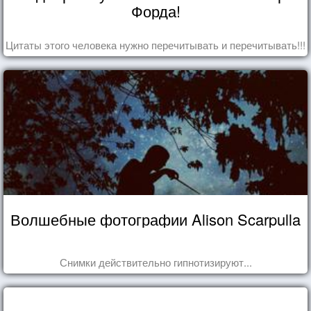
Форда!
Цитаты этого человека нужно перечитывать и перечитывать!!!
Волшебные фотографии Alison Scarpulla
Снимки действительно гипнотизируют...