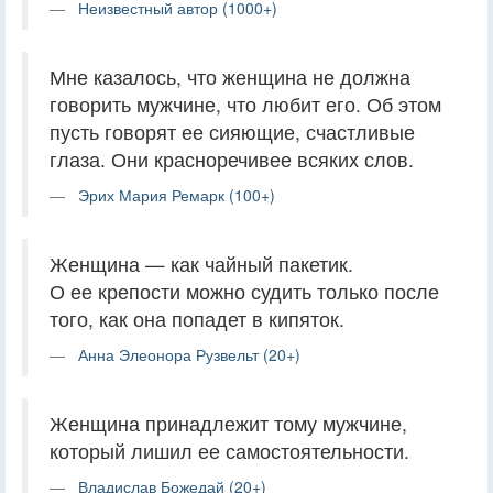
Неизвестный автор (1000+)
Мне казалось, что женщина не должна
говорить мужчине, что любит его. Об этом
пусть говорят ее сияющие, счастливые
глаза. Они красноречивее всяких слов.
Эрих Мария Ремарк (100+)
Женщина — как чайный пакетик.
О ее крепости можно судить только после
того, как она попадет в кипяток.
Анна Элеонора Рузвельт (20+)
Женщина принадлежит тому мужчине,
который лишил ее самостоятельности.
Владислав Божедай (20+)