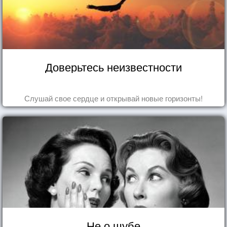
Доверьтесь неизвестности
Слушай свое сердце и открывай новые горизонты!
Не о шубе