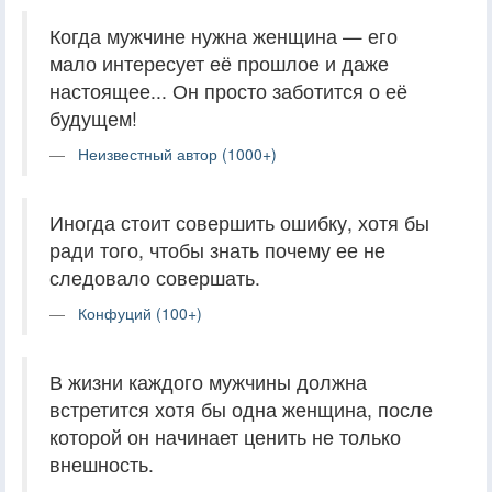
Когда мужчине нужна женщина — его
мало интересует её прошлое и даже
настоящее... Он просто заботится о её
будущем!
Неизвестный автор (1000+)
Иногда стоит совершить ошибку, хотя бы
ради того, чтобы знать почему ее не
следовало совершать.
Конфуций (100+)
В жизни каждого мужчины должна
встретится хотя бы одна женщина, после
которой он начинает ценить не только
внешность.