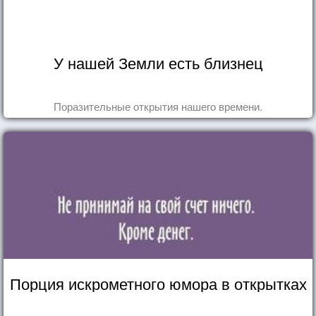
У нашей Земли есть близнец
Поразительные открытия нашего времени.
Порция искрометного юмора в открытках