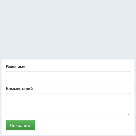
Ваше имя
Комментарий
Сохранить