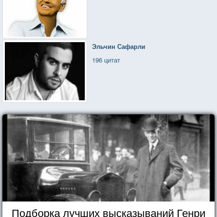
Эльчин Сафарли
196 цитат
Подборка лучших высказываний Генри