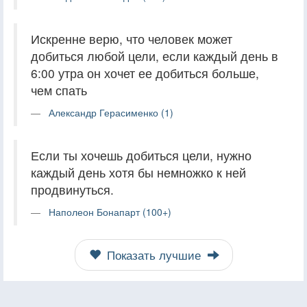
Искренне верю, что человек может
добиться любой цели, если каждый день в
6:00 утра он хочет ее добиться больше,
чем спать
Александр Герасименко (1)
Если ты хочешь добиться цели, нужно
каждый день хотя бы немножко к ней
продвинуться.
Наполеон Бонапарт (100+)
Показать лучшие