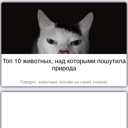
Топ 10 животных, над которыми пошутила
природа
Говорят, животные похожи на своих хозяев)