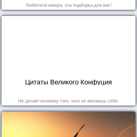
Любители юмора, эта подборка для вас!
Цитаты Великого Конфуция
Не делай человеку того, чего не желаешь себе.