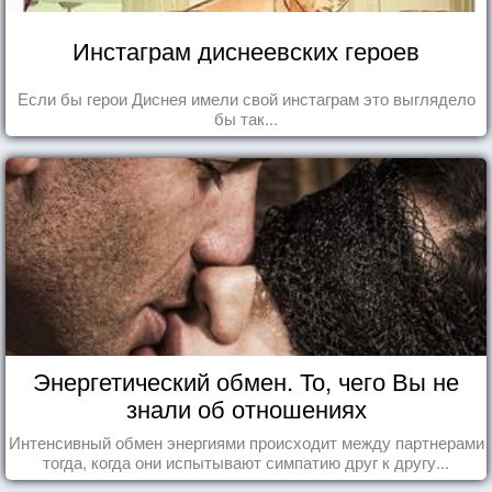
Инстаграм диснеевских героев
Если бы герои Диснея имели свой инстаграм это выглядело
бы так...
Энергетический обмен. То, чего Вы не
знали об отношениях
Интенсивный обмен энергиями происходит между партнерами
тогда, когда они испытывают симпатию друг к другу...