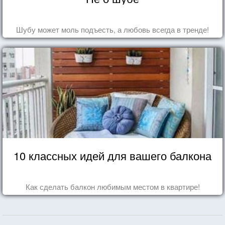
Шубу может моль подъесть, а любовь всегда в тренде!
10 классных идей для вашего балкона
Как сделать балкон любимым местом в квартире!