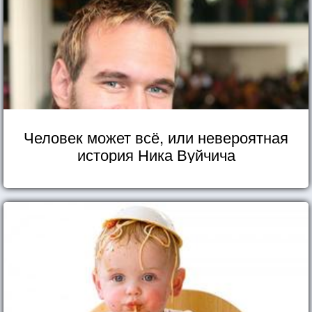
Человек может всё, или невероятная
история Ника Вуйчича