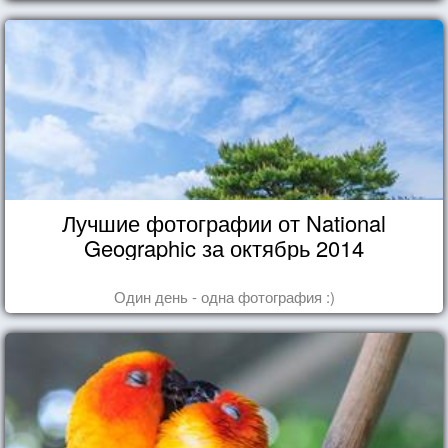
Лучшие фотографии от National
Geographic за октябрь 2014
Один день - одна фотография :)