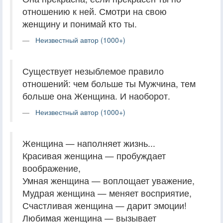
отношению к ней. Смотри на свою
женщину и понимай кто ты.
Неизвестный автор (1000+)
Существует незыблемое правило
отношений: чем больше ты Мужчина, тем
больше она Женщина. И наоборот.
Неизвестный автор (1000+)
Женщина — наполняет жизнь...
Красивая женщина — пробуждает
воображение,
Умная женщина — воплощает уважение,
Мудрая женщина — меняет восприятие,
Счастливая женщина — дарит эмоции!
Любимая женщина — вызывает