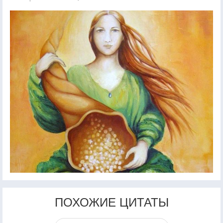
ПОХОЖИЕ ЦИТАТЫ