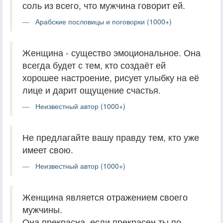
соль из всего, что мужчина говорит ей.
Арабские пословицы и поговорки (1000+)
Женщина - существо эмоциональное. Она
всегда будет с тем, кто создаёт ей
хорошее настроение, рисует улыбку на её
лице и дарит ощущение счастья.
Неизвестный автор (1000+)
Не предлагайте вашу правду тем, кто уже
имеет свою.
Неизвестный автор (1000+)
Женщина является отражением своего
мужчины.
Она прекрасна, если прекрасен ты по