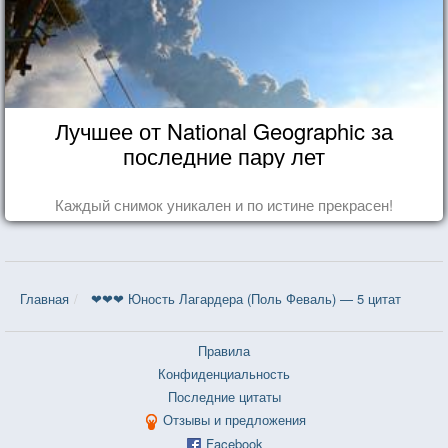
Лучшее от National Geographic за
последние пару лет
Каждый снимок уникален и по истине прекрасен!
Главная
❤❤❤ Юность Лагардера (Поль Феваль) — 5 цитат
Правила
Конфиденциальность
Последние цитаты
Отзывы и предложения
Facebook