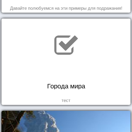
Давайте полюбуемся на эти примеры для подражания!
Города мира
тест