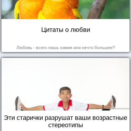
Цитаты о любви
Любовь - всего лишь химия или нечто большее?
Эти старички разрушат ваши возрастные
стереотипы