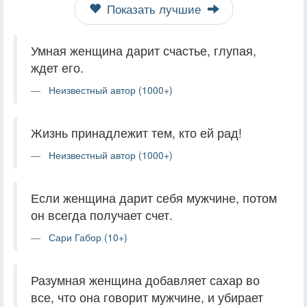
Показать лучшие
Умная женщина дарит счастье, глупая,
ждет его.
Неизвестный автор (1000+)
Жизнь принадлежит тем, кто ей рад!
Неизвестный автор (1000+)
Если женщина дарит себя мужчине, потом
он всегда получает счет.
Сари Габор (10+)
Разумная женщина добавляет сахар во
все, что она говорит мужчине, и убирает