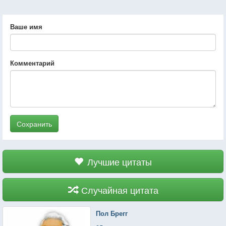
Ваше имя
Комментарий
Сохранить
Лучшие цитаты
Случайная цитата
Пол Брегг