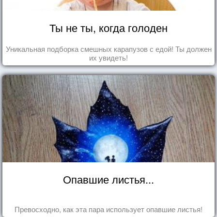
Ты не ты, когда голоден
Уникальная подборка смешных карапузов с едой! Ты должен
их увидеть!
Опавшие листья...
Превосходно, как эта пара использует опавшие листья!