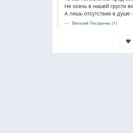
Не осень в нашей грусти в
А лишь отсутствие в душ
Виталий Писаренко (1)