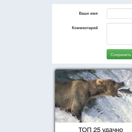
Ваше имя
Комментарий
Сохранить
ТОП 25 удачно