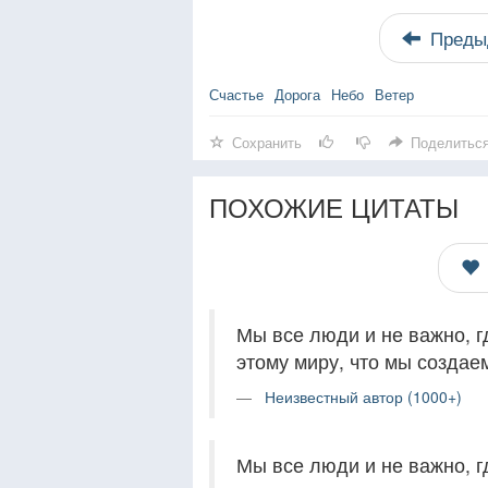
Преды
Счастье
Дорога
Небо
Ветер
Сохранить
Поделитьс
ПОХОЖИЕ ЦИТАТЫ
Мы все люди и не важно, г
этому миру, что мы создае
Неизвестный автор (1000+)
Мы все люди и не важно, г