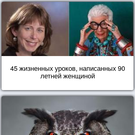
45 жизненных уроков, написанных 90
летней женщиной