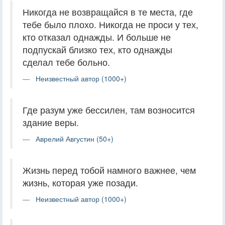
Никогда не возвращайся в те места, где
тебе было плохо. Никогда не проси у тех,
кто отказал однажды. И больше не
подпускай близко тех, кто однажды
сделал тебе больно.
Неизвестный автор (1000+)
Где разум уже бессилен, там возносится
здание веры.
Аврелий Августин (50+)
Жизнь перед тобой намного важнее, чем
жизнь, которая уже позади.
Неизвестный автор (1000+)