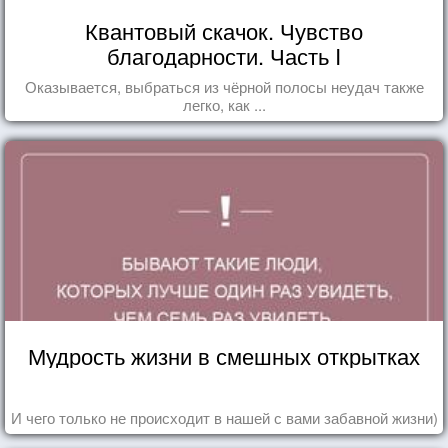
Квантовый скачок. Чувство
благодарности. Часть I
Оказывается, выбраться из чёрной полосы неудач также
легко, как ...
Мудрость жизни в смешных открытках
И чего только не происходит в нашей с вами забавной жизни)