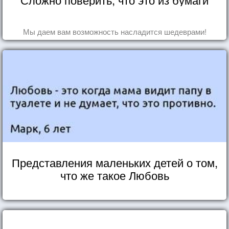
Мы даем вам возможность насладится шедеврами!
Представления маленьких детей о том,
что же такое Любовь