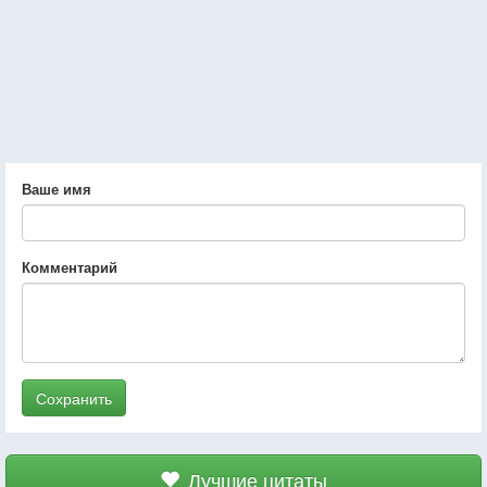
Ваше имя
Комментарий
Сохранить
Лучшие цитаты