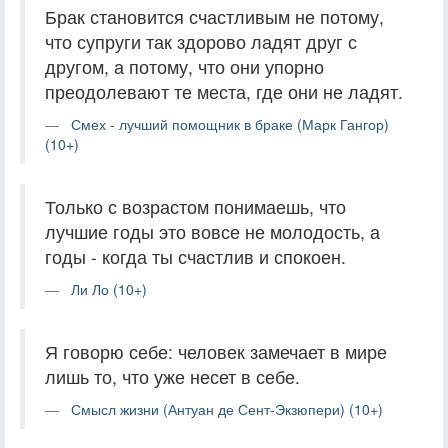
Брак становится счастливым не потому,
что супруги так здорово ладят друг с
другом, а потому, что они упорно
преодолевают те места, где они не ладят.
Смех - лучший помощник в браке (Марк Гангор)
(10+)
Только с возрастом понимаешь, что
лучшие годы это вовсе не молодость, а
годы - когда ты счастлив и спокоен.
Ли Ло (10+)
Я говорю себе: человек замечает в мире
лишь то, что уже несет в себе.
Смысл жизни (Антуан де Сент-Экзюпери) (10+)