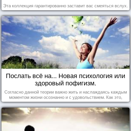
Эта коллекция гарантированно заставит вас смеяться вслух.
Послать всё на... Новая психология или
здоровый пофигизм.
Согласно данной теории важно жить и наслаждаясь каждым
моментом жизни осознанно и с удовольствием. Как это,
попробуем разобраться на реальных примерах.