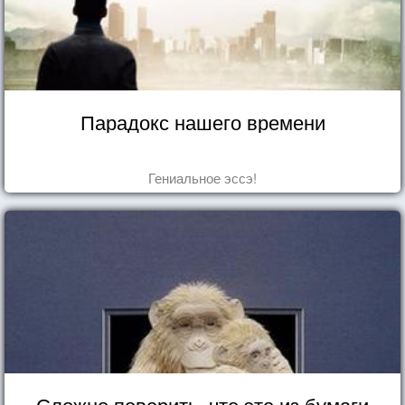
Парадокс нашего времени
Гениальное эссэ!
Сложно поверить, что это из бумаги