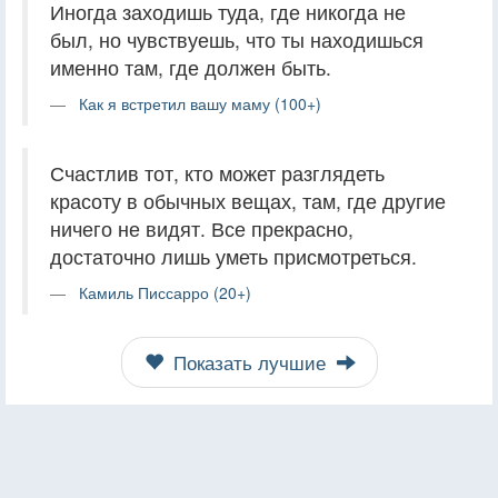
Иногда заходишь туда, где никогда не
был, но чувствуешь, что ты находишься
именно там, где должен быть.
Как я встретил вашу маму (100+)
Счастлив тот, кто может разглядеть
красоту в обычных вещах, там, где другие
ничего не видят. Все прекрасно,
достаточно лишь уметь присмотреться.
Камиль Писсарро (20+)
Показать лучшие