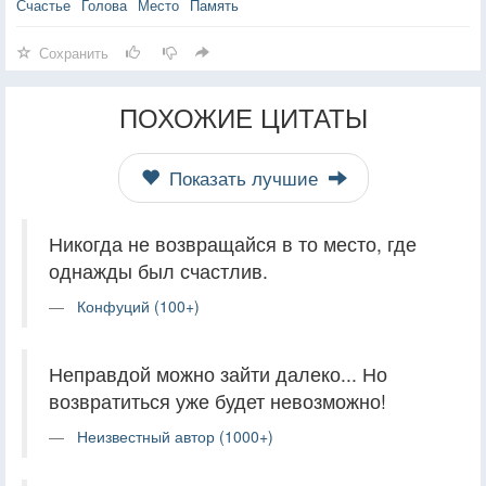
Счастье
Голова
Место
Память
Сохранить
ПОХОЖИЕ ЦИТАТЫ
Показать лучшие
Никогда не возвращайся в то место, где
однажды был счастлив.
Конфуций (100+)
Неправдой можно зайти далеко... Но
возвратиться уже будет невозможно!
Неизвестный автор (1000+)