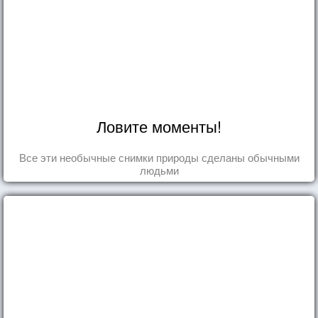
Ловите моменты!
Все эти необычные снимки природы сделаны обычными
людьми