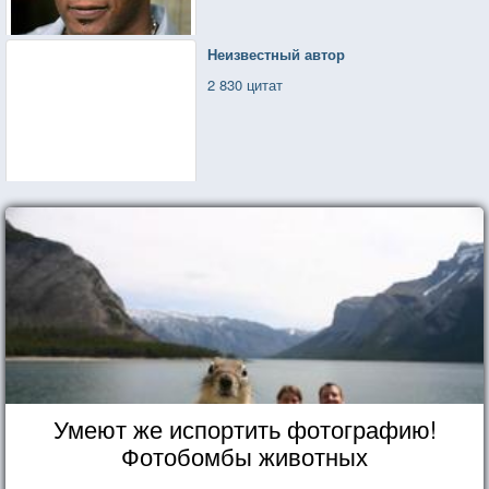
Неизвестный автор
2 830 цитат
Умеют же испортить фотографию!
Фотобомбы животных