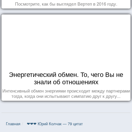
Посмотрите, как бы выглядел Вертеп в 2016 году.
Энергетический обмен. То, чего Вы не
знали об отношениях
Интенсивный обмен энергиями происходит между партнерами
тогда, когда они испытывают симпатию друг к другу...
Главная
❤❤❤ Юрий Колчак — 79 цитат