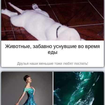
Животные, забавно уснувшие во время
еды
Друзья наши меньшие тоже любят поспать!