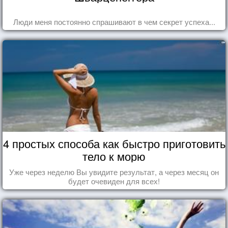
Люди меня постоянно спрашивают в чем секрет успеха...
4 простых способа как быстро приготовить
тело к морю
Уже через неделю Вы увидите результат, а через месяц он
будет очевиден для всех!