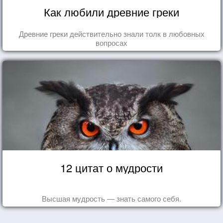
Как любили древние греки
Древние греки действительно знали толк в любовных
вопросах
12 цитат о мудрости
Высшая мудрость — знать самого себя.