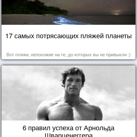
17 самых потрясающих пляжей планеты
Вот пляжи, непохожие на те, до которых вы не привыкли :)
6 правил успеха от Арнольда
Шварценеггера