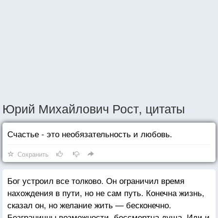
Юрий Михайлович Рост, цитаты
Счастье - это необязательность и любовь.
Сохранить
Бог устроил все толково. Он ограничил время
нахождения в пути, но не сам путь. Конечна жизнь,
сказал он, но желание жить — бесконечно.
Безграничны возможности, бессмертна душа. Иди и