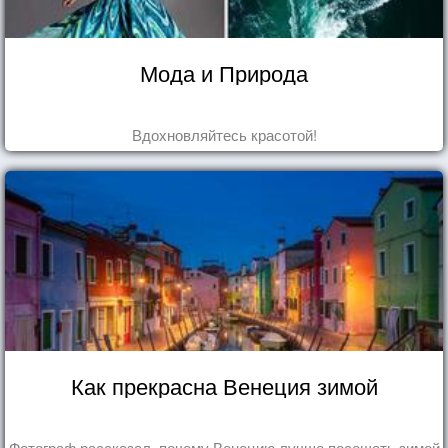
Мода и Природа
Вдохновляйтесь красотой!
Как прекрасна Венеция зимой
Фотограф рассказал, почему Венецию лучше посещать зимой