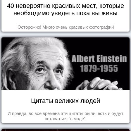
40 невероятно красивых мест, которые
необходимо увидеть пока вы живы
Осторожно! Много очень красивых фотографий
Цитаты великих людей
И правда, во все времена эти цитаты были, есть и будут
оставаться "в моде".