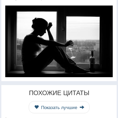
ПОХОЖИЕ ЦИТАТЫ
Показать лучшие