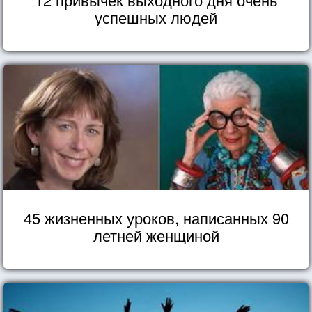
успешных людей
45 жизненных уроков, написанных 90
летней женщиной