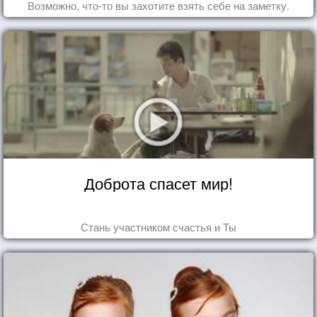
Возможно, что-то вы захотите взять себе на заметку.
Доброта спасет мир!
Стань участником счастья и Ты