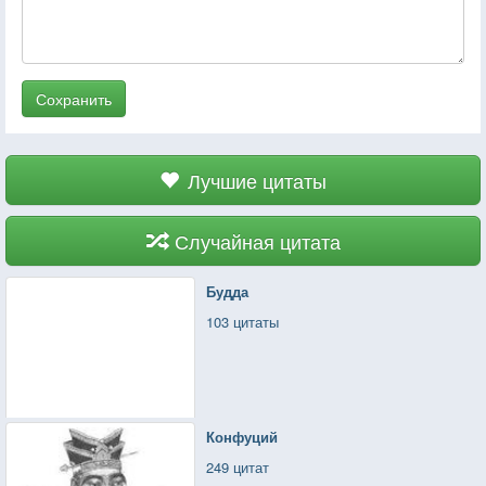
Сохранить
Лучшие цитаты
Случайная цитата
Будда
103 цитаты
Конфуций
249 цитат