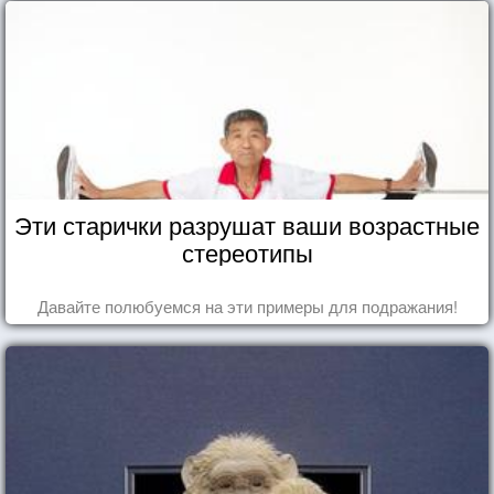
Эти старички разрушат ваши возрастные
стереотипы
Давайте полюбуемся на эти примеры для подражания!