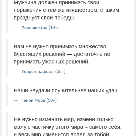
Мужчина должен принимать свои
поражения с тем же изяществом, с каким
празднует свои победы.
Хороший год (10+)
Вам не нужно принимать множество
блестящих решений — достаточно не
принимать ужасных решений.
Уоррен Баффет (50+)
Наши неудачи поучительнее наших удач.
Генри Форд (50+)
Не нужно изменять мир, измени только
малую частичку этого мира – самого себя,
и весь мир изменится вслед за тобой.