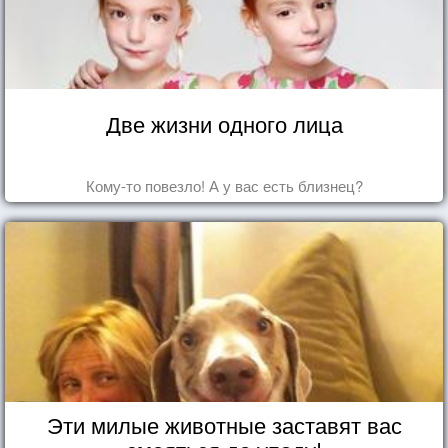
Две жизни одного лица
Кому-то повезло! А у вас есть близнец?
Эти милые животные заставят вас