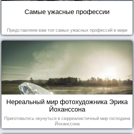
Самые ужасные профессии
Представляем вам топ самых ужасных профессий в мире
Нереальный мир фотохудожника Эрика
Йоханссона
Приготовьтесь окунуться в сюрреалистичный мир господина
Йоханссона