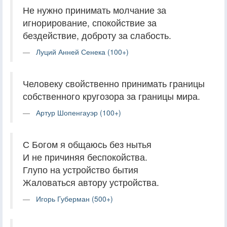
Не нужно принимать молчание за
игнорирование, спокойствие за
бездействие, доброту за слабость.
Луций Анней Сенека (100+)
Человеку свойственно принимать границы
собственного кругозора за границы мира.
Артур Шопенгауэр (100+)
С Богом я общаюсь без нытья
И не причиняя беспокойства.
Глупо на устройство бытия
Жаловаться автору устройства.
Игорь Губерман (500+)