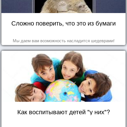
Сложно поверить, что это из бумаги
Мы даем вам возможность насладится шедеврами!
Как воспитывают детей "у них"?