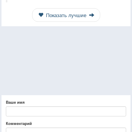
Показать лучшие
Ваше имя
Комментарий