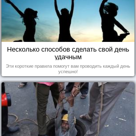
Несколько способов сделать свой день
удачным
Эти короткие правила помогут вам проводить каждый день
успешно!