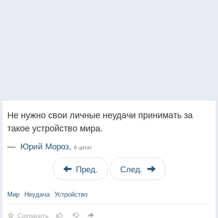
Не нужно свои личные неудачи принимать за
такое устройство мира.
—
Юрий Мороз,
6 цитат
Пред.
След.
Мир
Неудача
Устройство
Сохранить