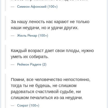
Симеон Афонский (100+)
За нашу леность нас карают не только
наши неудачи, но и удачи других.
Жюль Ренар (100+)
Каждый возраст дает свои плоды, нужно
уметь их собирать.
Реймон Радиге (2)
Помни, все человечество непостоянно,
тогда ты не будешь, не слишком
радоваться счастливой судьбе, ни
слишком печалиться из-за неудачи.
Сократ (100+)