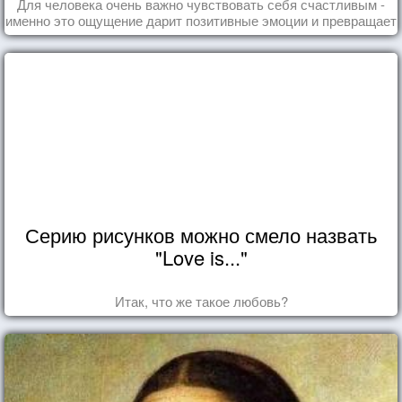
Для человека очень важно чувствовать себя счастливым -
именно это ощущение дарит позитивные эмоции и превращает
каждый день в маленький праздник.
Серию рисунков можно смело назвать
"Love is..."
Итак, что же такое любовь?