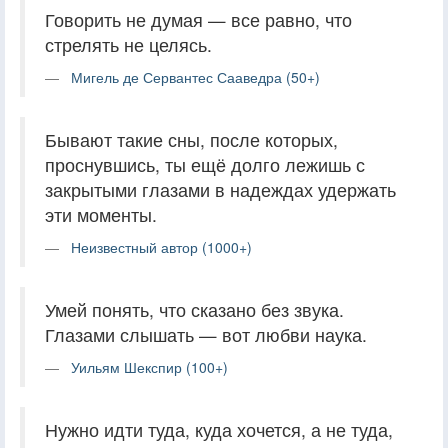
Говорить не думая — все равно, что
стрелять не целясь.
Мигель де Сервантес Сааведра (50+)
Бывают такие сны, после которых,
проснувшись, ты ещё долго лежишь с
закрытыми глазами в надеждах удержать
эти моменты.
Неизвестный автор (1000+)
Умей понять, что сказано без звука.
Глазами слышать — вот любви наука.
Уильям Шекспир (100+)
Нужно идти туда, куда хочется, а не туда,