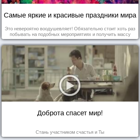
Самые яркие и красивые праздники мира
Это невероятно воодушевляет! Обязательно стоит хоть раз
побывать на подобных мероприятиях и получить массу
впечатлений!
Доброта спасет мир!
Стань участником счастья и Ты