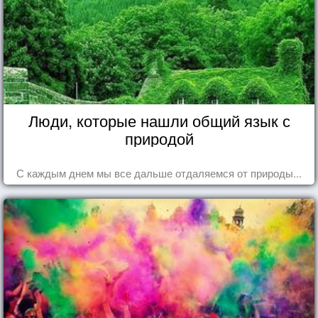
Люди, которые нашли общий язык с
природой
С каждым днем мы все дальше отдаляемся от природы...