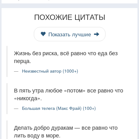
ПОХОЖИЕ ЦИТАТЫ
Показать лучшие
Жизнь без риска, всё равно что еда без
перца.
Неизвестный автор (1000+)
В пять утра любое «потом» все равно что
«никогда».
Большая телега (Макс Фрай) (100+)
Делать добро дуракам — все равно что
лить воду в море.