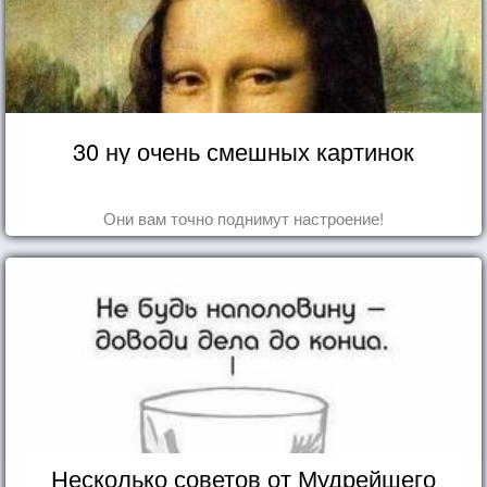
30 ну очень смешных картинок
Они вам точно поднимут настроение!
Несколько советов от Мудрейшего