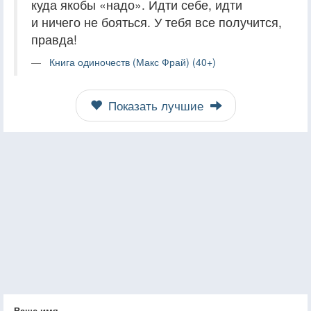
куда якобы «надо». Идти себе, идти
и ничего не бояться. У тебя все получится,
правда!
Книга одиночеств (Макс Фрай) (40+)
Показать лучшие
Ваше имя