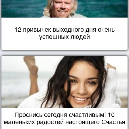
12 привычек выходного дня очень
успешных людей
Проснись сегодня счастливым! 10
маленьких радостей настоящего Счастья