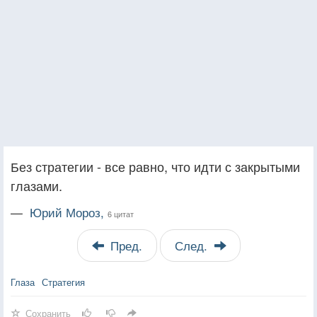
Без стратегии - все равно, что идти с закрытыми
глазами.
—
Юрий Мороз,
6 цитат
Пред.
След.
Глаза
Стратегия
Сохранить