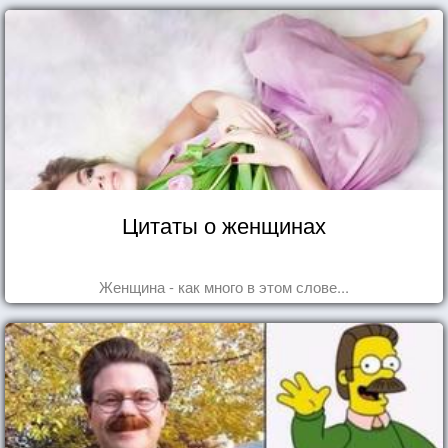
Цитаты о женщинах
Женщина - как много в этом слове...