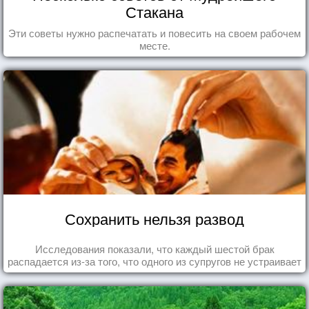
Стакана
Эти советы нужно распечатать и повесить на своем рабочем
месте.
Сохранить нельзя развод
Исследования показали, что каждый шестой брак
распадается из-за того, что одного из супругов не устраивает
та роль, которая выпала ему в семье.