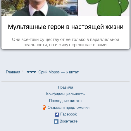
Мультяшные герои в настоящей жизни
Они все-таки существуют не только в параллельной
реальности, но и живут среди нас с вами.
Главная
❤❤❤ Юрий Мороз — 6 цитат
Правила
Конфиденциальность
Последние цитаты
Отзывы и предложения
Facebook
Вконтакте