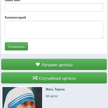
Комментарий
Сохранить
Лучшие цитаты
Случайная цитата
Мать Тереза
66 цитат