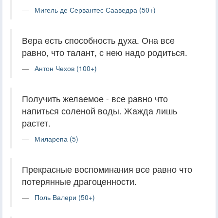
Мигель де Сервантес Сааведра (50+)
Вера есть способность духа. Она все
равно, что талант, с нею надо родиться.
Антон Чехов (100+)
Получить желаемое - все равно что
напиться соленой воды. Жажда лишь
растет.
Миларепа (5)
Прекрасные воспоминания все равно что
потерянные драгоценности.
Поль Валери (50+)