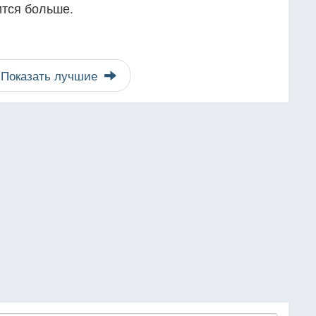
ится больше.
Показать лучшие