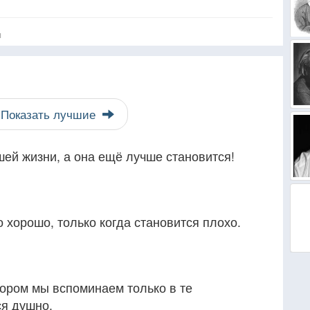
я
Показать лучшие
ей жизни, а она ещё лучше становится!
 хорошо, только когда становится плохо.
отором мы вспоминаем только в те
ся душно.