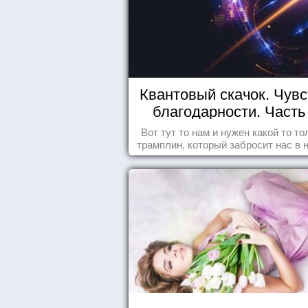
Квантовый скачок. Чувс
благодарности. Часть 
Вот тут то нам и нужен какой то то
трамплин, который забросит нас в 
реальность. БЛАГОДАРНОСТЬ