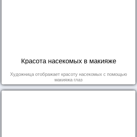
Красота насекомых в макияже
Художница отображает красоту насекомых с помощью
макияжа глаз