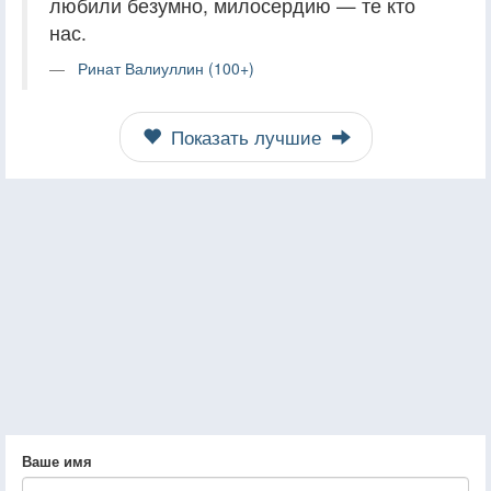
любили безумно, милосердию — те кто
нас.
Ринат Валиуллин (100+)
Показать лучшие
Ваше имя