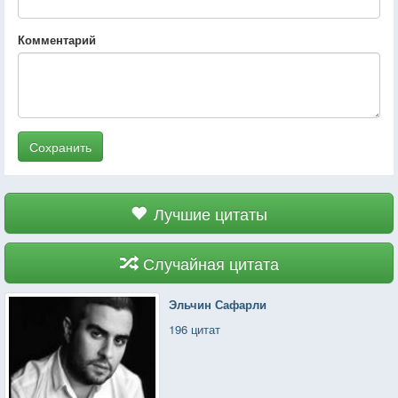
Комментарий
Сохранить
Лучшие цитаты
Случайная цитата
Эльчин Сафарли
196 цитат