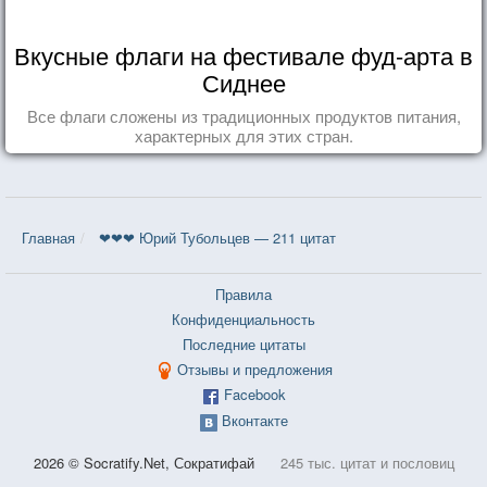
Вкусные флаги на фестивале фуд-арта в
Сиднее
Все флаги сложены из традиционных продуктов питания,
характерных для этих стран.
Главная
❤❤❤ Юрий Тубольцев — 211 цитат
Правила
Конфиденциальность
Последние цитаты
Отзывы и предложения
Facebook
Вконтакте
2026 © Socratify.Net, Сократифай
245 тыс. цитат и пословиц