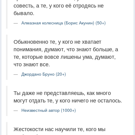
совесть, а те, у кого её отродясь не
бывало.
Алмазная колесница (Борис Акунин) (50+)
Обыкновенно те, у кого не хватает
понимания, думают, что знают больше, а
те, которые вовсе лишены ума, думают,
что знают все.
Джордано Бруно (20+)
Ты даже не представляешь, как много
могут отдать те, у кого ничего не осталось.
Неизвестный автор (1000+)
Жестокости нас научили те, кого мы