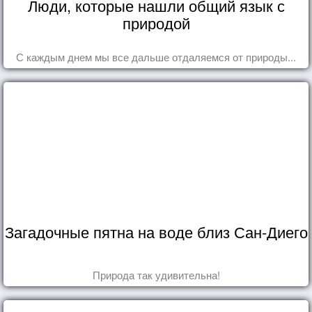
Люди, которые нашли общий язык с
природой
С каждым днем мы все дальше отдаляемся от природы...
Загадочные пятна на воде близ Сан-Диего
Природа так удивительна!