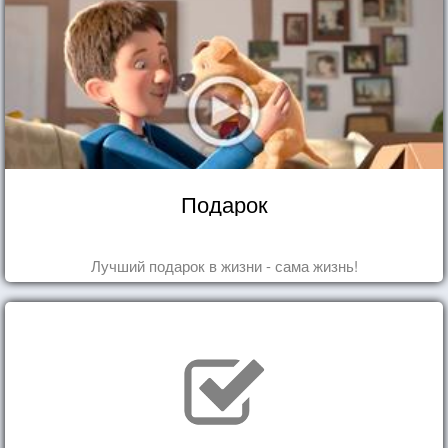
Подарок
Лучший подарок в жизни - сама жизнь!