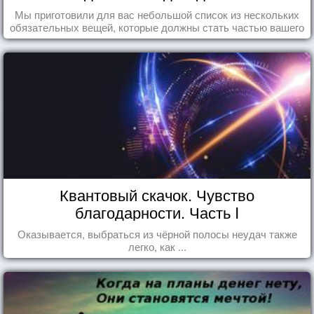
Мы приготовили для вас небольшой список из нескольких
обязательных вещей, которые должны стать частью вашего
дня.
Квантовый скачок. Чувство
благодарности. Часть I
Оказывается, выбраться из чёрной полосы неудач также
легко, как ...