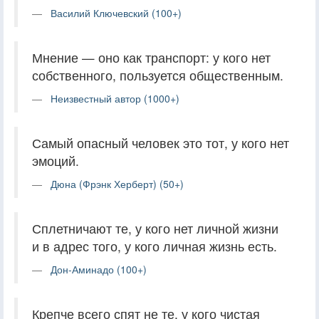
Василий Ключевский (100+)
Мнение — оно как транспорт: у кого нет
собственного, пользуется общественным.
Неизвестный автор (1000+)
Самый опасный человек это тот, у кого нет
эмоций.
Дюна (Фрэнк Херберт) (50+)
Сплетничают те, у кого нет личной жизни
и в адрес того, у кого личная жизнь есть.
Дон-Аминадо (100+)
Крепче всего спят не те, у кого чистая