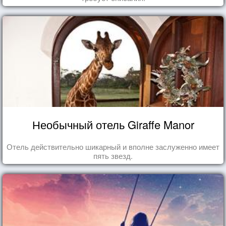
Необычный отель Giraffe Manor
Отель действительно шикарный и вполне заслуженно имеет
пять звезд.