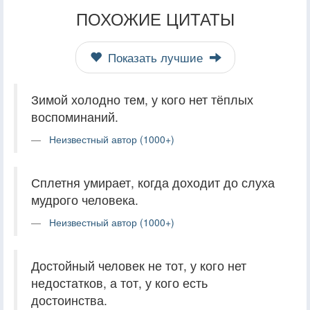
ПОХОЖИЕ ЦИТАТЫ
Показать лучшие
Зимой холодно тем, у кого нет тёплых
воспоминаний.
Неизвестный автор (1000+)
Сплетня умирает, когда доходит до слуха
мудрого человека.
Неизвестный автор (1000+)
Достойный человек не тот, у кого нет
недостатков, а тот, у кого есть
достоинства.