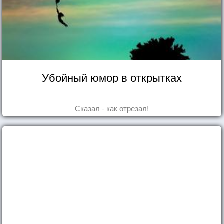
Убойный юмор в открытках
Сказал - как отрезал!