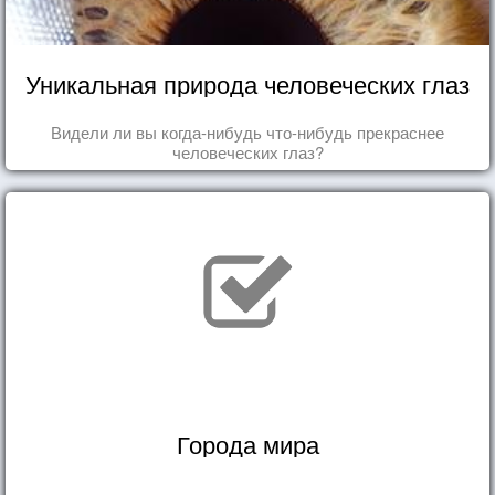
Уникальная природа человеческих глаз
Видели ли вы когда-нибудь что-нибудь прекраснее
человеческих глаз?
Города мира