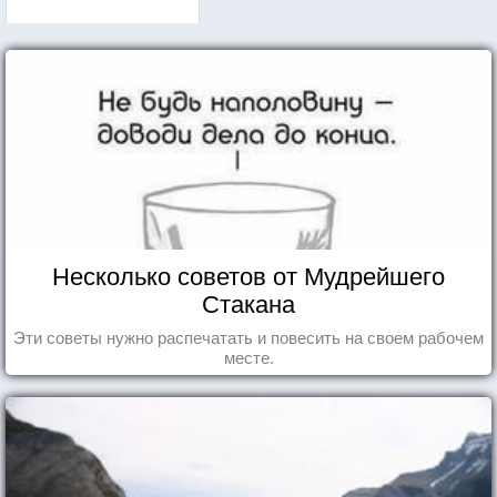
Несколько советов от Мудрейшего
Стакана
Эти советы нужно распечатать и повесить на своем рабочем
месте.