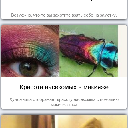
Возможно, что-то вы захотите взять себе на заметку.
Красота насекомых в макияже
Художница отображает красоту насекомых с помощью
макияжа глаз