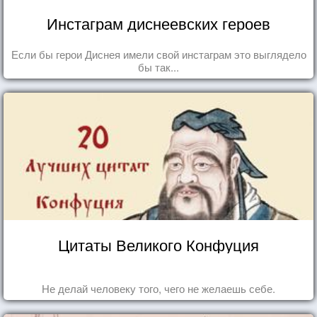
Инстаграм диснеевских героев
Если бы герои Диснея имели свой инстаграм это выглядело
бы так...
Цитаты Великого Конфуция
Не делай человеку того, чего не желаешь себе.