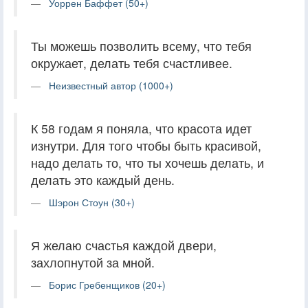
Уоррен Баффет (50+)
Ты можешь позволить всему, что тебя
окружает, делать тебя счастливее.
Неизвестный автор (1000+)
К 58 годам я поняла, что красота идет
изнутри. Для того чтобы быть красивой,
надо делать то, что ты хочешь делать, и
делать это каждый день.
Шэрон Стоун (30+)
Я желаю счастья каждой двери,
захлопнутой за мной.
Борис Гребенщиков (20+)