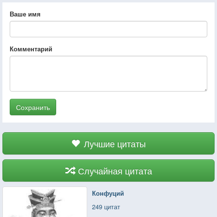
Ваше имя
Комментарий
Сохранить
Лучшие цитаты
Случайная цитата
Конфуций
249 цитат