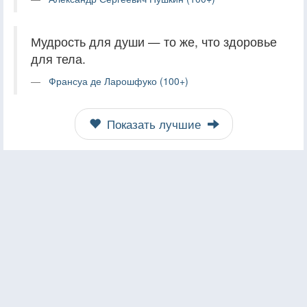
Мудрость для души — то же, что здоровье
для тела.
Франсуа де Ларошфуко (100+)
Показать лучшие