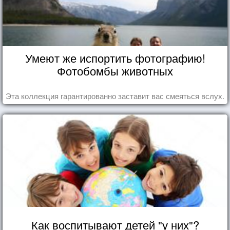
Умеют же испортить фотографию!
Фотобомбы животных
Эта коллекция гарантированно заставит вас смеяться вслух.
Как воспитывают детей "у них"?