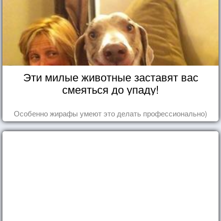
Эти милые животные заставят вас
смеяться до упаду!
Особенно жирафы умеют это делать профессионально)