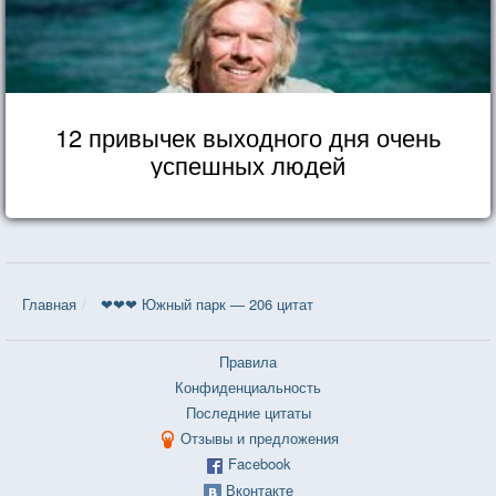
12 привычек выходного дня очень
успешных людей
Главная
❤❤❤ Южный парк — 206 цитат
Правила
Конфиденциальность
Последние цитаты
Отзывы и предложения
Facebook
Вконтакте