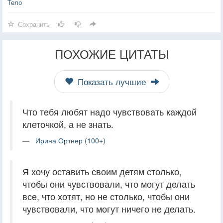
Тело
Сохранить
ПОХОЖИЕ ЦИТАТЫ
Показать лучшие
Что тебя любят надо чувствовать каждой
клеточкой, а не знать.
Ирина Ортнер (100+)
Я хочу оставить своим детям столько,
чтобы они чувствовали, что могут делать
все, что хотят, но не столько, чтобы они
чувствовали, что могут ничего не делать.