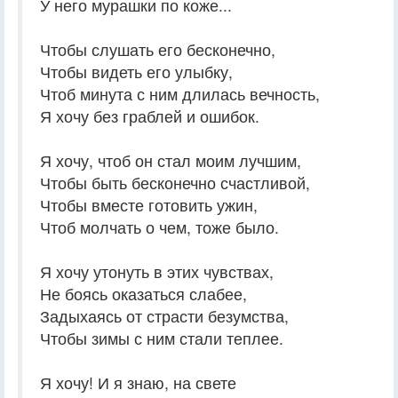
У него мурашки по коже...
Чтобы слушать его бесконечно,
Чтобы видеть его улыбку,
Чтоб минута с ним длилась вечность,
Я хочу без граблей и ошибок.
Я хочу, чтоб он стал моим лучшим,
Чтобы быть бесконечно счастливой,
Чтобы вместе готовить ужин,
Чтоб молчать о чем, тоже было.
Я хочу утонуть в этих чувствах,
Не боясь оказаться слабее,
Задыхаясь от страсти безумства,
Чтобы зимы с ним стали теплее.
Я хочу! И я знаю, на свете