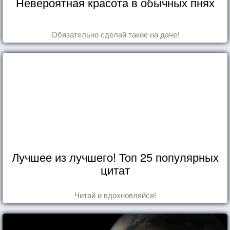
Невероятная красота в обычных пнях
Обязательно сделай такое на даче!
Лучшее из лучшего! Топ 25 популярных
цитат
Читай и вдохновляйся!