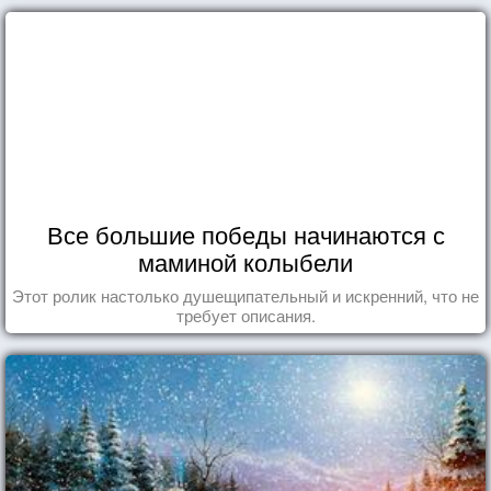
Все большие победы начинаются с
маминой колыбели
Этот ролик настолько душещипательный и искренний, что не
требует описания.