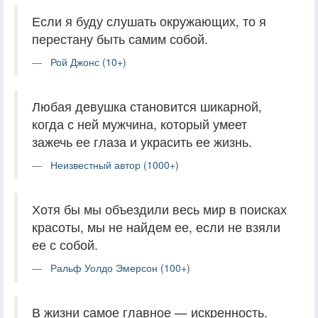
Если я буду слушать окружающих, то я
перестану быть самим собой.
Рой Джонс (10+)
Любая девушка становится шикарной,
когда с ней мужчина, который умеет
зажечь ее глаза и украсить ее жизнь.
Неизвестный автор (1000+)
Хотя бы мы объездили весь мир в поисках
красоты, мы не найдем ее, если не взяли
ее с собой.
Ральф Уолдо Эмерсон (100+)
В жизни самое главное — искренность.