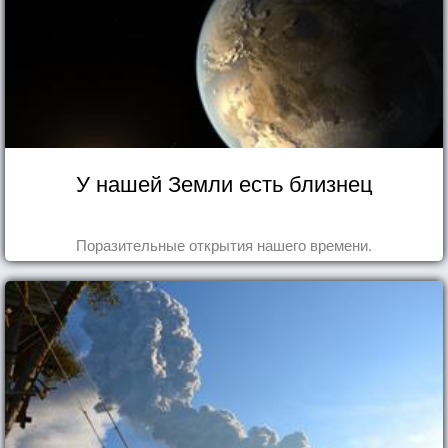
У нашей Земли есть близнец
Поразительные открытия нашего времени.