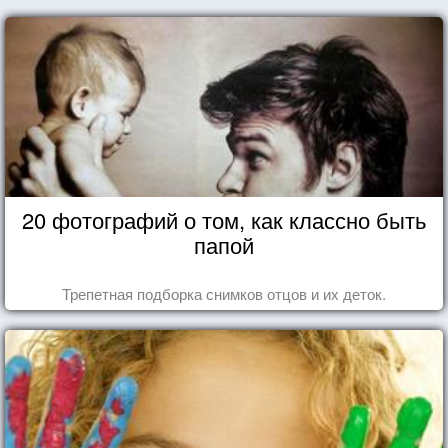
20 фотографий о том, как классно быть
папой
Трепетная подборка снимков отцов и их деток.