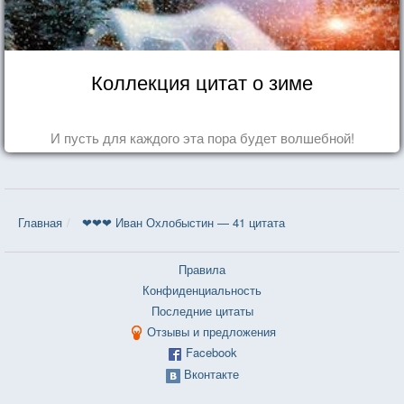
Коллекция цитат о зиме
И пусть для каждого эта пора будет волшебной!
Главная
❤❤❤ Иван Охлобыстин — 41 цитата
Правила
Конфиденциальность
Последние цитаты
Отзывы и предложения
Facebook
Вконтакте