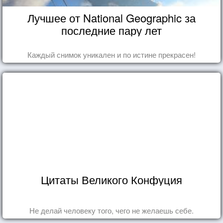
Лучшее от National Geographic за
последние пару лет
Каждый снимок уникален и по истине прекрасен!
Цитаты Великого Конфуция
Не делай человеку того, чего не желаешь себе.