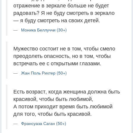
отражение в зеркале больше не будет
радовать? Я не буду смотреть в зеркало
— я буду смотреть на своих детей.
Моника Беллуччи (30+)
Мужество состоит не в том, чтобы смело
преодолеть опасность, но в том, чтобы
встречать ее с открытыми глазами.
Жан Поль Рихтер (50+)
Есть возраст, когда женщина должна быть
красивой, чтобы быть любимой,
А потом приходит время быть любимой
для того, чтобы быть красивой.
Франсуаза Саган (50+)