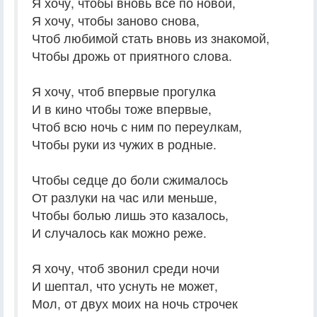
Я хочу, чтобы вновь все по новой,
Я хочу, чтобы заново снова,
Чтоб любимой стать вновь из знакомой,
Чтобы дрожь от приятного слова.
Я хочу, чтоб впервые прогулка
И в кино чтобы тоже впервые,
Чтоб всю ночь с ним по переулкам,
Чтобы руки из чужих в родные.
Чтобы седце до боли сжималось
От разлуки на час или меньше,
Чтобы болью лишь это казалось,
И случалось как можно реже.
Я хочу, чтоб звонил среди ночи
И шептал, что уснуть не может,
Мол, от двух моих на ночь строчек