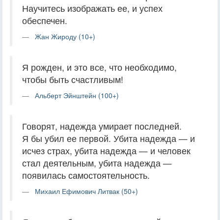
Научитесь изображать ее, и успех
обеспечен.
Жан Жироду (10+)
Я рожден, и это все, что необходимо,
чтобы быть счастливым!
Альберт Эйнштейн (100+)
Говорят, надежда умирает последней.
Я бы убил ее первой. Убита надежда — и
исчез страх, убита надежда — и человек
стал деятельным, убита надежда —
появилась самостоятельность.
Михаил Ефимович Литвак (50+)