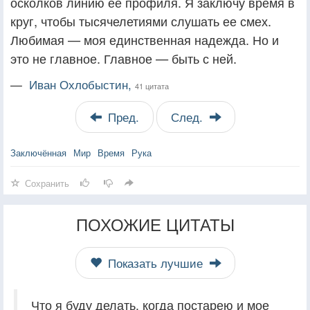
осколков линию ее профиля. Я заключу время в
круг, чтобы тысячелетиями слушать ее смех.
Любимая — моя единственная надежда. Но и
это не главное. Главное — быть с ней.
—
Иван Охлобыстин,
41 цитата
Пред.
След.
Заключённая
Мир
Время
Рука
Сохранить
ПОХОЖИЕ ЦИТАТЫ
Показать лучшие
Что я буду делать, когда постарею и мое