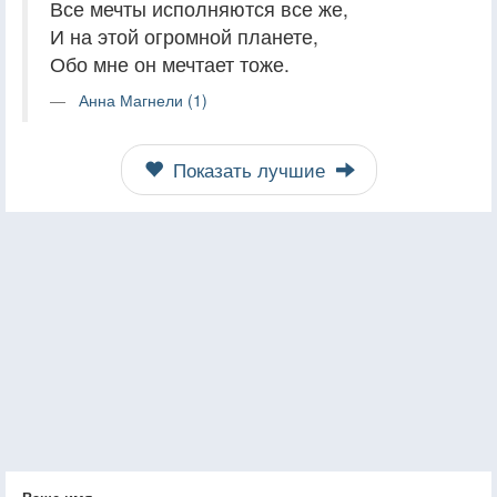
Все мечты исполняются все же,
И на этой огромной планете,
Обо мне он мечтает тоже.
Анна Магнели (1)
Показать лучшие