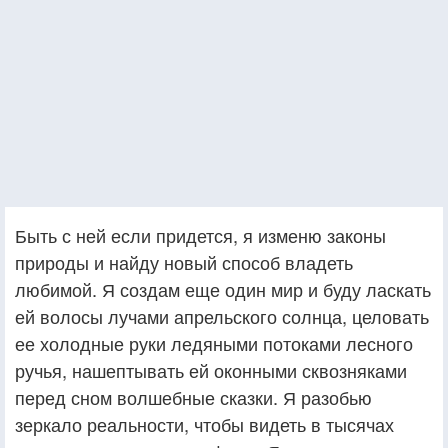
Быть с ней если придется, я изменю законы
природы и найду новый способ владеть
любимой. Я создам еще один мир и буду ласкать
ей волосы лучами апрельского солнца, целовать
ее холодные руки ледяными потоками лесного
ручья, нашептывать ей оконными сквозняками
перед сном волшебные сказки. Я разобью
зеркало реальности, чтобы видеть в тысячах