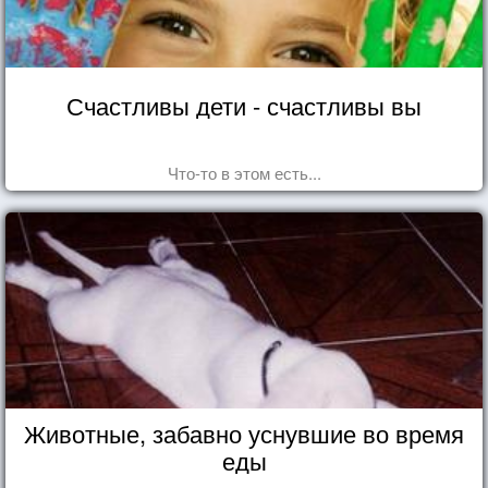
Счастливы дети - счастливы вы
Что-то в этом есть...
Животные, забавно уснувшие во время
еды