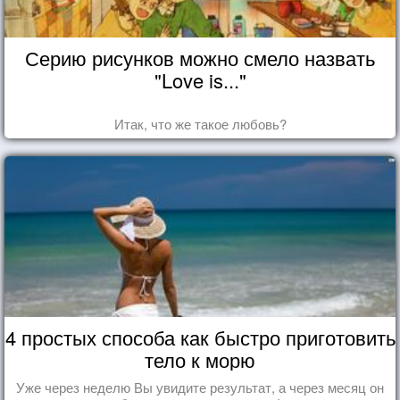
Серию рисунков можно смело назвать
"Love is..."
Итак, что же такое любовь?
4 простых способа как быстро приготовить
тело к морю
Уже через неделю Вы увидите результат, а через месяц он