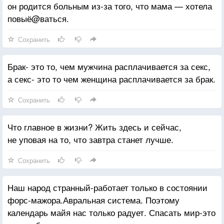
он родится больным из-за того, что мама — хотела
повыё@ваться.
Сохранить
Брак- это то, чем мужчина расплачивается за секс,
а секс- это то чем женщина расплачивается за брак.
Сохранить
Что главное в жизни? Жить здесь и сейчас,
не уповая на то, что завтра станет лучше.
Сохранить
Наш народ странный-работает только в состоянии
форс-мажора.Авральная система. Поэтому
календарь майя нас только радует. Спасать мир-это