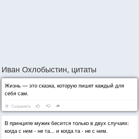
Иван Охлобыстин, цитаты
Жизнь — это сказка, которую пишет каждый для
себя сам.
Сохранить
В принципе мужик бесится только в двух случаях:
когда с ним - не та... и когда та - не с ним.