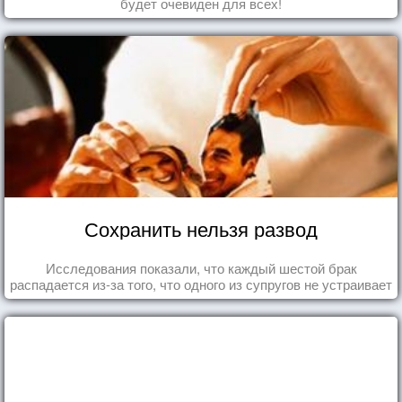
будет очевиден для всех!
Сохранить нельзя развод
Исследования показали, что каждый шестой брак
распадается из-за того, что одного из супругов не устраивает
та роль, которая выпала ему в семье.