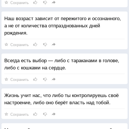
Сохранить
Наш возраст зависит от пережитого и осознанного,
а не от количества отпразднованных дней
рождения.
Сохранить
Всегда есть выбор — либо с тараканами в голове,
либо с кошками на сердце.
Сохранить
Жизнь учит нас, что либо ты контролируешь своё
настроение, либо оно берёт власть над тобой.
Сохранить