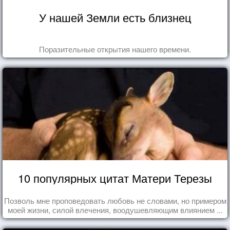
У нашей Земли есть близнец
Поразительные открытия нашего времени.
10 популярных цитат Матери Терезы
Позволь мне проповедовать любовь не словами, но примером
моей жизни, силой влечения, воодушевляющим влиянием ...