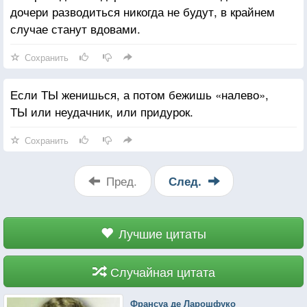
дочери разводиться никогда не будут, в крайнем
случае станут вдовами.
Сохранить
Если ТЫ женишься, а потом бежишь «налево»,
ТЫ или неудачник, или придурок.
Сохранить
Пред.
След.
Лучшие цитаты
Случайная цитата
Франсуа де Ларошфуко