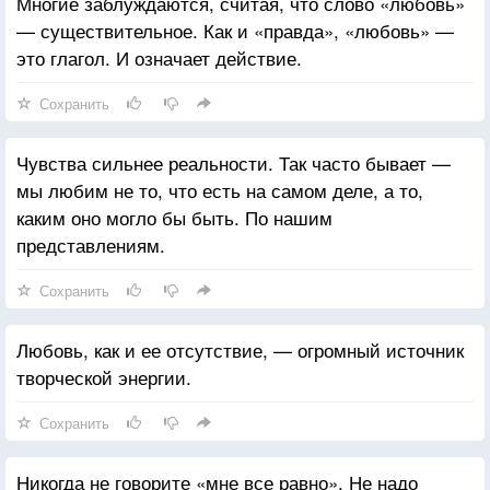
Многие заблуждаются, считая, что слово «любовь»
— существительное. Как и «правда», «любовь» —
это глагол. И означает действие.
Сохранить
Чувства сильнее реальности. Так часто бывает —
мы любим не то, что есть на самом деле, а то,
каким оно могло бы быть. По нашим
представлениям.
Сохранить
Любовь, как и ее отсутствие, — огромный источник
творческой энергии.
Сохранить
Никогда не говорите «мне все равно». Не надо