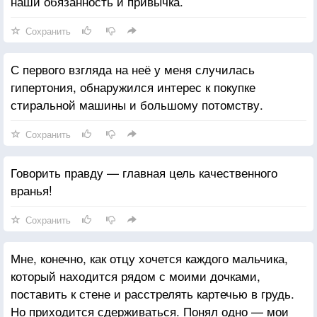
наши обязанность и привычка.
Сохранить
С первого взгляда на неё у меня случилась
гипертония, обнаружился интерес к покупке
стиральной машины и большому потомству.
Сохранить
Говорить правду — главная цель качественного
вранья!
Сохранить
Мне, конечно, как отцу хочется каждого мальчика,
который находится рядом с моими дочками,
поставить к стене и расстрелять картечью в грудь.
Но приходится сдерживаться. Понял одно — мои