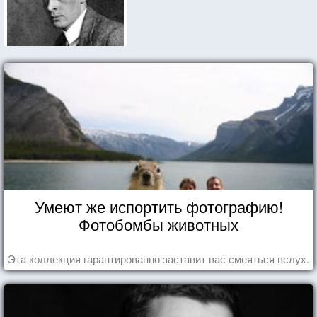
Умеют же испортить фотографию!
Фотобомбы животных
Эта коллекция гарантированно заставит вас смеяться вслух.