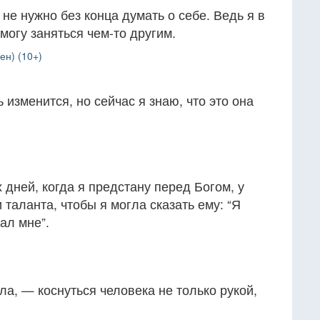
не нужно без конца думать о себе. Ведь я в
могу заняться чем-то другим.
ен) (10+)
 изменится, но сейчас я знаю, что это она
 дней, когда я предстану перед Богом, у
 таланта, чтобы я могла сказать ему: “Я
ал мне”.
ела, — коснуться человека не только рукой,