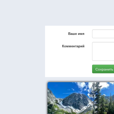
Ваше имя
Комментарий
Сохранить