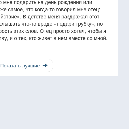
о мне подарить на день рождения или
же самое, что когда-то говорил мне отец:
йствие». В детстве меня раздражал этот
услышать что-то вроде «подари трубку», но
ость этих слов. Отец просто хотел, чтобы я
ву, и о тех, кто живет в нем вместе со мной.
Показать лучшие