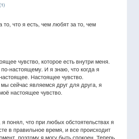
(1)
 то, что я есть, чем любят за то, чем
оящее чувство, которое есть внутри меня.
 по-настоящему. И я знаю, что когда я
 настоящее. Настоящее чувство.
мы сейчас являемся друг для друга, я
 моё настоящее чувство.
, я понял, что при любых обстоятельствах я
те в правильное время, и все происходит
мент, поэтому я могу быть спокоен. Теперь