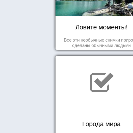
Ловите моменты!
Все эти необычные снимки прир
сделаны обычными людьми
Города мира