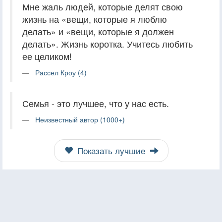
Мне жаль людей, которые делят свою
жизнь на «вещи, которые я люблю
делать» и «вещи, которые я должен
делать». Жизнь коротка. Учитесь любить
ее целиком!
Рассел Кроу (4)
Семья - это лучшее, что у нас есть.
Неизвестный автор (1000+)
Показать лучшие