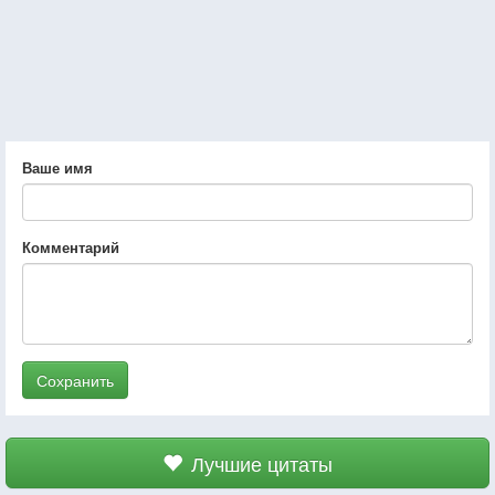
Ваше имя
Комментарий
Сохранить
Лучшие цитаты