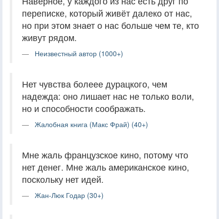
Наверное, у каждого из нас есть друг по
переписке, который живёт далеко от нас,
но при этом знает о нас больше чем те, кто
живут рядом.
Неизвестный автор (1000+)
Нет чувства болеее дурацкого, чем
надежда: оно лишает нас не только воли,
но и способности соображать.
Жалобная книга (Макс Фрай) (40+)
Мне жаль французское кино, потому что
нет денег. Мне жаль американское кино,
поскольку нет идей.
Жан-Люк Годар (30+)