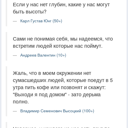
Если у нас нет глубин, какие у нас могут
быть высоты?
Карл Густав Юнг (50+)
Сами не понимая себя, мы надеемся, что
встретим людей которые нас поймут.
Андреев Валентин (10+)
Жаль, что в моем окружении нет
сумасшедших людей, которые поедут в 5
утра пить кофе или позвонят и скажут:
"Выходи я под домом" - зато дерьма
полно.
Владимир Семенович Высоцкий (100+)