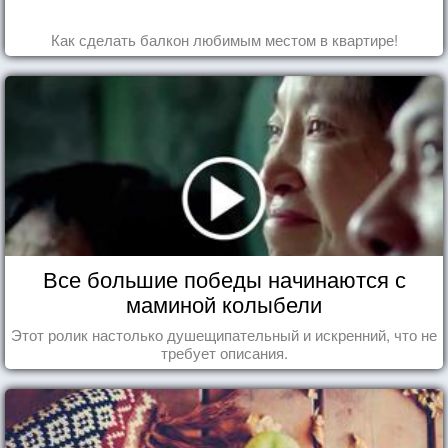
Как сделать балкон любимым местом в квартире!
Все большие победы начинаются с
маминой колыбели
Этот ролик настолько душещипательный и искренний, что не
требует описания.