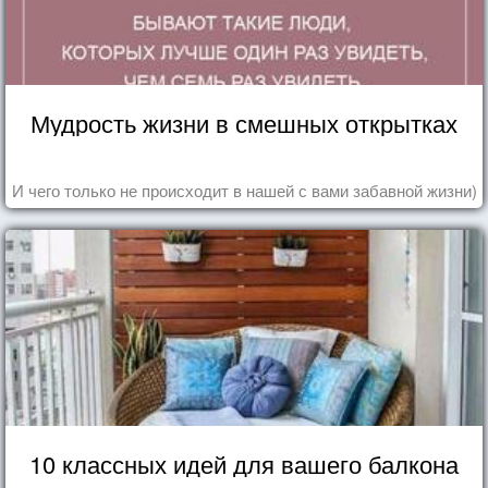
Мудрость жизни в смешных открытках
И чего только не происходит в нашей с вами забавной жизни)
10 классных идей для вашего балкона