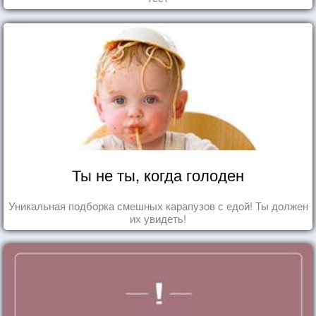
Ты не ты, когда голоден
Уникальная подборка смешных карапузов с едой! Ты должен
их увидеть!