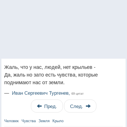
Жаль, что у нас, людей, нет крыльев -
Да, жаль но зато есть чувства, которые
поднимают нас от земли.
—
Иван Сергеевич Тургенев,
69 цитат
Пред.
След.
Человек
Чувства
Земля
Крыло