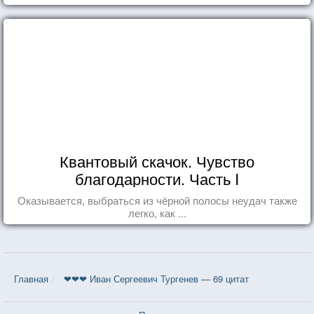
Квантовый скачок. Чувство
благодарности. Часть I
Оказывается, выбраться из чёрной полосы неудач также
легко, как ...
Главная
❤❤❤ Иван Сергеевич Тургенев — 69 цитат