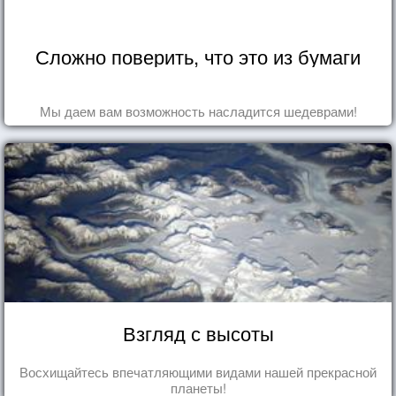
Сложно поверить, что это из бумаги
Мы даем вам возможность насладится шедеврами!
Взгляд с высоты
Восхищайтесь впечатляющими видами нашей прекрасной
планеты!