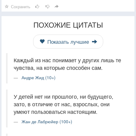
Сохранить
ПОХОЖИЕ ЦИТАТЫ
Показать лучшие
Каждый из нас понимает у других лишь те
чувства, на которые способен сам.
Андре Жид (10+)
У детей нет ни прошлого, ни будущего,
зато, в отличие от нас, взрослых, они
умеют пользоваться настоящим.
Жан де Лабрюйер (100+)