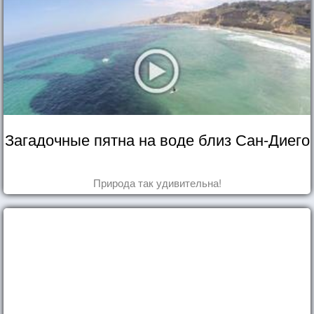
Загадочные пятна на воде близ Сан-Диего
Природа так удивительна!