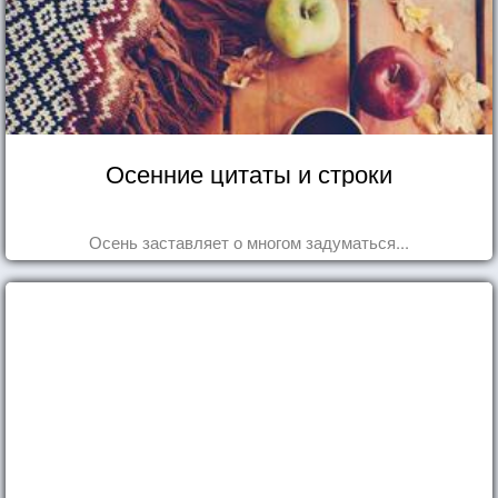
Осенние цитаты и строки
Осень заставляет о многом задуматься...