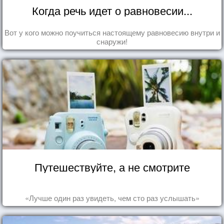
Когда речь идет о равновесии...
Вот у кого можно поучиться настоящему равновесию внутри и
снаружи!
Путешествуйте, а не смотрите
«Лучше один раз увидеть, чем сто раз услышать»