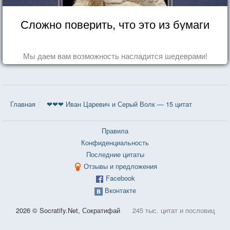
Сложно поверить, что это из бумаги
Мы даем вам возможность насладится шедеврами!
Главная
❤❤❤ Иван Царевич и Серый Волк — 15 цитат
Правила
Конфиденциальность
Последние цитаты
Отзывы и предложения
Facebook
Вконтакте
2026 © Socratify.Net, Сократифай
245 тыс. цитат и пословиц