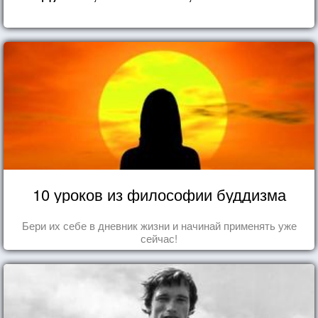
10 уроков из философии буддизма
Бери их себе в дневник жизни и начинай применять уже
сейчас!