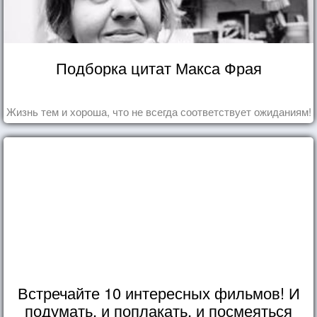
Подборка цитат Макса Фрая
Жизнь тем и хороша, что не всегда соответствует ожиданиям!
Встречайте 10 интересных фильмов! И
подумать, и поплакать, и посмеяться