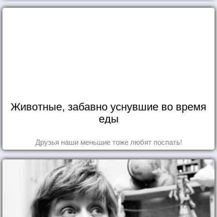
Животные, забавно уснувшие во время
еды
Друзья наши меньшие тоже любят поспать!