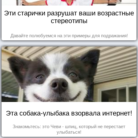
Эти старички разрушат ваши возрастные
стереотипы
Давайте полюбуемся на эти примеры для подражания!
Эта собака-улыбака взорвала интернет!
Знакомьтесь: это Чеви - шпиц, который не перестает
улыбаться!