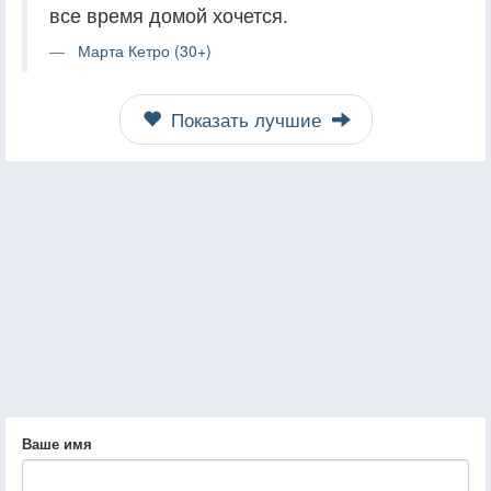
все время домой хочется.
Марта Кетро (30+)
Показать лучшие
Ваше имя