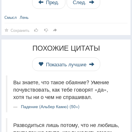
Пред.
След.
Смысл
Лень
Сохранить
ПОХОЖИЕ ЦИТАТЫ
Показать лучшие
Вы знаете, что такое обаяние? Умение
почувствовать, как тебе говорят «да»,
хотя ты ни о чем не спрашивал.
Падение (Альбер Камю) (50+)
Разводиться лишь потому, что не любишь,