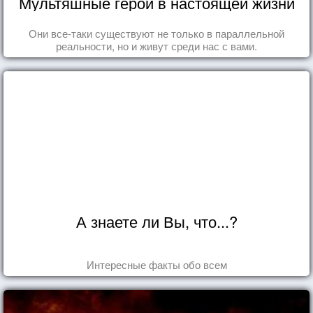
Мультяшные герои в настоящей жизни
Они все-таки существуют не только в параллельной
реальности, но и живут среди нас с вами.
А знаете ли Вы, что...?
Интересные факты обо всем