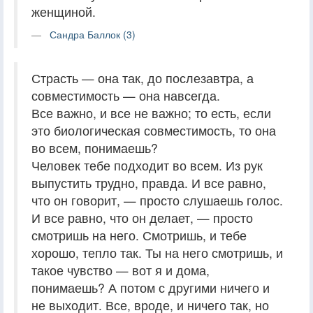
женщиной.
Сандра Баллок (3)
Страсть — она так, до послезавтра, а
совместимость — она навсегда.
Все важно, и все не важно; то есть, если
это биологическая совместимость, то она
во всем, понимаешь?
Человек тебе подходит во всем. Из рук
выпустить трудно, правда. И все равно,
что он говорит, — просто слушаешь голос.
И все равно, что он делает, — просто
смотришь на него. Смотришь, и тебе
хорошо, тепло так. Ты на него смотришь, и
такое чувство — вот я и дома,
понимаешь? А потом с другими ничего и
не выходит. Все, вроде, и ничего так, но