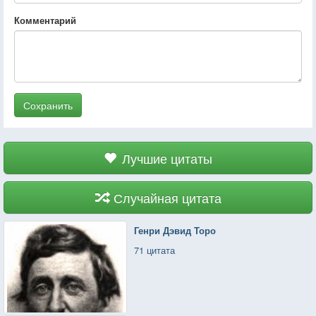
Комментарий
Сохранить
Лучшие цитаты
Случайная цитата
Генри Дэвид Торо
71 цитата