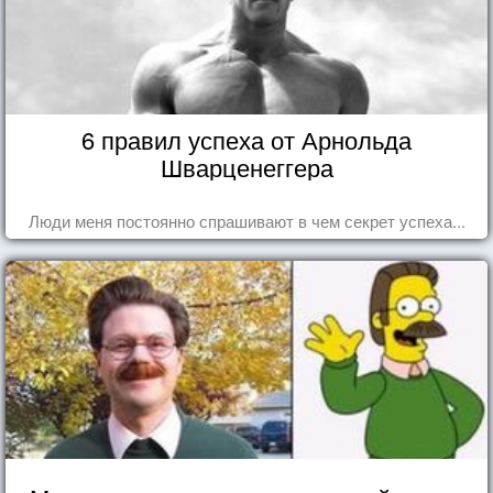
6 правил успеха от Арнольда
Шварценеггера
Люди меня постоянно спрашивают в чем секрет успеха...