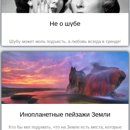
Не о шубе
Шубу может моль подъесть, а любовь всегда в тренде!
Инопланетные пейзажи Земли
Кто бы мог подумать, что на Земле есть места, которые