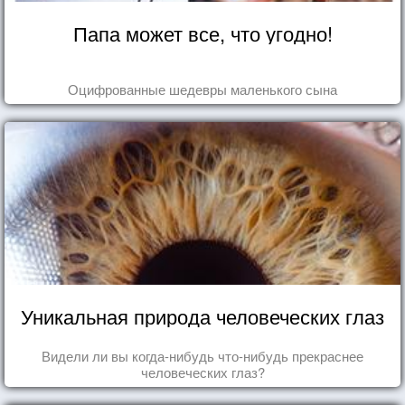
Папа может все, что угодно!
Оцифрованные шедевры маленького сына
Уникальная природа человеческих глаз
Видели ли вы когда-нибудь что-нибудь прекраснее
человеческих глаз?