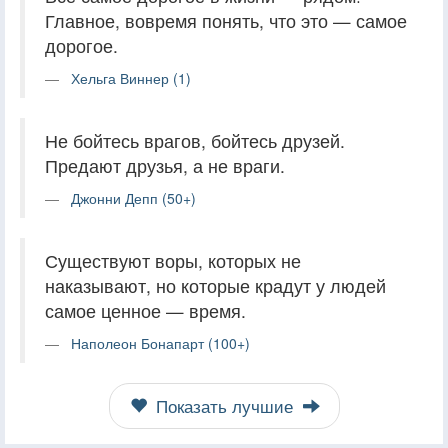
Главное, вовремя понять, что это — самое
дорогое.
Хельга Виннер (1)
Не бойтесь врагов, бойтесь друзей.
Предают друзья, а не враги.
Джонни Депп (50+)
Существуют воры, которых не
наказывают, но которые крадут у людей
самое ценное — время.
Наполеон Бонапарт (100+)
Показать лучшие