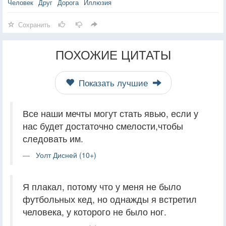
Человек
Друг
Дорога
Иллюзия
Сохранить
ПОХОЖИЕ ЦИТАТЫ
Показать лучшие
Все наши мечты могут стать явью, если у
нас будет достаточно смелости,чтобы
следовать им.
Уолт Дисней (10+)
Я плакал, потому что у меня не было
футбольных кед, но однажды я встретил
человека, у которого не было ног.