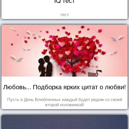
IQ тест
тест
Любовь... Подборка ярких цитат о любви!
Пусть в День Влюбленных каждый будет рядом со своей
второй половинкой!