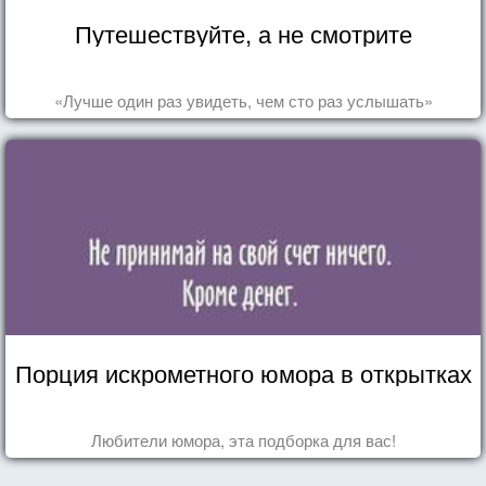
Путешествуйте, а не смотрите
«Лучше один раз увидеть, чем сто раз услышать»
Порция искрометного юмора в открытках
Любители юмора, эта подборка для вас!