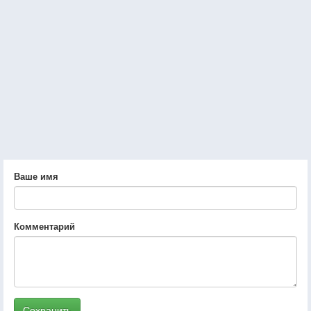
Ваше имя
Комментарий
Сохранить