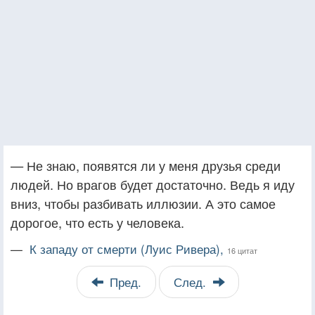
— Не знаю, появятся ли у меня друзья среди
людей. Но врагов будет достаточно. Ведь я иду
вниз, чтобы разбивать иллюзии. А это самое
дорогое, что есть у человека.
—
К западу от смерти (Луис Ривера),
16 цитат
Пред.
След.