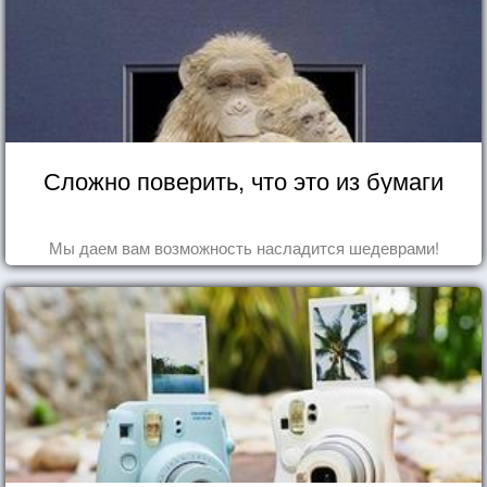
Сложно поверить, что это из бумаги
Мы даем вам возможность насладится шедеврами!