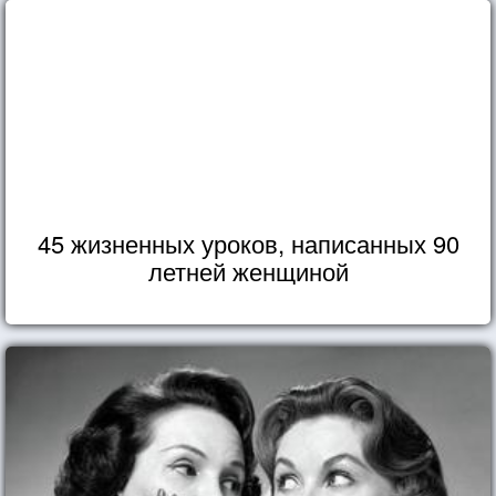
45 жизненных уроков, написанных 90
летней женщиной