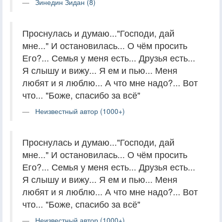
Зинедин Зидан (8)
Проснулась и думаю..."Господи, дай
мне..." И остановилась... О чём просить
Его?... Семья у меня есть... Друзья есть...
Я слышу и вижу... Я ем и пью... Меня
любят и я люблю... А что мне надо?... Вот
что... "Боже, спасибо за всё"
Неизвестный автор (1000+)
Проснулась и думаю..."Господи, дай
мне..." И остановилась... О чём просить
Его?... Семья у меня есть... Друзья есть...
Я слышу и вижу... Я ем и пью... Меня
любят и я люблю... А что мне надо?... Вот
что... "Боже, спасибо за всё"
Неизвестный автор (1000+)