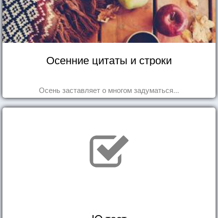
Осенние цитаты и строки
Осень заставляет о многом задуматься...