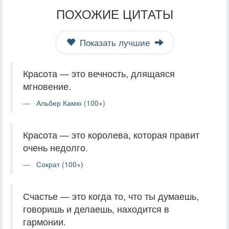
ПОХОЖИЕ ЦИТАТЫ
Показать лучшие
Красота — это вечность, длящаяся
мгновение.
Альбер Камю (100+)
Красота — это королева, которая правит
очень недолго.
Сократ (100+)
Счастье — это когда то, что ты думаешь,
говоришь и делаешь, находится в
гармонии.