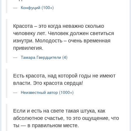
Конфуций (100+)
Красота – это когда неважно сколько
человеку лет. Человек должен светиться
изнутри. Молодость – очень временная
привилегия.
Тамара Гвердцители (4)
Есть красота, над которой годы не имеют
власти. Это красота сердца!
Неизвестный автор (1000+)
Если и есть на свете такая штука, как
абсолютное счастье, то это ощущение, что
ты — в правильном месте.