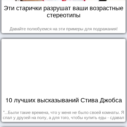
Эти старички разрушат ваши возрастные
стереотипы
Давайте полюбуемся на эти примеры для подражания!
10 лучших высказываний Стива Джобса
"...Были такие времена, что у меня не было своей комнаты. Я
спал у друзей на полу, а для того, чтобы купить еды - сдавал
бутылки из под кока-колы"