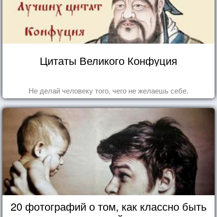
Цитаты Великого Конфуция
Не делай человеку того, чего не желаешь себе.
20 фотографий о том, как классно быть