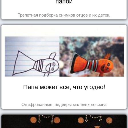
папой
Трепетная подборка снимков отцов и их деток.
Папа может все, что угодно!
Оцифрованные шедевры маленького сына