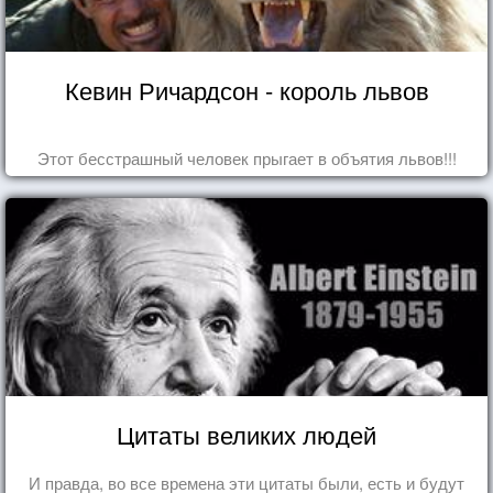
Кевин Ричардсон - король львов
Этот бесстрашный человек прыгает в объятия львов!!!
Цитаты великих людей
И правда, во все времена эти цитаты были, есть и будут