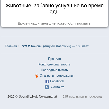
Животные, забавно уснувшие во время
еды
Друзья наши меньшие тоже любят поспать!
Главная
❤❤❤ Каноны (Андрей Лаврухин) — 18 цитат
Правила
Конфиденциальность
Последние цитаты
Отзывы и предложения
Facebook
Вконтакте
2026 © Socratify.Net, Сократифай
245 тыс. цитат и пословиц