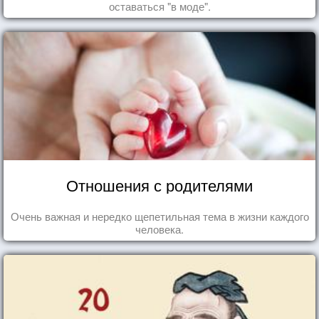
оставаться "в моде".
Отношения с родителями
Очень важная и нередко щепетильная тема в жизни каждого
человека.