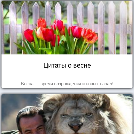
Цитаты о весне
Весна — время возрождения и новых начал!