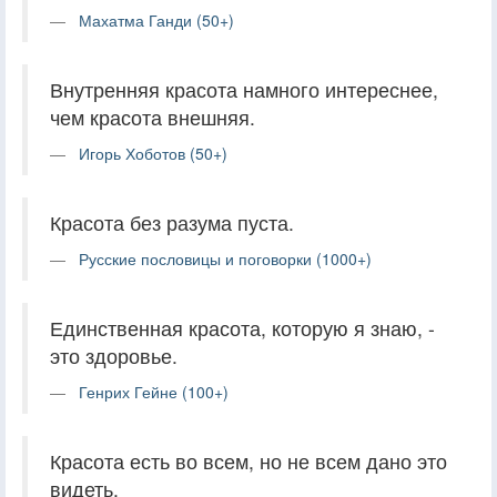
Махатма Ганди (50+)
Внутренняя красота намного интереснее,
чем красота внешняя.
Игорь Хоботов (50+)
Красота без разума пуста.
Русские пословицы и поговорки (1000+)
Единственная красота, которую я знаю, -
это здоровье.
Генрих Гейне (100+)
Красота есть во всем, но не всем дано это
видеть.