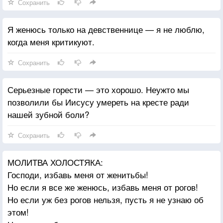
Сохранить
Я женюсь только на девственнице — я не люблю,
когда меня критикуют.
Сохранить
Серьезные горести — это хорошо. Неужто мы
позволили бы Иисусу умереть на кресте ради
нашей зубной боли?
Сохранить
МОЛИТВА ХОЛОСТЯКА:
Господи, избавь меня от женитьбы!
Но если я все же женюсь, избавь меня от рогов!
Но если уж без рогов нельзя, пусть я не узнаю об
этом!