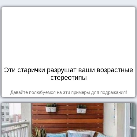
Эти старички разрушат ваши возрастные
стереотипы
Давайте полюбуемся на эти примеры для подражания!