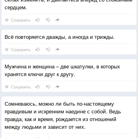
сердцем.
Сохранить
Всё повторяется дважды, а иногда и трижды.
Сохранить
Мужчина и женщина – две шкатулки, в которых
хранятся ключи друг к другу.
Сохранить
Сомневаюсь, можно ли быть по-настоящему
правдивым и искренним наедине с собой. Ведь
правда, как и время, рождается из отношений
между людьми и зависит от них.