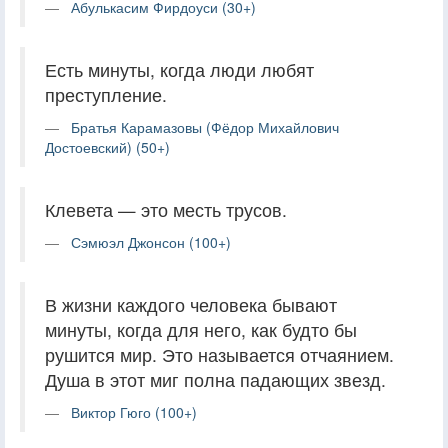
Абулькасим Фирдоуси (30+)
Есть минуты, когда люди любят
преступление.
Братья Карамазовы (Фёдор Михайлович
Достоевский) (50+)
Клевета — это месть трусов.
Сэмюэл Джонсон (100+)
В жизни каждого человека бывают
минуты, когда для него, как будто бы
рушится мир. Это называется отчаянием.
Душа в этот миг полна падающих звезд.
Виктор Гюго (100+)