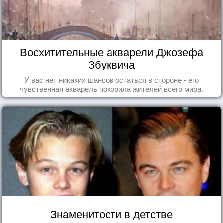
Восхитительные акварели Джозефа
Збуквича
У вас нет никаких шансов остаться в стороне - его
чувственная акварель покорила жителей всего мира.
Знаменитости в детстве