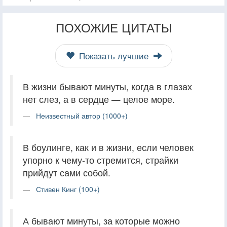
ПОХОЖИЕ ЦИТАТЫ
Показать лучшие
В жизни бывают минуты, когда в глазах
нет слез, а в сердце — целое море.
Неизвестный автор (1000+)
В боулинге, как и в жизни, если человек
упорно к чему-то стремится, страйки
прийдут сами собой.
Стивен Кинг (100+)
А бывают минуты, за которые можно