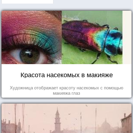
Красота насекомых в макияже
Художница отображает красоту насекомых с помощью
макияжа глаз