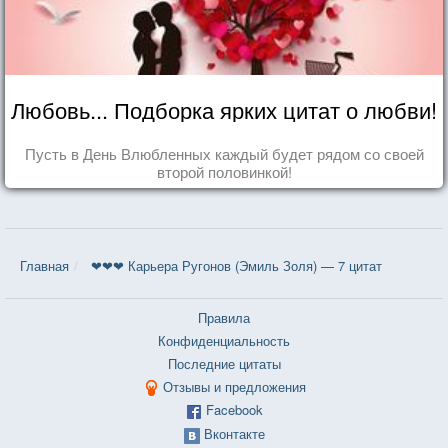
Любовь... Подборка ярких цитат о любви!
Пусть в День Влюбленных каждый будет рядом со своей
второй половинкой!
Главная
❤❤❤ Карьера Ругонов (Эмиль Золя) — 7 цитат
Правила
Конфиденциальность
Последние цитаты
Отзывы и предложения
Facebook
Вконтакте