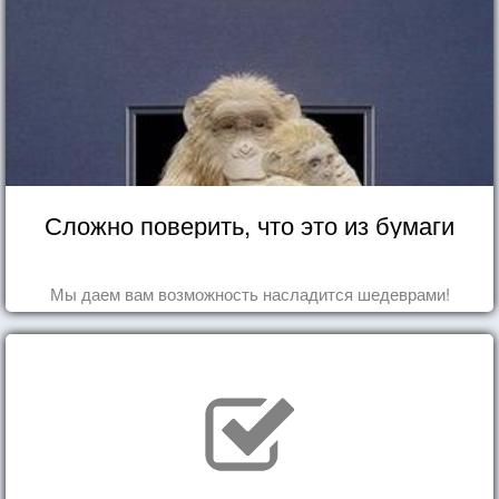
Сложно поверить, что это из бумаги
Мы даем вам возможность насладится шедеврами!