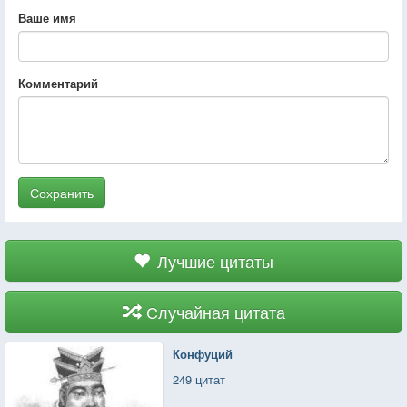
Ваше имя
Комментарий
Сохранить
Лучшие цитаты
Случайная цитата
Конфуций
249 цитат