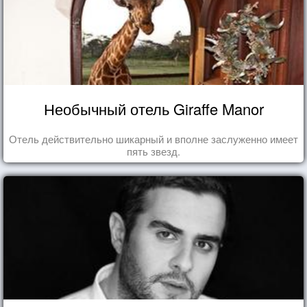
Необычный отель Giraffe Manor
Отель действительно шикарный и вполне заслуженно имеет
пять звезд.