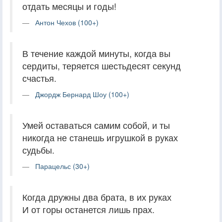
отдать месяцы и годы!
Антон Чехов (100+)
В течение каждой минуты, когда вы
сердиты, теряется шестьдесят секунд
счастья.
Джордж Бернард Шоу (100+)
Умей оставаться самим собой, и ты
никогда не станешь игрушкой в руках
судьбы.
Парацельс (30+)
Когда дружны два брата, в их руках
И от горы останется лишь прах.