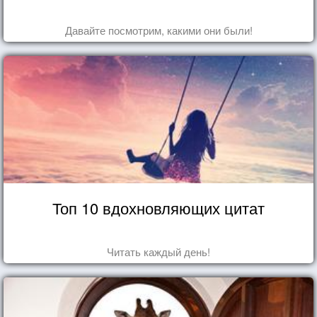
Давайте посмотрим, какими они были!
Топ 10 вдохновляющих цитат
Читать каждый день!