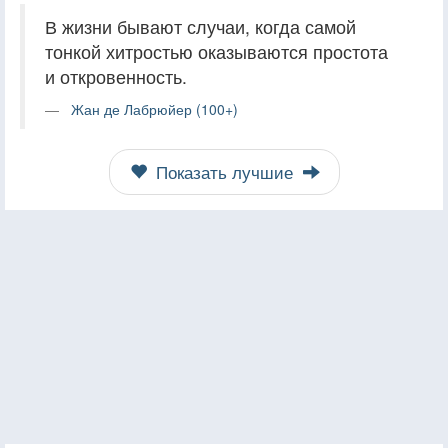
В жизни бывают случаи, когда самой
тонкой хитростью оказываются простота
и откровенность.
Жан де Лабрюйер (100+)
Показать лучшие