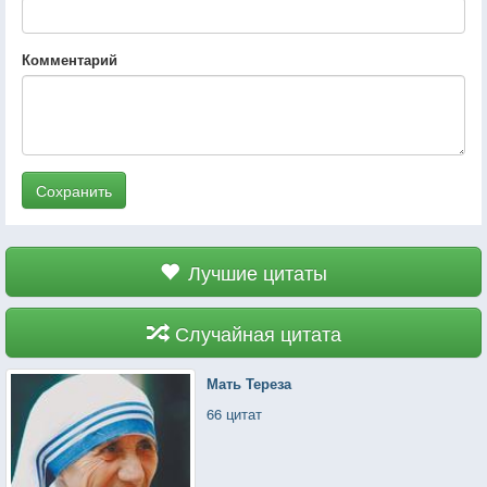
Комментарий
Сохранить
Лучшие цитаты
Случайная цитата
Мать Тереза
66 цитат