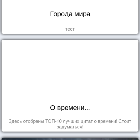
Города мира
тест
О времени...
Здесь отобраны ТОП-10 лучших цитат о времени! Стоит
задуматься!