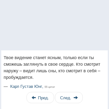
Твое видение станет ясным, только если ты
сможешь заглянуть в свое сердце. Кто смотрит
наружу – видит лишь сны, кто смотрит в себя –
пробуждается.
—
Карл Густав Юнг,
55 цитат
Пред.
След.