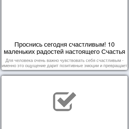
Проснись сегодня счастливым! 10
маленьких радостей настоящего Счастья
Для человека очень важно чувствовать себя счастливым -
именно это ощущение дарит позитивные эмоции и превращает
каждый день в маленький праздник.