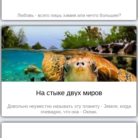
Любовь - всего лишь химия или нечто большее?
На стыке двух миров
Довольно неуместно называть эту планету - Земля, когда
очевидно, что она - Океан.