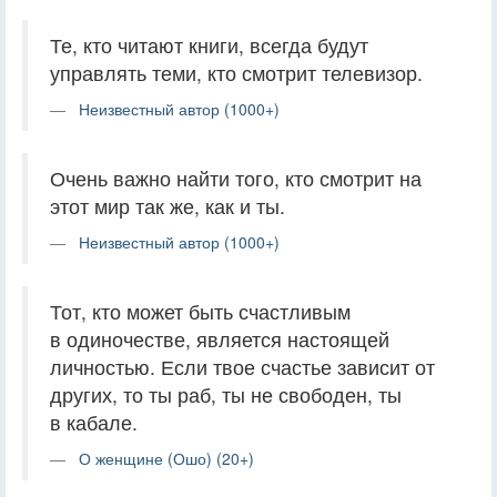
Те, кто читают книги, всегда будут
управлять теми, кто смотрит телевизор.
Неизвестный автор (1000+)
Очень важно найти того, кто смотрит на
этот мир так же, как и ты.
Неизвестный автор (1000+)
Тот, кто может быть счастливым
в одиночестве, является настоящей
личностью. Если твое счастье зависит от
других, то ты раб, ты не свободен, ты
в кабале.
О женщине (Ошо) (20+)