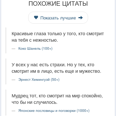
ПОХОЖИЕ ЦИТАТЫ
Показать лучшие
Красивые глаза только у того, кто смотрит
на тебя с нежностью.
Коко Шанель (100+)
У всех у нас есть страхи. Но у тех, кто
смотрит им в лицо, есть еще и мужество.
Эрнест Хемингуэй (50+)
Мудрец тот, кто смотрит на мир спокойно,
что бы ни случилось.
Японские пословицы и поговорки (1000+)