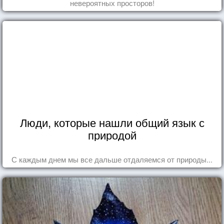
невероятных просторов!
Люди, которые нашли общий язык с
природой
С каждым днем мы все дальше отдаляемся от природы...