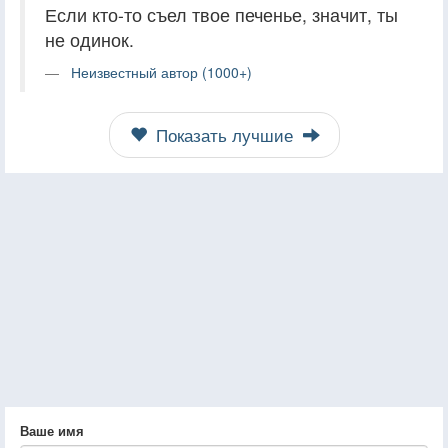
Если кто-то съел твое печенье, значит, ты
не одинок.
Неизвестный автор (1000+)
Показать лучшие
Ваше имя