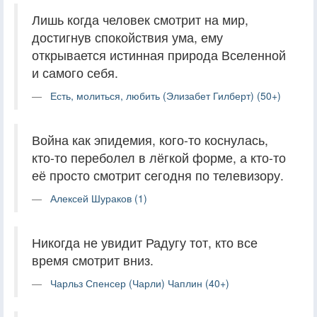
Лишь когда человек смотрит на мир,
достигнув спокойствия ума, ему
открывается истинная природа Вселенной
и самого себя.
Есть, молиться, любить (Элизабет Гилберт) (50+)
Война как эпидемия, кого-то коснулась,
кто-то переболел в лёгкой форме, а кто-то
её просто смотрит сегодня по телевизору.
Алексей Шураков (1)
Никогда не увидит Радугу тот, кто все
время смотрит вниз.
Чарльз Спенсер (Чарли) Чаплин (40+)