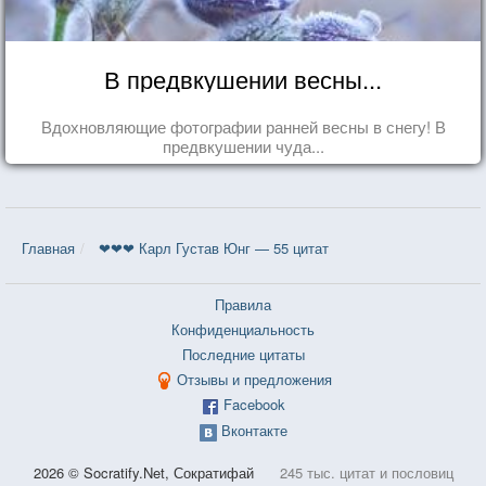
В предвкушении весны...
Вдохновляющие фотографии ранней весны в снегу! В
предвкушении чуда...
Главная
❤❤❤ Карл Густав Юнг — 55 цитат
Правила
Конфиденциальность
Последние цитаты
Отзывы и предложения
Facebook
Вконтакте
2026 © Socratify.Net, Сократифай
245 тыс. цитат и пословиц