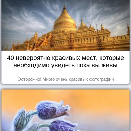
40 невероятно красивых мест, которые
необходимо увидеть пока вы живы
Осторожно! Много очень красивых фотографий