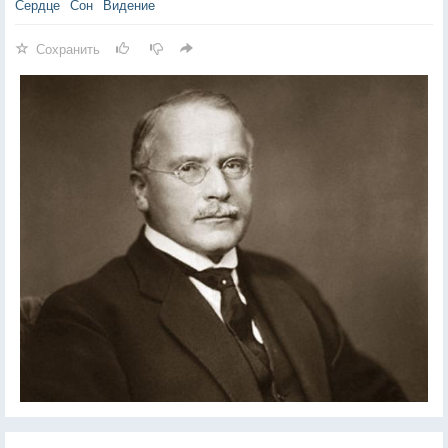
Сердце
Сон
Видение
Сохранить