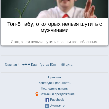
Топ-5 табу, о которых нельзя шутить с
мужчинами
Итак, о чем нельзя шутить с вашим возлюбленным.
Главная
❤❤❤ Карл Густав Юнг — 55 цитат
Правила
Конфиденциальность
Последние цитаты
Отзывы и предложения
Facebook
Вконтакте