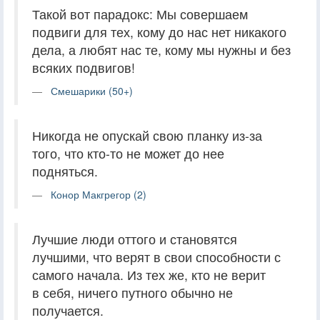
Такой вот парадокс: Мы совершаем
подвиги для тех, кому до нас нет никакого
дела, а любят нас те, кому мы нужны и без
всяких подвигов!
Смешарики (50+)
Никогда не опускай свою планку из-за
того, что кто-то не может до нее
подняться.
Конор Макгрегор (2)
Лучшие люди оттого и становятся
лучшими, что верят в свои способности с
самого начала. Из тех же, кто не верит
в себя, ничего путного обычно не
получается.