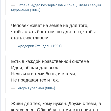
Страна Чудес без тормозов и Конец Света (Харуки
Мураками) (100+)
Человек живет на земле не для того,
чтобы стать богатым, но для того, чтобы
стать счастливым.
Фредерик Стендаль (100+)
Есть в каждой нравственной системе
Идея, общая для всех:
Нельзя и с теми быть, и с теми,
Не предавая тех и тех.
Игорь Губерман (500+)
Живи для тех, кому нужен. Дружи с теми, в
ком уверен. Общайся с теми, кто приятен.