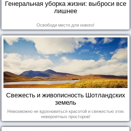
Генеральная уборка жизни: выброси все
лишнее
Освободи место для нового!
Свежесть и живописность Шотландских
земель
Невозможно не вдохновиться красотой и свежестью этих
невероятных просторов!