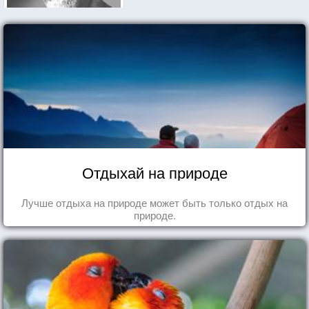
Отдыхай на природе
Лучше отдыха на природе может быть только отдых на
природе.