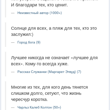
И благодари тех, кто ценит.
Неизвестный автор (1000+)
Солнце для всех, а пляж для тех, кто это
заслужил:)
Город бога (9)
Лучшее никогда не означает «лучшее для
всех». Кому-то всегда хуже.
Рассказ Служанки (Маргарет Этвуд) (7)
Многие из тех, для кого день тянется
слишком долго, сетуют, что жизнь
чересчур коротка.
Чарльз Калеб Колтон (50+)