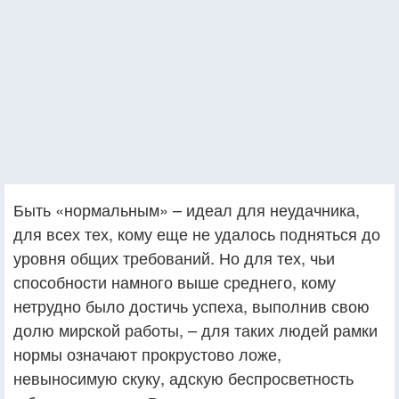
Быть «нормальным» – идеал для неудачника,
для всех тех, кому еще не удалось подняться до
уровня общих требований. Но для тех, чьи
способности намного выше среднего, кому
нетрудно было достичь успеха, выполнив свою
долю мирской работы, – для таких людей рамки
нормы означают прокрустово ложе,
невыносимую скуку, адскую беспросветность