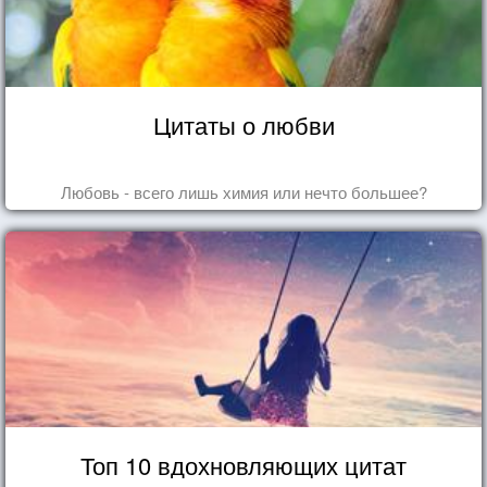
Цитаты о любви
Любовь - всего лишь химия или нечто большее?
Топ 10 вдохновляющих цитат