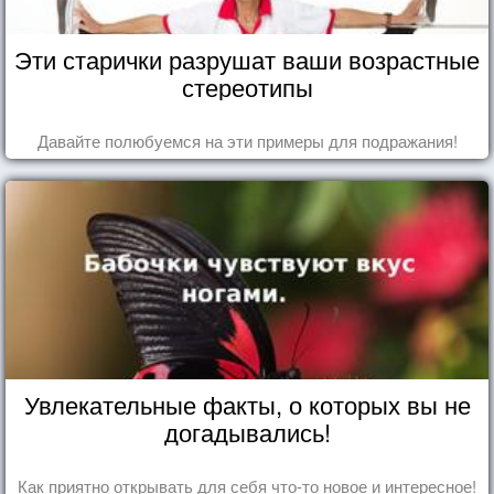
Эти старички разрушат ваши возрастные
стереотипы
Давайте полюбуемся на эти примеры для подражания!
Увлекательные факты, о которых вы не
догадывались!
Как приятно открывать для себя что-то новое и интересное!