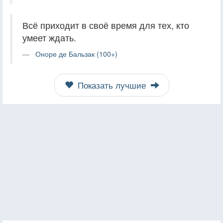
Всё приходит в своё время для тех, кто
умеет ждать.
Оноре де Бальзак (100+)
Показать лучшие