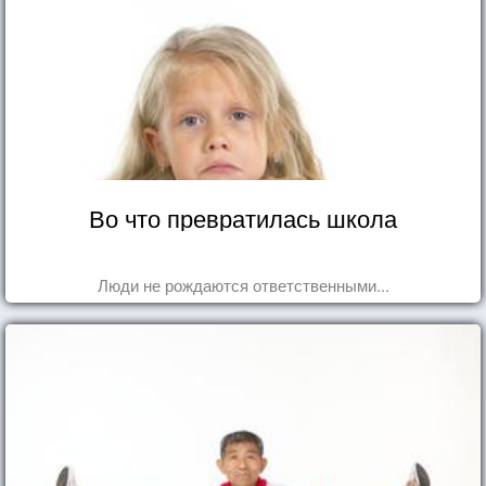
Во что превратилась школа
Люди не рождаются ответственными...