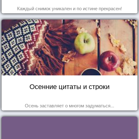
Каждый снимок уникален и по истине прекрасен!
Осенние цитаты и строки
Осень заставляет о многом задуматься...