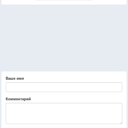
Ваше имя
Комментарий