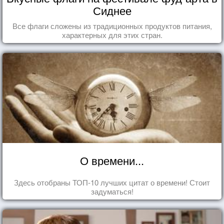
Сиднее
Все флаги сложены из традиционных продуктов питания,
характерных для этих стран.
О времени...
Здесь отобраны ТОП-10 лучших цитат о времени! Стоит
задуматься!