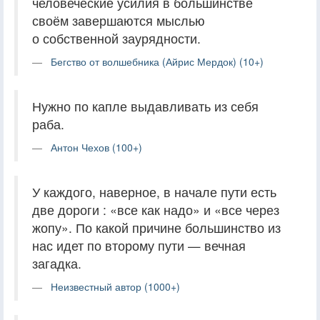
человеческие усилия в большинстве
своём завершаются мыслью
о собственной заурядности.
Бегство от волшебника (Айрис Мердок) (10+)
Нужно по капле выдавливать из себя
раба.
Антон Чехов (100+)
У каждого, наверное, в начале пути есть
две дороги : «все как надо» и «все через
жопу». По какой причине большинство из
нас идет по второму пути — вечная
загадка.
Неизвестный автор (1000+)