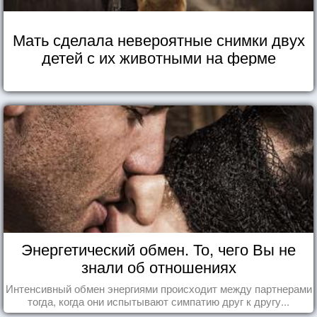
Мать сделала невероятные снимки двух
детей с их животными на ферме
Энергетический обмен. То, чего Вы не
знали об отношениях
Интенсивный обмен энергиями происходит между партнерами
тогда, когда они испытывают симпатию друг к другу...