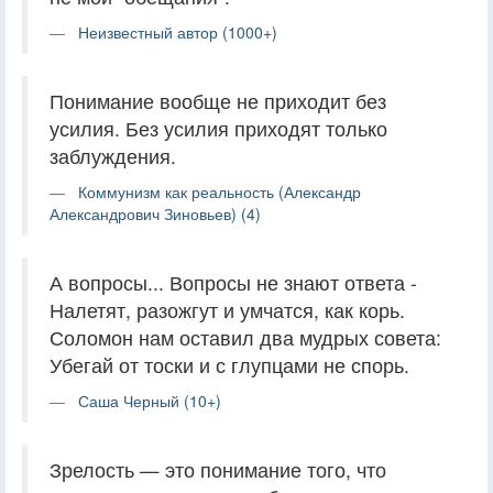
Неизвестный автор (1000+)
Понимание вообще не приходит без
усилия. Без усилия приходят только
заблуждения.
Коммунизм как реальность (Александр
Александрович Зиновьев) (4)
А вопросы... Вопросы не знают ответа -
Налетят, разожгут и умчатся, как корь.
Соломон нам оставил два мудрых совета:
Убегай от тоски и с глупцами не спорь.
Саша Черный (10+)
Зрелость — это понимание того, что