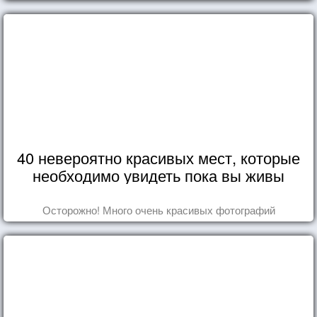
40 невероятно красивых мест, которые
необходимо увидеть пока вы живы
Осторожно! Много очень красивых фотографий