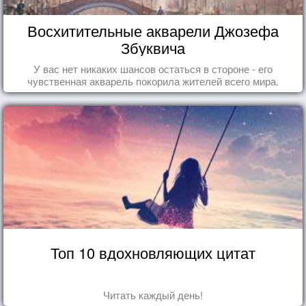
Восхитительные акварели Джозефа
Збуквича
У вас нет никаких шансов остаться в стороне - его
чувственная акварель покорила жителей всего мира.
Топ 10 вдохновляющих цитат
Читать каждый день!