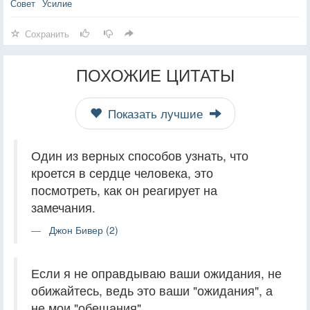
Совет
Усилие
Сохранить
ПОХОЖИЕ ЦИТАТЫ
Показать лучшие
Один из верных способов узнать, что
кроется в сердце человека, это
посмотреть, как он реагирует на
замечания.
Джон Бивер (2)
Если я не оправдываю ваши ожидания, не
обижайтесь, ведь это ваши "ожидания", а
не мои "обещания".