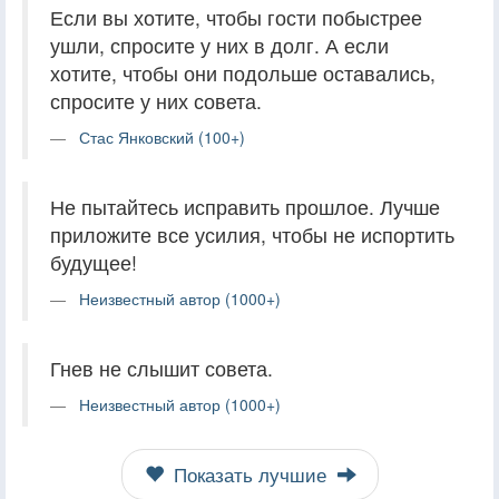
Если вы хотите, чтобы гости побыстрее
ушли, спросите у них в долг. А если
хотите, чтобы они подольше оставались,
спросите у них совета.
Стас Янковский (100+)
Не пытайтесь исправить прошлое. Лучше
приложите все усилия, чтобы не испортить
будущее!
Неизвестный автор (1000+)
Гнев не слышит совета.
Неизвестный автор (1000+)
Показать лучшие