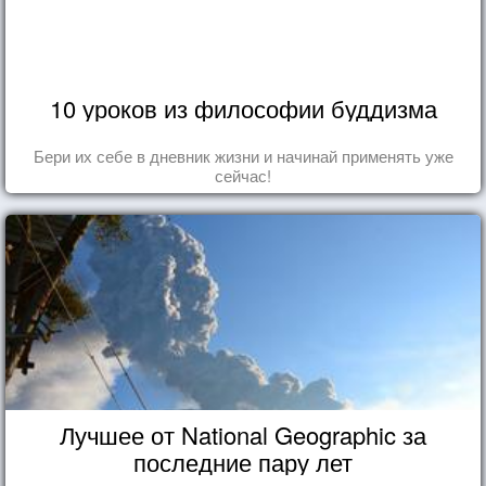
10 уроков из философии буддизма
Бери их себе в дневник жизни и начинай применять уже
сейчас!
Лучшее от National Geographic за
последние пару лет