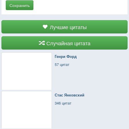
Сохранить
Лучшие цитаты
Случайная цитата
Генри Форд
57 цитат
Стас Янковский
346 цитат