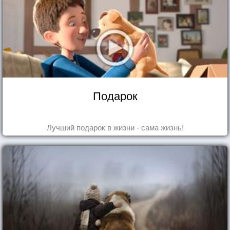
Подарок
Лучший подарок в жизни - сама жизнь!