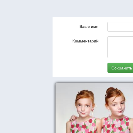
Ваше имя
Комментарий
Сохранить