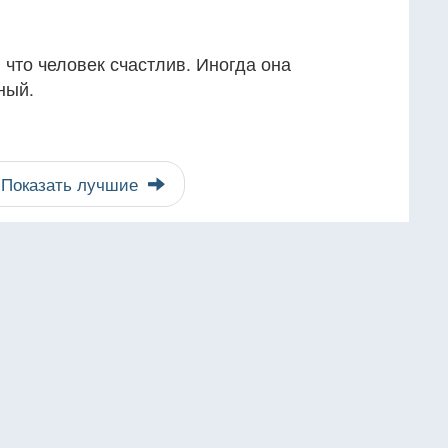
 что человек счастлив. Иногда она
ный.
Показать лучшие