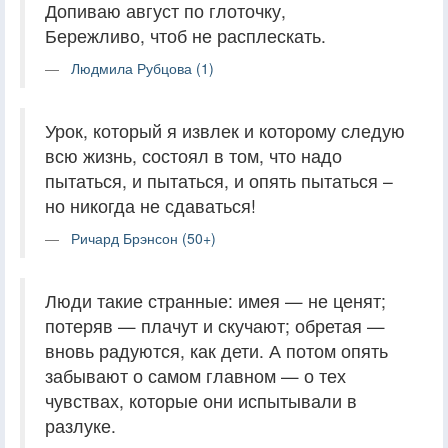
Допиваю август по глоточку,
Бережливо, чтоб не расплескать.
Людмила Рубцова (1)
Урок, который я извлек и которому следую
всю жизнь, состоял в том, что надо
пытаться, и пытаться, и опять пытаться –
но никогда не сдаваться!
Ричард Брэнсон (50+)
Люди такие странные: имея — не ценят;
потеряв — плачут и скучают; обретая —
вновь радуются, как дети. А потом опять
забывают о самом главном — о тех
чувствах, которые они испытывали в
разлуке.