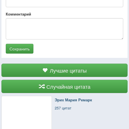
Комментарий
Сохранить
Лучшие цитаты
Случайная цитата
Эрих Мария Ремарк
257 цитат