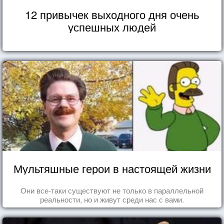
12 привычек выходного дня очень
успешных людей
Мультяшные герои в настоящей жизни
Они все-таки существуют не только в параллельной
реальности, но и живут среди нас с вами.