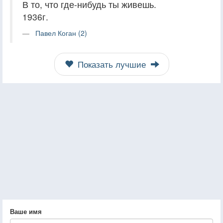
В то, что где-нибудь ты живешь.
1936г.
Павел Коган (2)
Показать лучшие
Ваше имя