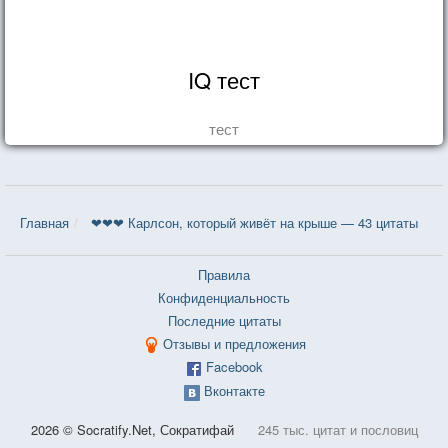
IQ тест
тест
Главная
❤❤❤ Карлсон, который живёт на крыше — 43 цитаты
Правила
Конфиденциальность
Последние цитаты
Отзывы и предложения
Facebook
Вконтакте
2026 © Socratify.Net, Сократифай
245 тыс. цитат и пословиц