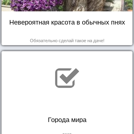
Невероятная красота в обычных пнях
Обязательно сделай такое на даче!
Города мира
тест