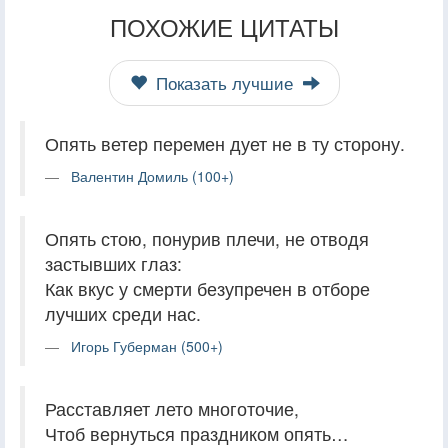
ПОХОЖИЕ ЦИТАТЫ
Показать лучшие
Опять ветер перемен дует не в ту сторону.
Валентин Домиль (100+)
Опять стою, понурив плечи, не отводя
застывших глаз:
Как вкус у смерти безупречен в отборе
лучших среди нас.
Игорь Губерман (500+)
Расставляет лето многоточие,
Чтоб вернуться праздником опять…