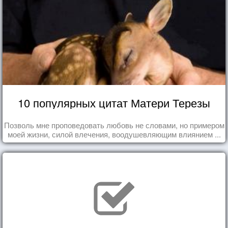
10 популярных цитат Матери Терезы
Позволь мне проповедовать любовь не словами, но примером
моей жизни, силой влечения, воодушевляющим влиянием ...