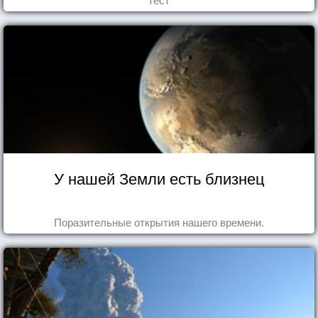
У нашей Земли есть близнец
Поразительные открытия нашего времени.