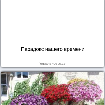
Парадокс нашего времени
Гениальное эссэ!