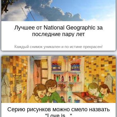
Лучшее от National Geographic за
последние пару лет
Каждый снимок уникален и по истине прекрасен!
Серию рисунков можно смело назвать
"Love is..."