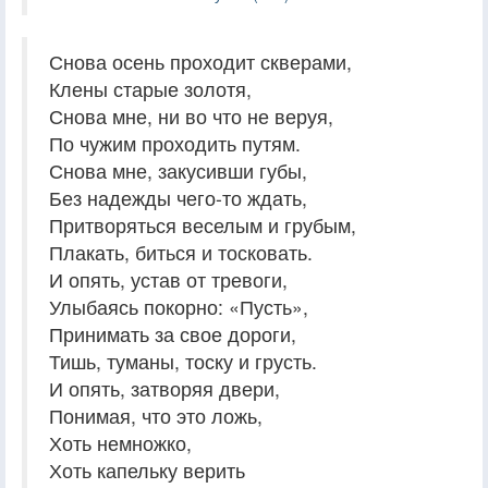
Снова осень проходит скверами,
Клены старые золотя,
Снова мне, ни во что не веруя,
По чужим проходить путям.
Снова мне, закусивши губы,
Без надежды чего-то ждать,
Притворяться веселым и грубым,
Плакать, биться и тосковать.
И опять, устав от тревоги,
Улыбаясь покорно: «Пусть»,
Принимать за свое дороги,
Тишь, туманы, тоску и грусть.
И опять, затворяя двери,
Понимая, что это ложь,
Хоть немножко,
Хоть капельку верить