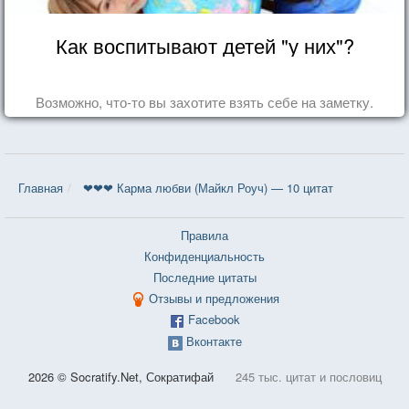
Как воспитывают детей "у них"?
Возможно, что-то вы захотите взять себе на заметку.
Главная
❤❤❤ Карма любви (Майкл Роуч) — 10 цитат
Правила
Конфиденциальность
Последние цитаты
Отзывы и предложения
Facebook
Вконтакте
2026 © Socratify.Net, Сократифай
245 тыс. цитат и пословиц