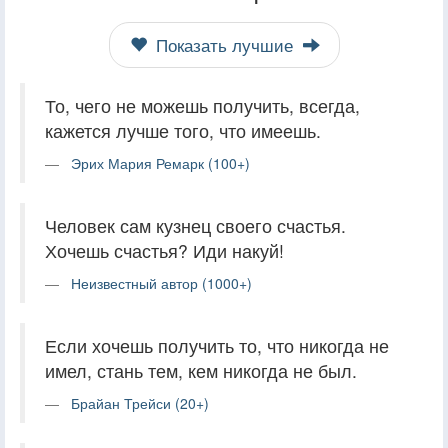
Показать лучшие
То, чего не можешь получить, всегда,
кажется лучше того, что имеешь.
Эрих Мария Ремарк (100+)
Человек сам кузнец своего счастья.
Хочешь счастья? Иди накуй!
Неизвестный автор (1000+)
Если хочешь получить то, что никогда не
имел, стань тем, кем никогда не был.
Брайан Трейси (20+)