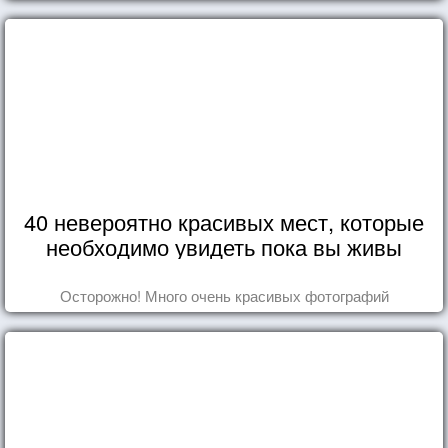
40 невероятно красивых мест, которые
необходимо увидеть пока вы живы
Осторожно! Много очень красивых фотографий