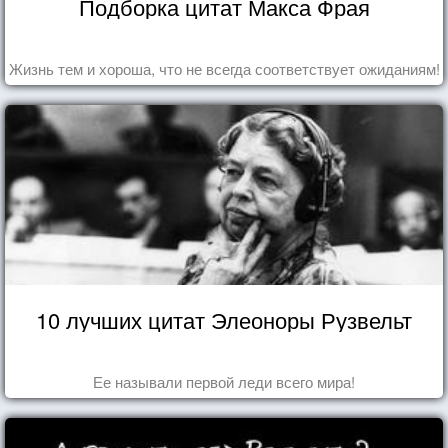
Подборка цитат Макса Фрая
Жизнь тем и хороша, что не всегда соответствует ожиданиям!
10 лучших цитат Элеоноры Рузвельт
Ее называли первой леди всего мира!