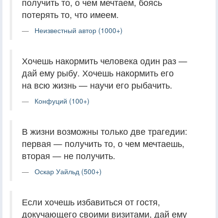
получить то, о чем мечтаем, боясь
потерять то, что имеем.
Неизвестный автор (1000+)
Хочешь накормить человека один раз —
дай ему рыбу. Хочешь накормить его
на всю жизнь — научи его рыбачить.
Конфуций (100+)
В жизни возможны только две трагедии:
первая — получить то, о чем мечтаешь,
вторая — не получить.
Оскар Уайльд (500+)
Если хочешь избавиться от гостя,
докучающего своими визитами, дай ему