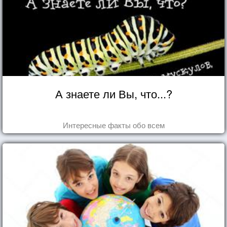
А знаете ли Вы, что...?
Интересные факты обо всем