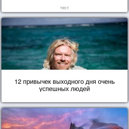
тест
12 привычек выходного дня очень
успешных людей