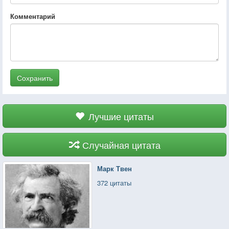
Комментарий
Сохранить
Лучшие цитаты
Случайная цитата
Марк Твен
372 цитаты