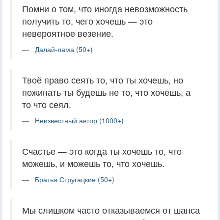
Помни о том, что иногда невозможность
получить то, чего хочешь — это
невероятное везение.
Далай-лама (50+)
Твоё право сеять то, что ты хочешь, но
пожинать ты будешь не то, что хочешь, а
то что сеял.
Неизвестный автор (1000+)
Счастье — это когда ты хочешь то, что
можешь, и можешь то, что хочешь.
Братья Стругацкие (50+)
Мы слишком часто отказываемся от шанса