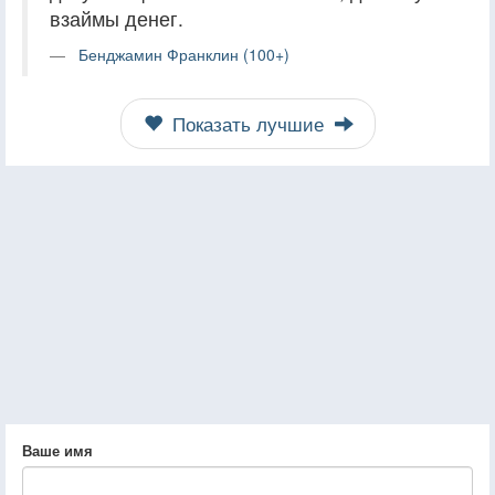
взаймы денег.
Бенджамин Франклин (100+)
Показать лучшие
Ваше имя