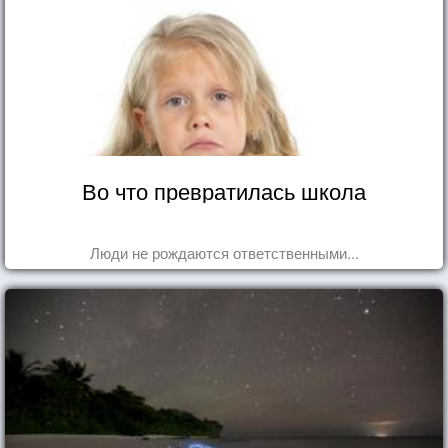
Во что превратилась школа
Люди не рождаются ответственными...