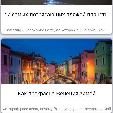
17 самых потрясающих пляжей планеты
Вот пляжи, непохожие на те, до которых вы не привыкли :)
Как прекрасна Венеция зимой
Фотограф рассказал, почему Венецию лучше посещать зимой