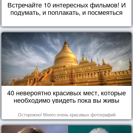
Встречайте 10 интересных фильмов! И
подумать, и поплакать, и посмеяться
40 невероятно красивых мест, которые
необходимо увидеть пока вы живы
Осторожно! Много очень красивых фотографий