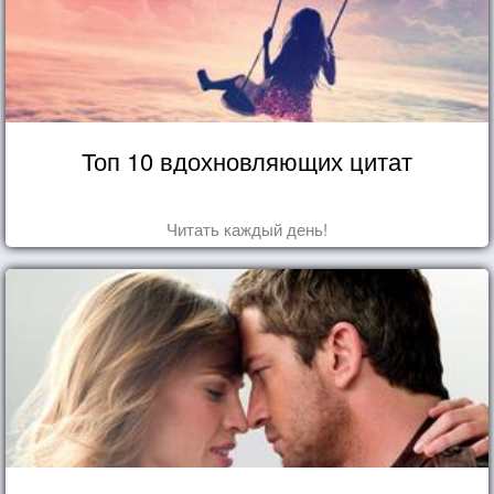
Топ 10 вдохновляющих цитат
Читать каждый день!