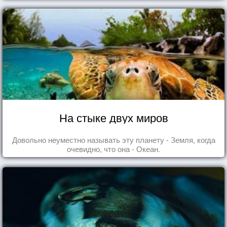
На стыке двух миров
Довольно неуместно называть эту планету - Земля, когда
очевидно, что она - Океан.