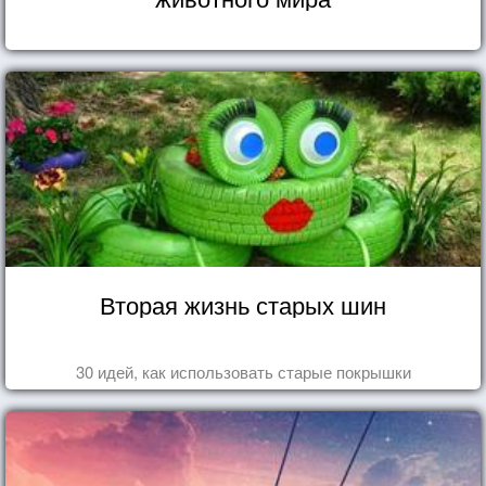
Вторая жизнь старых шин
30 идей, как использовать старые покрышки