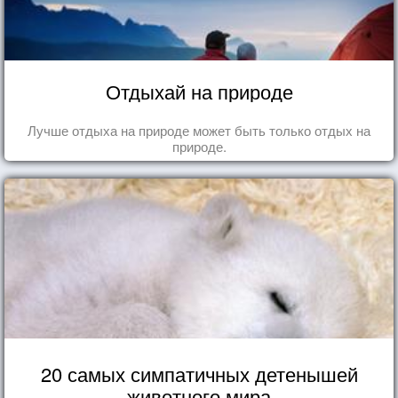
Отдыхай на природе
Лучше отдыха на природе может быть только отдых на
природе.
20 самых симпатичных детенышей
животного мира