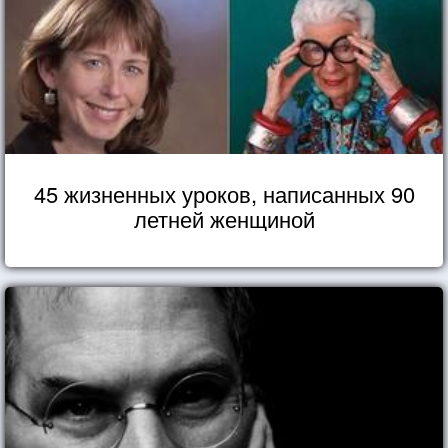
45 жизненных уроков, написанных 90
летней женщиной