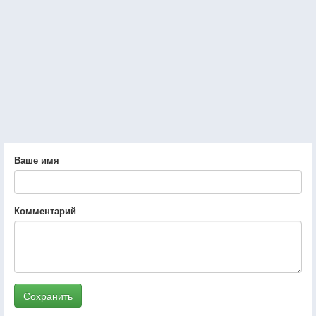
Ваше имя
Комментарий
Сохранить