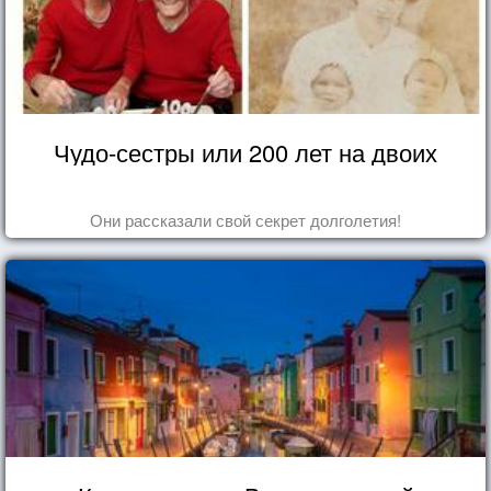
Чудо-сестры или 200 лет на двоих
Они рассказали свой секрет долголетия!