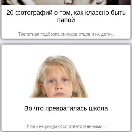
20 фотографий о том, как классно быть
папой
Трепетная подборка снимков отцов и их деток.
Во что превратилась школа
Люди не рождаются ответственными...