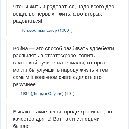
Чтобы жить и радоваться, надо всего две
вещи: во-первых - жить, а во-вторых -
радоваться!
Неизвестный автор (1000+)
Война — это способ разбивать вдребезги,
распылять в стратосфере, топить
в морской пучине материалы, которые
могли бы улучшить народу жизнь и тем
самым в конечном счете сделать его
разумнее.
1984 (Джордж Оруэлл) (50+)
Бывают такие вещи, вроде красивые, но
качество дрянь! Вот так и с людьми
бывает.