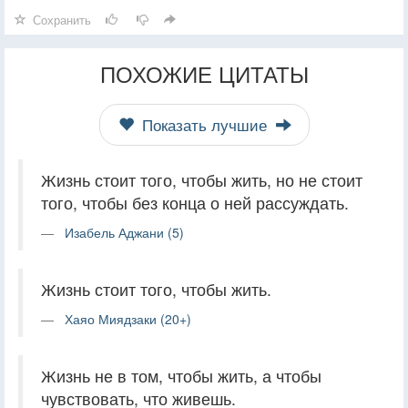
Сохранить
ПОХОЖИЕ ЦИТАТЫ
Показать лучшие
Жизнь стоит того, чтобы жить, но не стоит
того, чтобы без конца о ней рассуждать.
Изабель Аджани (5)
Жизнь стоит того, чтобы жить.
Хаяо Миядзаки (20+)
Жизнь не в том, чтобы жить, а чтобы
чувствовать, что живешь.