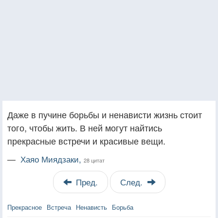
Даже в пучине борьбы и ненависти жизнь стоит
того, чтобы жить. В ней могут найтись
прекрасные встречи и красивые вещи.
—
Хаяо Миядзаки,
28 цитат
Пред.
След.
Прекрасное
Встреча
Ненависть
Борьба