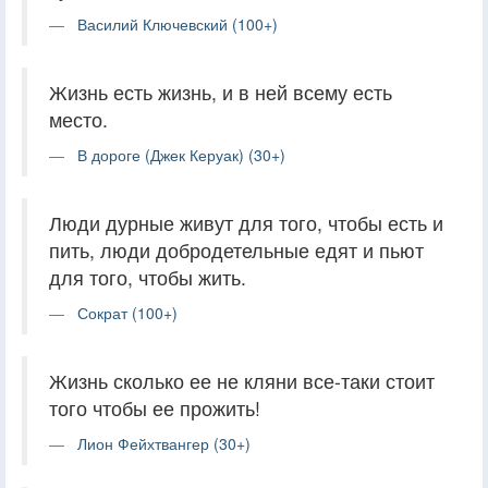
Василий Ключевский (100+)
Жизнь есть жизнь, и в ней всему есть
место.
В дороге (Джек Керуак) (30+)
Люди дурные живут для того, чтобы есть и
пить, люди добродетельные едят и пьют
для того, чтобы жить.
Сократ (100+)
Жизнь сколько ее не кляни все-таки стоит
того чтобы ее прожить!
Лион Фейхтвангер (30+)