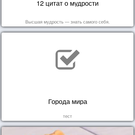
12 цитат о мудрости
Высшая мудрость — знать самого себя.
Города мира
тест