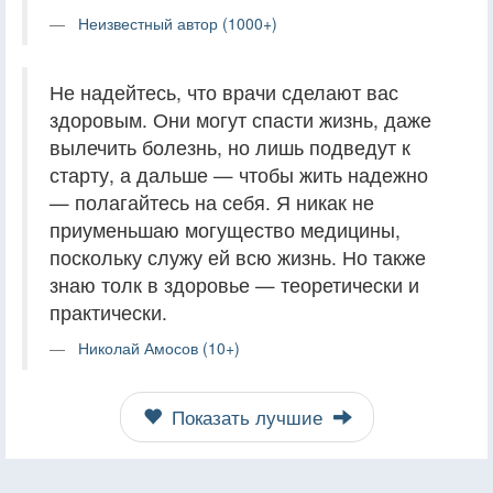
Неизвестный автор (1000+)
Не надейтесь, что врачи сделают вас
здоровым. Они могут спасти жизнь, даже
вылечить болезнь, но лишь подведут к
старту, а дальше — чтобы жить надежно
— полагайтесь на себя. Я никак не
приуменьшаю могущество медицины,
поскольку служу ей всю жизнь. Но также
знаю толк в здоровье — теоретически и
практически.
Николай Амосов (10+)
Показать лучшие