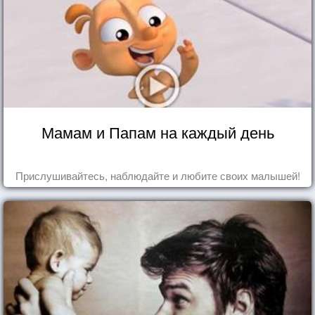
Мамам и Папам на каждый день
Прислушивайтесь, наблюдайте и любите своих малышей!