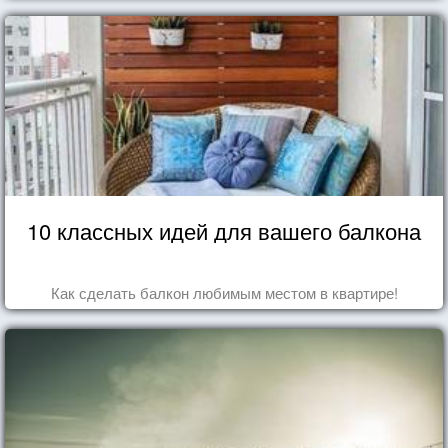
10 классных идей для вашего балкона
Как сделать балкон любимым местом в квартире!