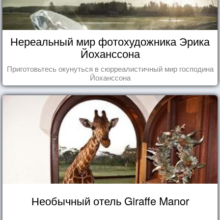
Нереальный мир фотохудожника Эрика
Йоханссона
Приготовьтесь окунуться в сюрреалистичный мир господина
Йоханссона
Необычный отель Giraffe Manor