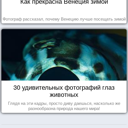
Как прекрасна Венеция зимой
Фотограф рассказал, почему Венецию лучше посещать зимой
30 удивительных фотографий глаз
животных
Глядя на эти кадры, просто диву даешься, насколько же
разнообразна природа нашего мира!