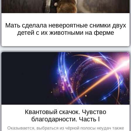
Мать сделала невероятные снимки двух
детей с их животными на ферме
Квантовый скачок. Чувство
благодарности. Часть I
Оказывается, выбраться из чёрной полосы неудач также