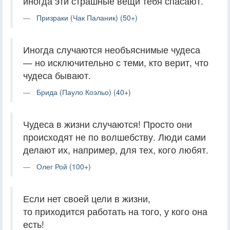
иногда эти страшные вещи тебя спасают.
Призраки (Чак Паланик) (50+)
Иногда случаются необъяснимые чудеса
— но исключительно с теми, кто верит, что
чудеса бывают.
Брида (Пауло Коэльо) (40+)
Чудеса в жизни случаются! Просто они
происходят не по волшебству. Люди сами
делают их, например, для тех, кого любят.
Олег Рой (100+)
Если нет своей цели в жизни,
то приходится работать на того, у кого она
есть!