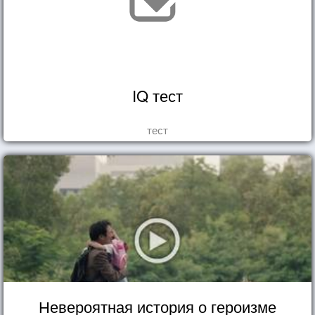
IQ тест
тест
Невероятная история о героизме