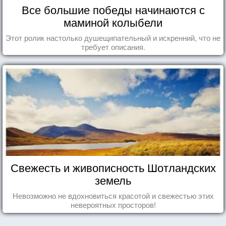
Все большие победы начинаются с
маминой колыбели
Этот ролик настолько душещипательный и искренний, что не
требует описания.
Свежесть и живописность Шотландских
земель
Невозможно не вдохновиться красотой и свежестью этих
невероятных просторов!