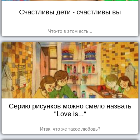
Счастливы дети - счастливы вы
Что-то в этом есть...
Серию рисунков можно смело назвать
"Love is..."
Итак, что же такое любовь?