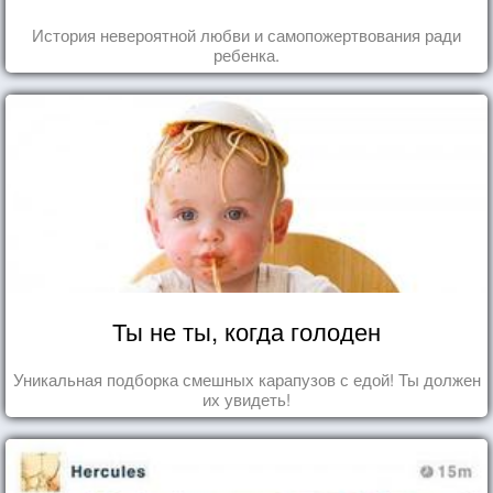
История невероятной любви и самопожертвования ради
ребенка.
Ты не ты, когда голоден
Уникальная подборка смешных карапузов с едой! Ты должен
их увидеть!