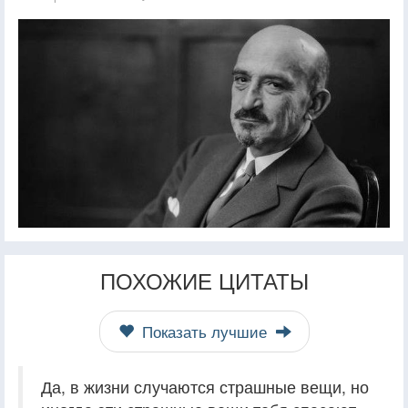
ПОХОЖИЕ ЦИТАТЫ
Показать лучшие
Да, в жизни случаются страшные вещи, но