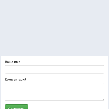
Ваше имя
Комментарий
Сохранить