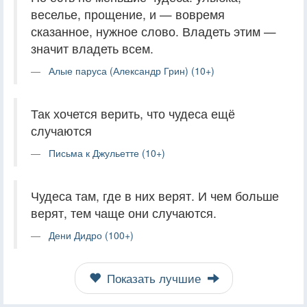
веселье, прощение, и — вовремя
сказанное, нужное слово. Владеть этим —
значит владеть всем.
Алые паруса (Александр Грин) (10+)
Так хочется верить, что чудеса ещё
случаются
Письма к Джульетте (10+)
Чудеса там, где в них верят. И чем больше
верят, тем чаще они случаются.
Дени Дидро (100+)
Показать лучшие