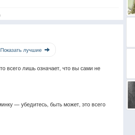
я
Показать лучшие
то всего лишь означает, что вы сами не
нку — убедитесь, быть может, это всего