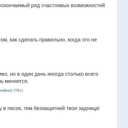
ескончаемый ряд счастливых возможностей
ом, как сделать правильно, когда это не
во, но в один день иногда столько всего
нь меняется.
сейни) (10+)
 в песок, тем беззащитней твоя задница!