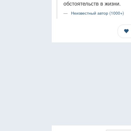
обстоятельств в жизни.
Неизвестный автор (1000+)