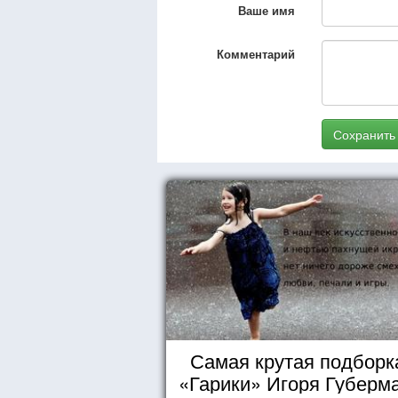
Ваше имя
Комментарий
Сохранить
Самая крутая подборка
«Гарики» Игоря Губерм