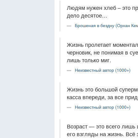
Людям нужен хлеб – это пре
дело десятое…
Брошеная в бездну (Орхан Кем
Жизнь пролетает моментал
черновик, не понимая в суе
лишь только миг.
Неизвестный автор (1000+)
Жизнь это большой суперма
касса впереди, за все прид
Неизвестный автор (1000+)
Возраст — это всего лишь 
его взгляды на жизнь. Всё 