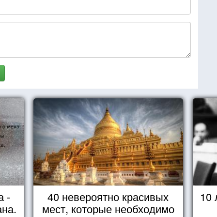
 -
40 невероятно красивых
10
ана.
мест, которые необходимо