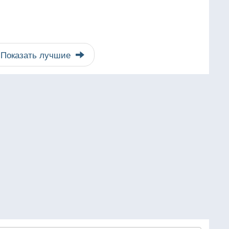
Показать лучшие