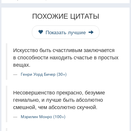
ПОХОЖИЕ ЦИТАТЫ
Показать лучшие
Искусство быть счастливым заключается
в способности находить счастье в простых
вещах.
Генри Уорд Бичер (30+)
Несовершенство прекрасно, безумие
гениально, и лучше быть абсолютно
смешной, чем абсолютно скучной.
Мэрилин Монро (100+)