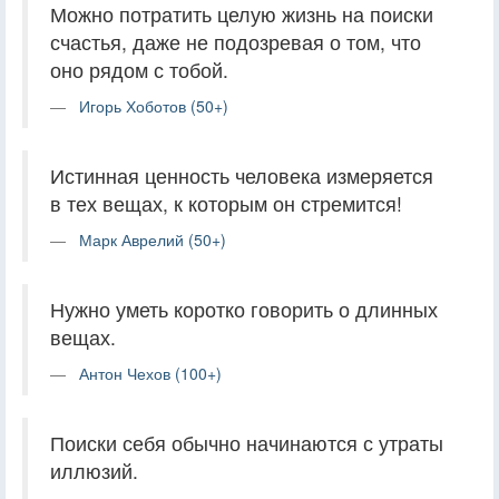
Можно потратить целую жизнь на поиски
счастья, даже не подозревая о том, что
оно рядом с тобой.
Игорь Хоботов (50+)
Истинная ценность человека измеряется
в тех вещах, к которым он стремится!
Марк Аврелий (50+)
Нужно уметь коротко говорить о длинных
вещах.
Антон Чехов (100+)
Поиски себя обычно начинаются с утраты
иллюзий.