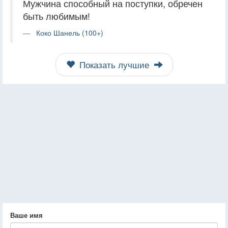
Мужчина способный на поступки, обречен
быть любимым!
Коко Шанель (100+)
Показать лучшие
Ваше имя