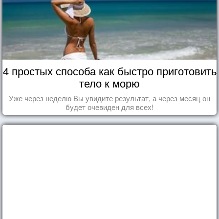
4 простых способа как быстро приготовить
тело к морю
Уже через неделю Вы увидите результат, а через месяц он
будет очевиден для всех!