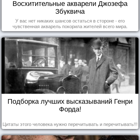
Восхитительные акварели Джозефа
Збуквича
У вас нет никаких шансов остаться в стороне - его
чувственная акварель покорила жителей всего мира.
Подборка лучших высказываний Генри
Форда!
Цитаты этого человека нужно перечитывать и перечитывать!!!