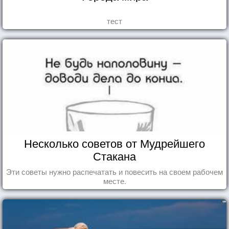
тест
Несколько советов от Мудрейшего
Стакана
Эти советы нужно распечатать и повесить на своем рабочем
месте.