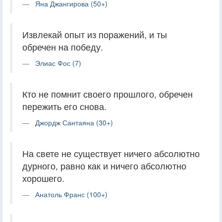
Яна Джангирова (50+)
Извлекай опыт из поражений, и ты
обречен на победу.
Элиас Фос (7)
Кто не помнит своего прошлого, обречен
пережить его снова.
Джордж Сантаяна (30+)
На свете не существует ничего абсолютно
дурного, равно как и ничего абсолютно
хорошего.
Анатоль Франс (100+)