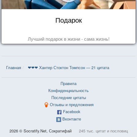
Подарок
Лучший подарок в жизни - сама жизнь!
Главная
❤❤❤ Хантер Стоктон Томпсон — 21 цитата
Правила
Конфиденциальность
Последние цитаты
Отзывы и предложения
Facebook
Вконтакте
2026 © Socratify.Net, Сократифай
245 тыс. цитат и пословиц