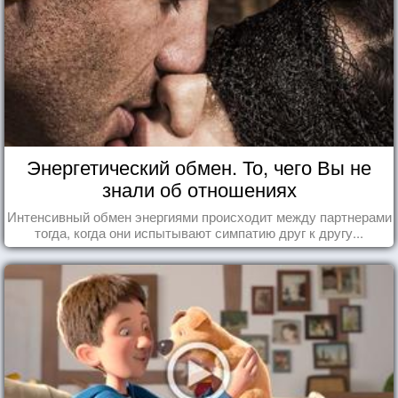
Энергетический обмен. То, чего Вы не
знали об отношениях
Интенсивный обмен энергиями происходит между партнерами
тогда, когда они испытывают симпатию друг к другу...