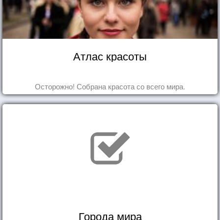
Атлас красоты
Осторожно! Собрана красота со всего мира.
Города мира