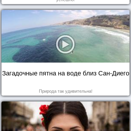
Загадочные пятна на воде близ Сан-Диего
Природа так удивительна!