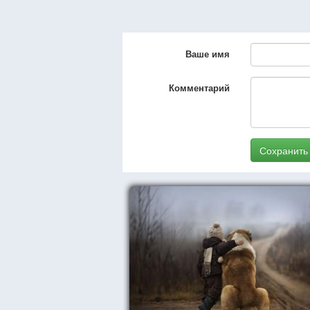
Ваше имя
Комментарий
Сохранить