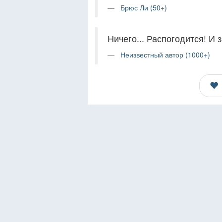
Брюс Ли (50+)
Ничего... Распогодится! И з
Неизвестный автор (1000+)