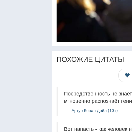
ПОХОЖИЕ ЦИТАТЫ
Посредственность не знает
мгновенно распознаёт гени
Артур Конан Дойл (10+)
Вот напасть - как человек 