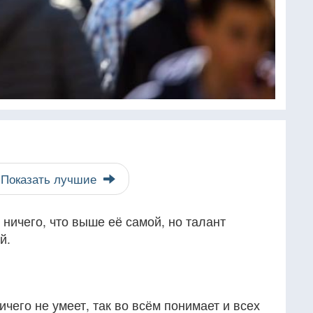
Показать лучшие
 ничего, что выше её самой, но талант
й.
ничего не умеет, так во всём понимает и всех