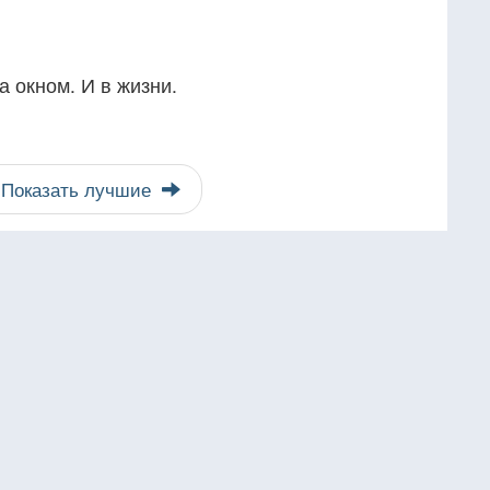
а окном. И в жизни.
Показать лучшие