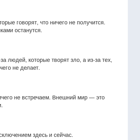
орые говорят, что ничего не получится.
ками останутся.
за людей, которые творят зло, а из-за тех,
чего не делает.
ичего не встречаем. Внешний мир — это
.
исключением здесь и сейчас.