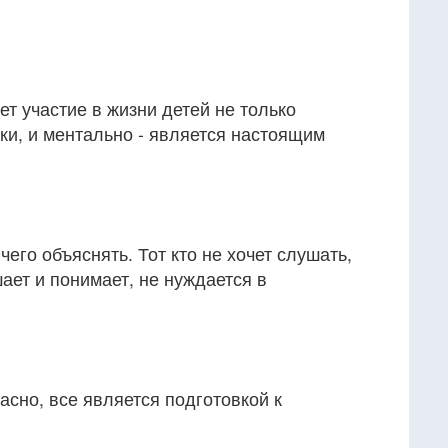
т участие в жизни детей не только
ки, и ментально - является настоящим
чего объяснять. Тот кто не хочет слушать,
шает и понимает, не нуждается в
асно, все является подготовкой к