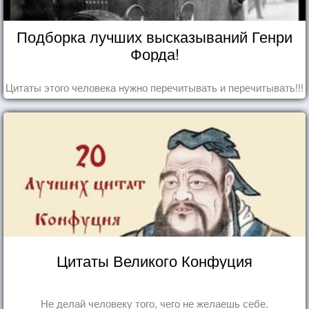
Подборка лучших высказываний Генри
Форда!
Цитаты этого человека нужно перечитывать и перечитывать!!!
Цитаты Великого Конфуция
Не делай человеку того, чего не желаешь себе.