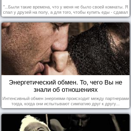
"...Были такие времена, что у меня не было своей комнаты. Я
спал у друзей на полу, а для того, чтобы купить еды - сдавал
бутылки из под кока-колы"
Энергетический обмен. То, чего Вы не
знали об отношениях
Интенсивный обмен энергиями происходит между партнерами
тогда, когда они испытывают симпатию друг к другу...