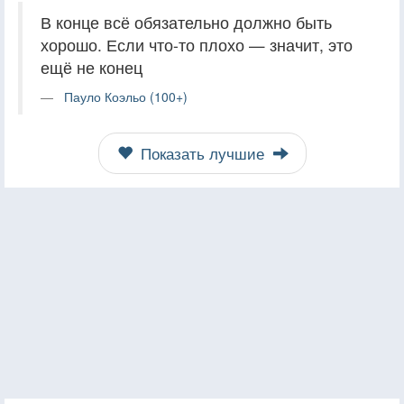
В конце всё обязательно должно быть
хорошо. Если что-то плохо — значит, это
ещё не конец
Пауло Коэльо (100+)
Показать лучшие