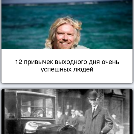
12 привычек выходного дня очень
успешных людей