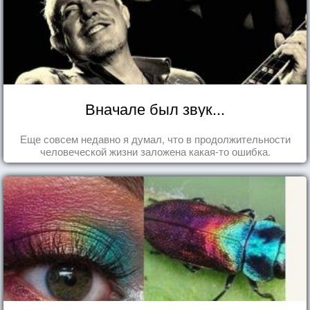
Вначале был звук...
Еще совсем недавно я думал, что в продолжительности
человеческой жизни заложена какая-то ошибка.