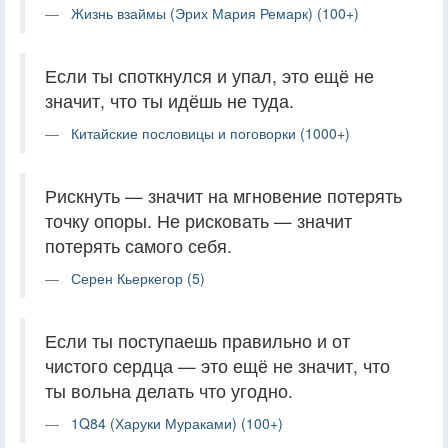
Жизнь взаймы (Эрих Мария Ремарк) (100+)
Если ты споткнулся и упал, это ещё не
значит, что ты идёшь не туда.
Китайские пословицы и поговорки (1000+)
Рискнуть — значит на мгновение потерять
точку опоры. Не рисковать — значит
потерять самого себя.
Серен Кьеркегор (5)
Если ты поступаешь правильно и от
чистого сердца — это ещё не значит, что
ты вольна делать что угодно.
1Q84 (Харуки Мураками) (100+)