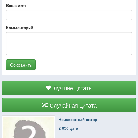
Ваше имя
Комментарий
Сохранить
Лучшие цитаты
Случайная цитата
Неизвестный автор
2 830 цитат