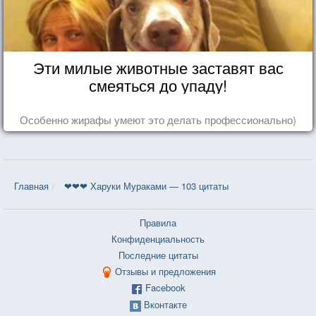
Эти милые животные заставят вас
смеяться до упаду!
Особенно жирафы умеют это делать профессионально)
Главная
❤❤❤ Харуки Мураками — 103 цитаты
Правила
Конфиденциальность
Последние цитаты
Отзывы и предложения
Facebook
Вконтакте