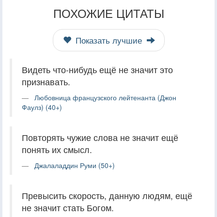
ПОХОЖИЕ ЦИТАТЫ
Показать лучшие
Видеть что-нибудь ещё не значит это
признавать.
Любовница французского лейтенанта (Джон
Фаулз) (40+)
Повторять чужие слова не значит ещё
понять их смысл.
Джалаладдин Руми (50+)
Превысить скорость, данную людям, ещё
не значит стать Богом.