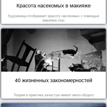
Красота насекомых в макияже
Художница отображает красоту насекомых с помощью
макияжа глаз
40 жизненных закономерностей
Теория и практика зачастую имеют мало общего