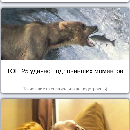
ТОП 25 удачно подловивших моментов
Такие снимки специально не подстроишь)