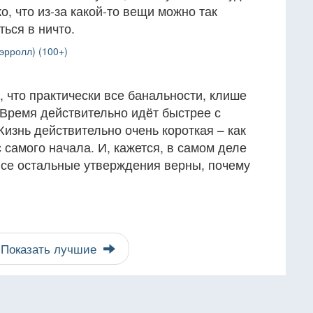
о, что из-за какой-то вещи можно так
ться в ничто.
эрролл) (100+)
 что практически все банальности, клише
 Время действительно идёт быстрее с
изнь действительно очень короткая – как
 самого начала. И, кажется, в самом деле
 все остальные утверждения верны, почему
Показать лучшие