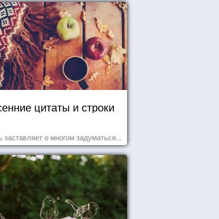
енние цитаты и строки
 заставляет о многом задуматься...