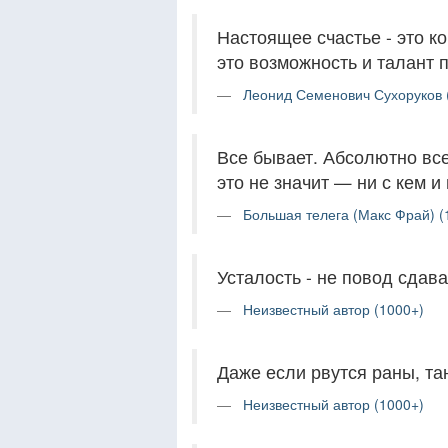
Настоящее счастье - это к
это возможность и талант 
Леонид Семенович Сухоруков 
Все бывает. Абсолютно все
это не значит — ни с кем и 
Большая телега (Макс Фрай) (
Усталость - не повод сдава
Неизвестный автор (1000+)
Даже если рвутся раны, тан
Неизвестный автор (1000+)