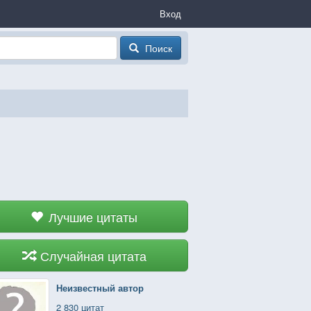
Вход
Поиск
Лучшие цитаты
Случайная цитата
Неизвестный автор
2 830 цитат