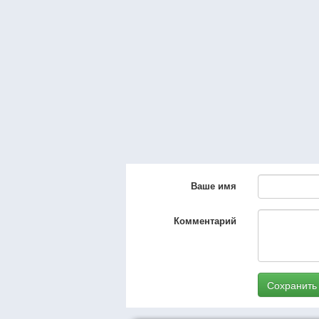
Ваше имя
Комментарий
Сохранить