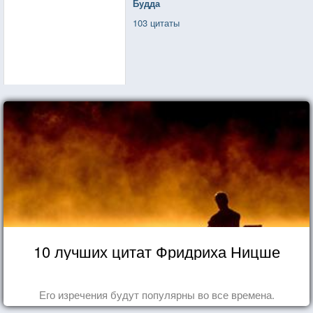
Будда
103 цитаты
10 лучших цитат Фридриха Ницше
Его изречения будут популярны во все времена.