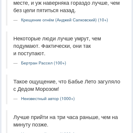
месте, и уж наверняка гораздо лучше, чем
без цели пятиться назад.
Крещение огнём (Анджей Сапковский) (10+)
Некоторые люди лучше умрут, чем
подумают. Фактически, они так
и поступают.
Бертран Рассел (100+)
Такое ощущение, что Бабье Лето загуляло
с Дедом Морозом!
Неизвестный автор (1000+)
Лучше прийти на три часа раньше, чем на
минуту позже.