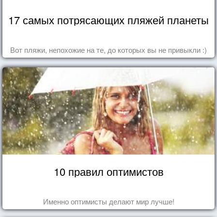
17 самых потрясающих пляжей планеты
Вот пляжи, непохожие на те, до которых вы не привыкли :)
10 правил оптимистов
Именно оптимисты делают мир лучше!