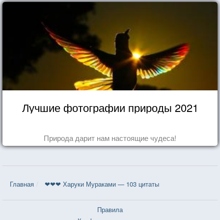
Лучшие фотографии природы 2021
Природа дарит нам настоящие чудеса!
Главная
❤❤❤ Харуки Мураками — 103 цитаты
Правила