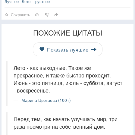
Лучшее
Лето
Грустное
Сохранить
ПОХОЖИЕ ЦИТАТЫ
Показать лучшие
Лето - как выходные. Такое же
прекрасное, и также быстро проходит.
Июнь - это пятница, июль - суббота, август
- воскресенье.
Марина Цветаева (100+)
Перед тем, как начать улучшать мир, три
раза посмотри на собственный дом.