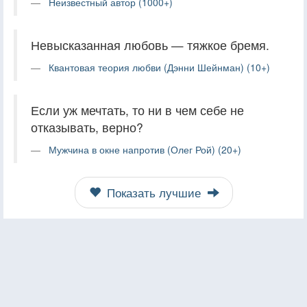
Неизвестный автор (1000+)
Невысказанная любовь — тяжкое бремя.
Квантовая теория любви (Дэнни Шейнман) (10+)
Если уж мечтать, то ни в чем себе не
отказывать, верно?
Мужчина в окне напротив (Олег Рой) (20+)
Показать лучшие