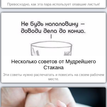
Превосходно, как эта пара использует опавшие листья!
Несколько советов от Мудрейшего
Стакана
Эти советы нужно распечатать и повесить на своем рабочем
месте.