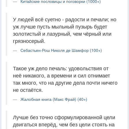
Китайские пословицы и поговорки (1000+)
У людей всё суетно - радости и печали; но
уж лучше пусть мыльный пузырь будет
золотистый и лазурный, чем чёрный или
грязносерый.
Себастьен-Рош Николя де Шамфор (100+)
Такое уж дело печаль: удовольствия от
неё никакого, а времени и сил отнимает
так много, что на другие дела почти ничего
не остаётся.
Жалобная книга (Макс Фрай) (40+)
Лучше без точно сформулированной цели
двигаться вперёд, чем без цели стоять на