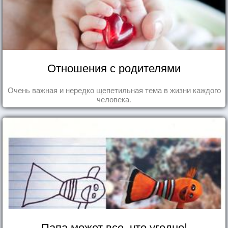
Отношения с родителями
Очень важная и нередко щепетильная тема в жизни каждого
человека.
Папа может все, что угодно!