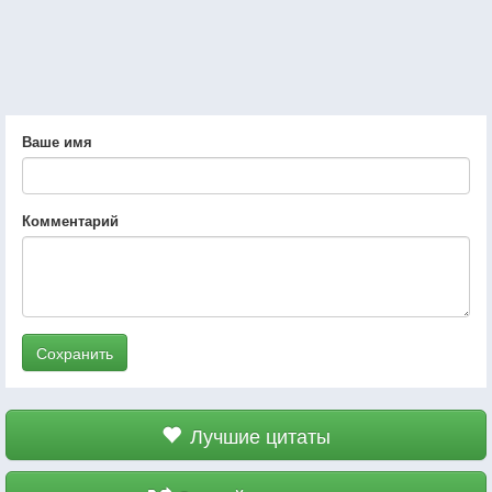
Ваше имя
Комментарий
Сохранить
Лучшие цитаты