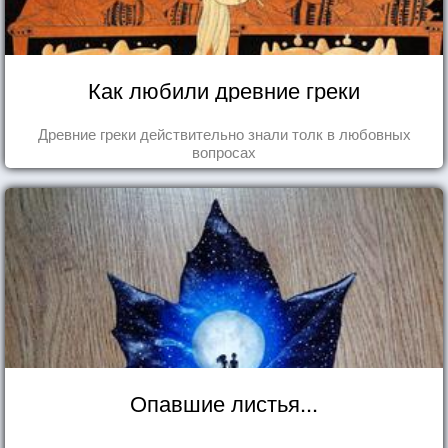
Как любили древние греки
Древние греки действительно знали толк в любовных
вопросах
Опавшие листья...