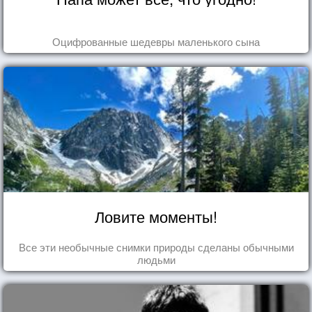
Оцифрованные шедевры маленького сына
Ловите моменты!
Все эти необычные снимки природы сделаны обычными
людьми