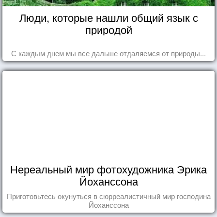
Люди, которые нашли общий язык с
природой
С каждым днем мы все дальше отдаляемся от природы...
Нереальный мир фотохудожника Эрика
Йоханссона
Приготовьтесь окунуться в сюрреалистичный мир господина
Йоханссона