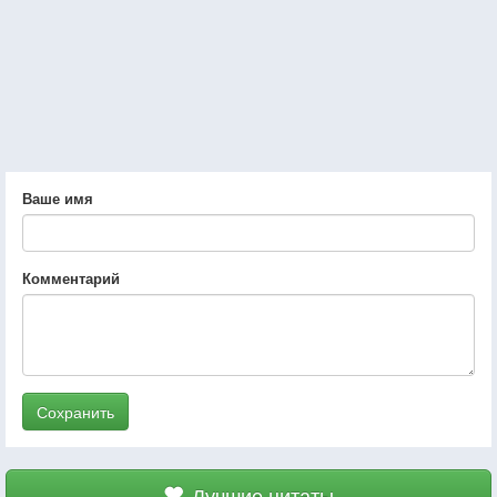
Ваше имя
Комментарий
Сохранить
Лучшие цитаты