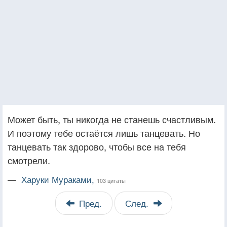
Может быть, ты никогда не станешь счастливым.
И поэтому тебе остаётся лишь танцевать. Но
танцевать так здорово, чтобы все на тебя
смотрели.
—
Харуки Мураками,
103 цитаты
Пред.
След.