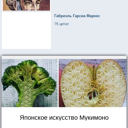
Габриэль Гарсиа Маркес
75 цитат
Японское искусство Мукимоно