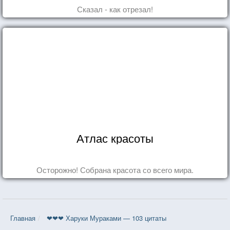
Сказал - как отрезал!
Атлас красоты
Осторожно! Собрана красота со всего мира.
Главная
❤❤❤ Харуки Мураками — 103 цитаты