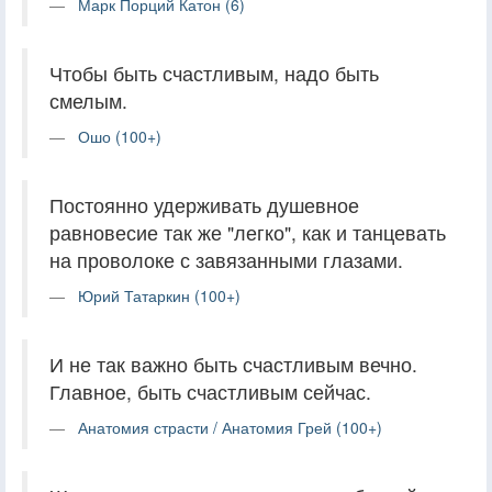
Марк Порций Катон (6)
Чтобы быть счастливым, надо быть
смелым.
Ошо (100+)
Постоянно удерживать душевное
равновесие так же "легко", как и танцевать
на проволоке с завязанными глазами.
Юрий Татаркин (100+)
И не так важно быть счастливым вечно.
Главное, быть счастливым сейчас.
Анатомия страсти / Анатомия Грей (100+)