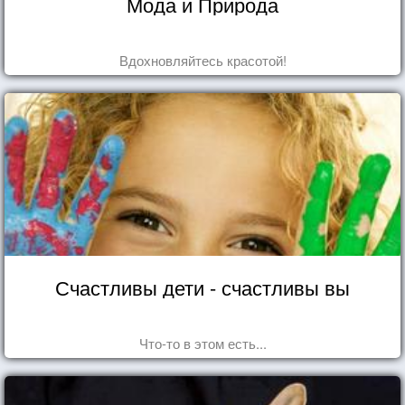
Мода и Природа
Вдохновляйтесь красотой!
Счастливы дети - счастливы вы
Что-то в этом есть...