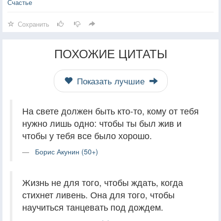
Счастье
Сохранить
ПОХОЖИЕ ЦИТАТЫ
Показать лучшие
На свете должен быть кто-то, кому от тебя
нужно лишь одно: чтобы ты был жив и
чтобы у тебя все было хорошо.
Борис Акунин (50+)
Жизнь не для того, чтобы ждать, когда
стихнет ливень. Она для того, чтобы
научиться танцевать под дождем.