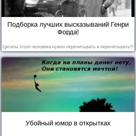
Подборка лучших высказываний Генри
Форда!
Цитаты этого человека нужно перечитывать и перечитывать!!!
Убойный юмор в открытках