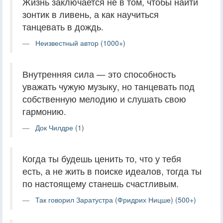
Жизнь заключается не в том, чтобы найти
зонтик в ливень, а как научиться
танцевать в дождь.
Неизвестный автор (1000+)
Внутренняя сила — это способность
уважать чужую музыку, но танцевать под
собственную мелодию и слушать свою
гармонию.
Док Чилдре (1)
Когда ты будешь ценить то, что у тебя
есть, а не жить в поиске идеалов, тогда ты
по настоящему станешь счастливым.
Так говорил Заратустра (Фридрих Ницше) (500+)