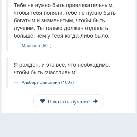
Тебе не нужно быть привлекательным,
чтобы тебя поняли, тебе не нужно быть
богатым и знаменитым, чтобы быть
лучшим. Ты только должен отдавать
больше, чем у тебя когда-либо было.
Мадонна (50+)
Я рожден, и это все, что необходимо,
чтобы быть счастливым!
Альберт Эйнштейн (100+)
Показать лучшие