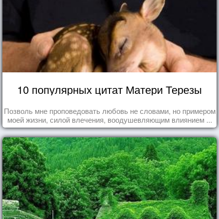
10 популярных цитат Матери Терезы
Позволь мне проповедовать любовь не словами, но примером
моей жизни, силой влечения, воодушевляющим влиянием ...