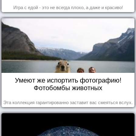
Игра с едой - это не всегда плохо, а даже и красиво!
Умеют же испортить фотографию!
Фотобомбы животных
Эта коллекция гарантированно заставит вас смеяться вслух.