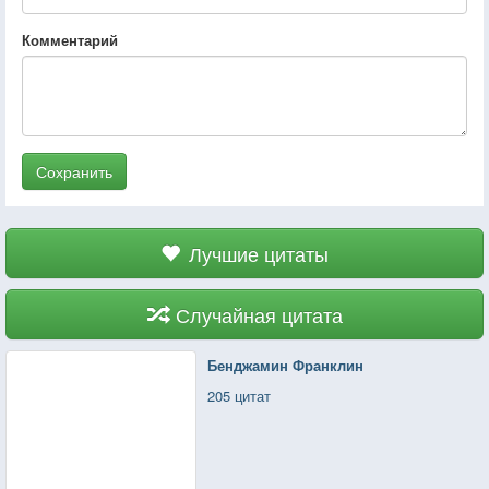
Комментарий
Сохранить
Лучшие цитаты
Случайная цитата
Бенджамин Франклин
205 цитат