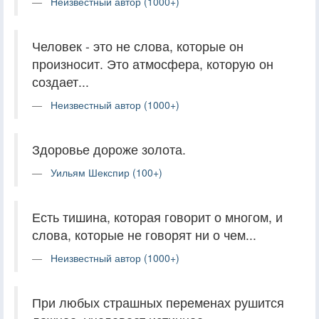
Неизвестный автор (1000+)
Человек - это не слова, которые он
произносит. Это атмосфера, которую он
создает...
Неизвестный автор (1000+)
Здоровье дороже золота.
Уильям Шекспир (100+)
Есть тишина, которая говорит о многом, и
слова, которые не говорят ни о чем...
Неизвестный автор (1000+)
При любых страшных переменах рушится