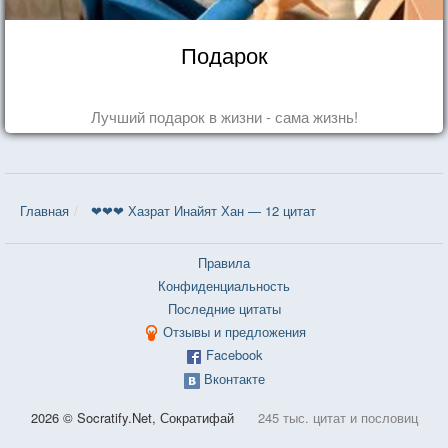
Подарок
Лучший подарок в жизни - сама жизнь!
Главная
❤❤❤ Хазрат Инайят Хан — 12 цитат
Правила
Конфиденциальность
Последние цитаты
Отзывы и предложения
Facebook
Вконтакте
2026 © Socratify.Net, Сократифай
245 тыс. цитат и пословиц