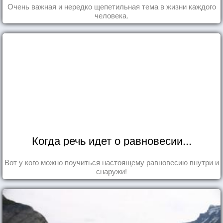
Очень важная и нередко щепетильная тема в жизни каждого
человека.
Когда речь идет о равновесии...
Вот у кого можно поучиться настоящему равновесию внутри и
снаружи!