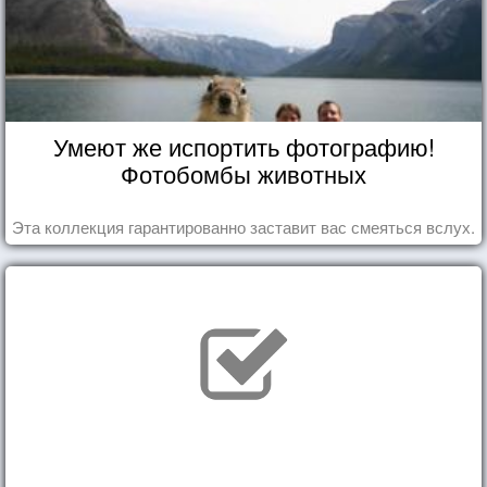
Умеют же испортить фотографию!
Фотобомбы животных
Эта коллекция гарантированно заставит вас смеяться вслух.