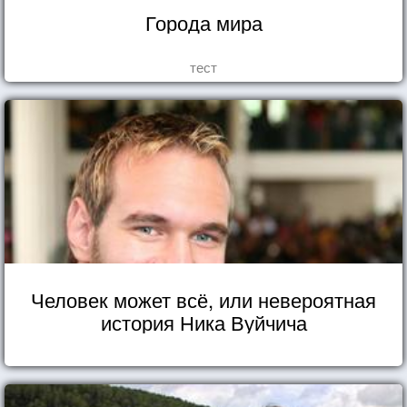
Города мира
тест
Человек может всё, или невероятная
история Ника Вуйчича