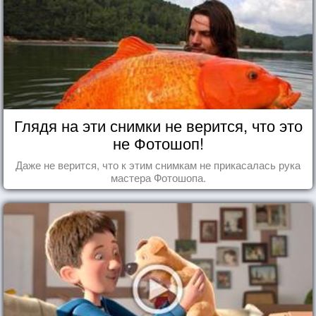
Глядя на эти снимки не верится, что это
не Фотошоп!
Даже не верится, что к этим снимкам не прикасалась рука
мастера Фотошопа.