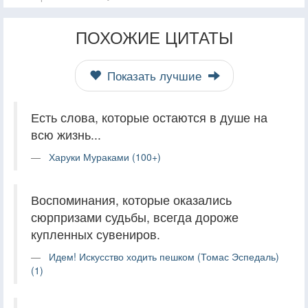
ПОХОЖИЕ ЦИТАТЫ
Показать лучшие
Есть слова, которые остаются в душе на
всю жизнь...
Харуки Мураками (100+)
Воспоминания, которые оказались
сюрпризами судьбы, всегда дороже
купленных сувениров.
Идем! Искусство ходить пешком (Томас Эспедаль)
(1)