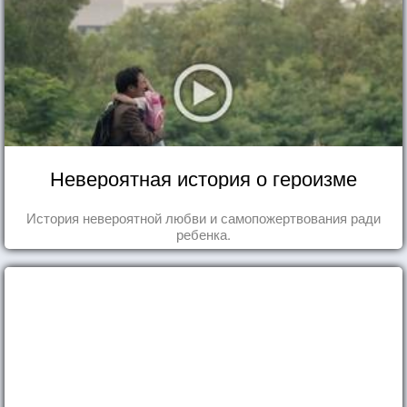
Невероятная история о героизме
История невероятной любви и самопожертвования ради
ребенка.