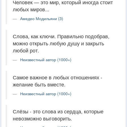
Человек — это мир, который иногда стоит
любых миров...
Амедео Модильяни (3)
Слова, как ключи. Правильно подобрав,
можно открыть любую душу и закрыть
любой рот.
Неизвестный автор (1000+)
Самое важное в любых отношениях -
желание быть вместе.
Неизвестный автор (1000+)
Слёзы - это слова из сердца, которые
невозможно выговорить.