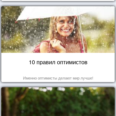
10 правил оптимистов
Именно оптимисты делают мир лучше!