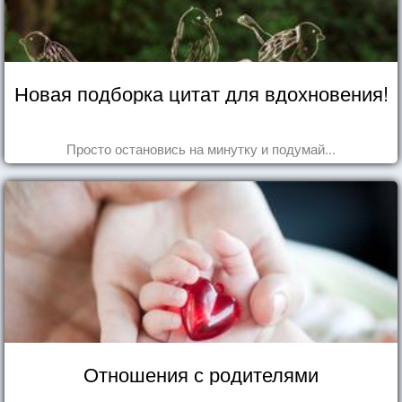
Новая подборка цитат для вдохновения!
Просто остановись на минутку и подумай...
Отношения с родителями