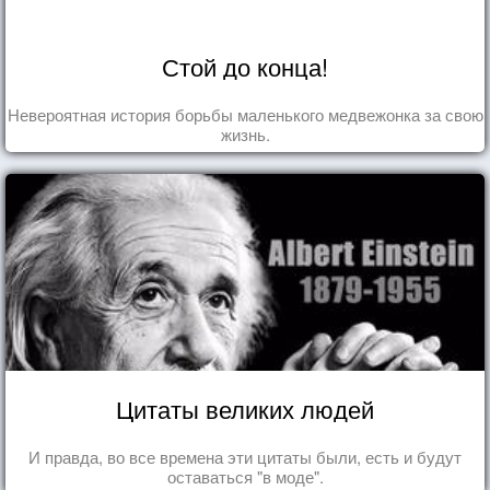
Стой до конца!
Невероятная история борьбы маленького медвежонка за свою
жизнь.
Цитаты великих людей
И правда, во все времена эти цитаты были, есть и будут
оставаться "в моде".