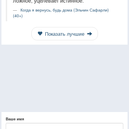
ложное, уцелевает истинное.
Когда я вернусь, будь дома (Эльчин Сафарли)
(40+)
Показать лучшие
Ваше имя