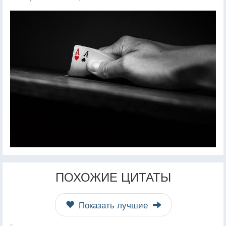
ПОХОЖИЕ ЦИТАТЫ
Показать лучшие