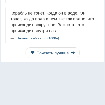
Корабль не тонет, когда он в воде. Он
тонет, когда вода в нем. Не так важно, что
происходит вокруг нас. Важно то, что
происходит внутри нас.
Неизвестный автор (1000+)
Показать лучшие