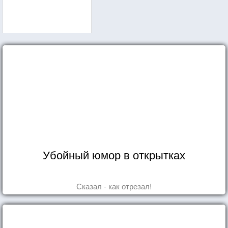
Убойный юмор в открытках
Сказал - как отрезал!