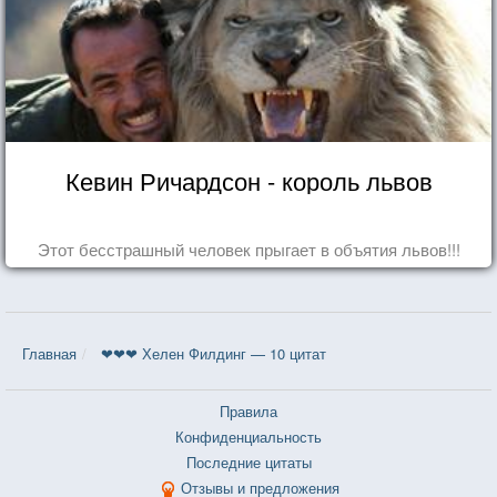
Кевин Ричардсон - король львов
Этот бесстрашный человек прыгает в объятия львов!!!
Главная
❤❤❤ Хелен Филдинг — 10 цитат
Правила
Конфиденциальность
Последние цитаты
Отзывы и предложения