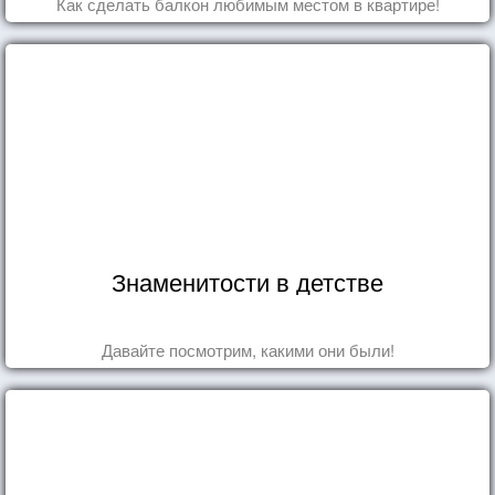
Как сделать балкон любимым местом в квартире!
Знаменитости в детстве
Давайте посмотрим, какими они были!