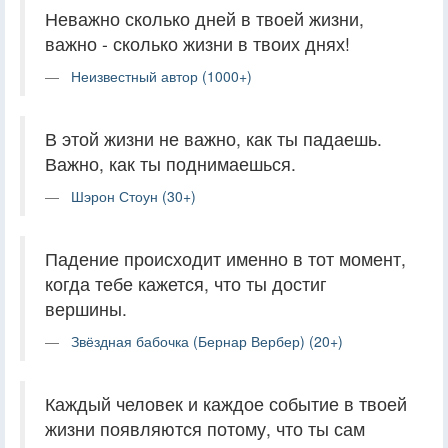
Неважно сколько дней в твоей жизни,
важно - сколько жизни в твоих днях!
Неизвестный автор (1000+)
В этой жизни не важно, как ты падаешь.
Важно, как ты поднимаешься.
Шэрон Стоун (30+)
Падение происходит именно в тот момент,
когда тебе кажется, что ты достиг
вершины.
Звёздная бабочка (Бернар Вербер) (20+)
Каждый человек и каждое событие в твоей
жизни появляются потому, что ты сам