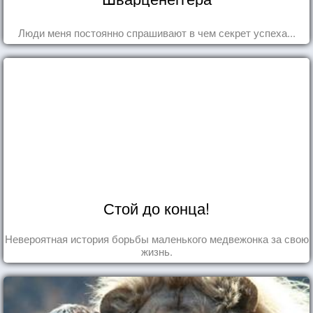
Люди меня постоянно спрашивают в чем секрет успеха...
Стой до конца!
Невероятная история борьбы маленького медвежонка за свою
жизнь.