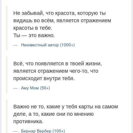
Не забывай, что красота, которую ты
видишь во всём, является отражением
красоты в тебе.
Ты — это важно.
Неизвестный автор (1000+)
Всё, что появляется в твоей жизни,
является отражением чего-то, что
происходит внутри тебя.
Аму Мом (50+)
Важно не то, какие у тебя карты на самом
деле, а то, какие они по мнению
противника.
Бернар Вербер (100+)