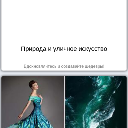
Природа и уличное искусство
Вдохновляйтесь и создавайте шедевры!