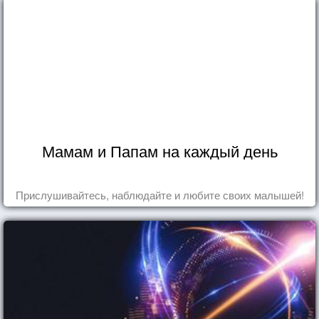
Мамам и Папам на каждый день
Прислушивайтесь, наблюдайте и любите своих малышей!