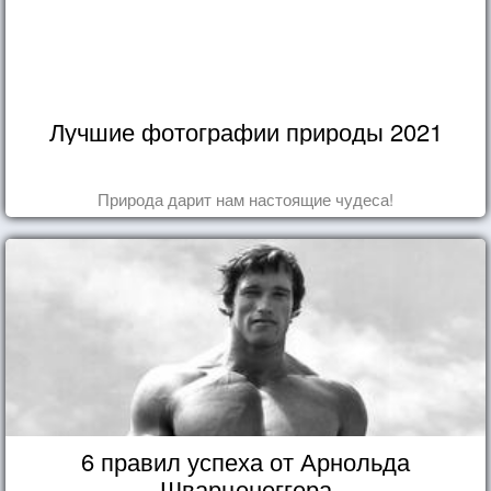
Лучшие фотографии природы 2021
Природа дарит нам настоящие чудеса!
6 правил успеха от Арнольда
Шварценеггера