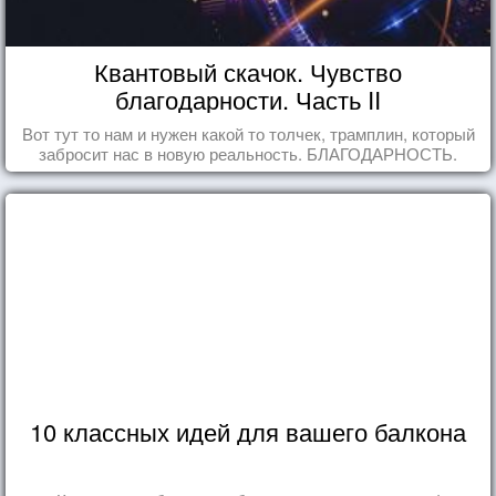
Квантовый скачок. Чувство
благодарности. Часть II
Вот тут то нам и нужен какой то толчек, трамплин, который
забросит нас в новую реальность. БЛАГОДАРНОСТЬ.
10 классных идей для вашего балкона