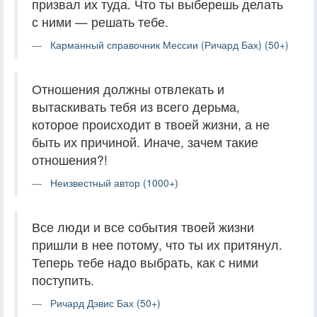
призвал их туда. Что ты выберешь делать
с ними — решать тебе.
Карманный справочник Мессии (Ричард Бах) (50+)
Отношения должны отвлекать и
вытаскивать тебя из всего дерьма,
которое происходит в твоей жизни, а не
быть их причиной. Иначе, зачем такие
отношения?!
Неизвестный автор (1000+)
Все люди и все события твоей жизни
пришли в нее потому, что ты их притянул.
Теперь тебе надо выбрать, как с ними
поступить.
Ричард Дэвис Бах (50+)