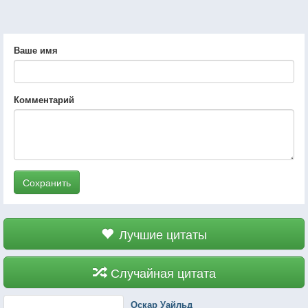
Ваше имя
Комментарий
Сохранить
Лучшие цитаты
Случайная цитата
Оскар Уайльд