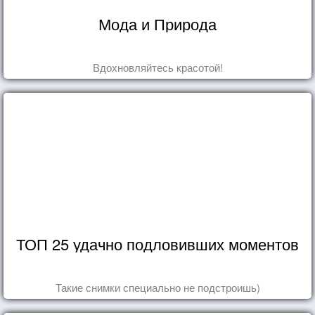
Мода и Природа
Вдохновляйтесь красотой!
ТОП 25 удачно подловивших моментов
Такие снимки специально не подстроишь)