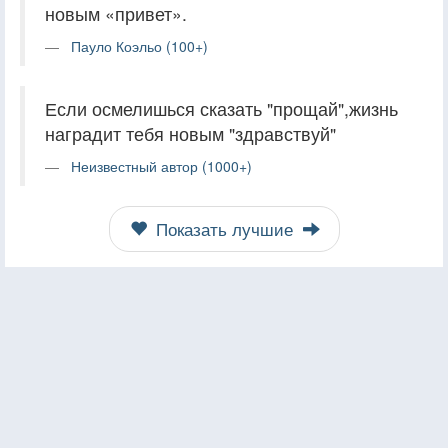
новым «привет».
Пауло Коэльо (100+)
Если осмелишься сказать "прощай",жизнь
наградит тебя новым "здравствуй"
Неизвестный автор (1000+)
Показать лучшие