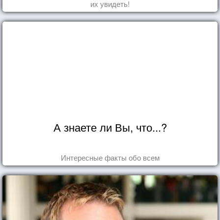
их увидеть!
А знаете ли Вы, что...?
Интересные факты обо всем