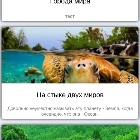
Города мира
тест
На стыке двух миров
Довольно неуместно называть эту планету - Земля, когда
очевидно, что она - Океан.