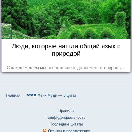
Люди, которые нашли общий язык с
природой
С каждым днем мы все дальше отдаляемся от природы...
Главная
❤❤❤ Хенк Муди — 5 цитат
Правила
Конфиденциальность
Последние цитаты
Отзывы и предложения