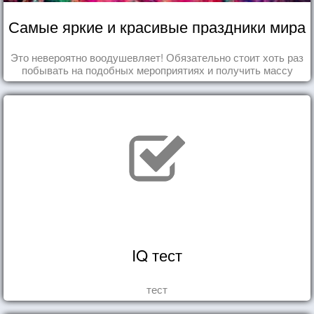
Самые яркие и красивые праздники мира
Это невероятно воодушевляет! Обязательно стоит хоть раз
побывать на подобных мероприятиях и получить массу
впечатлений!
IQ тест
тест