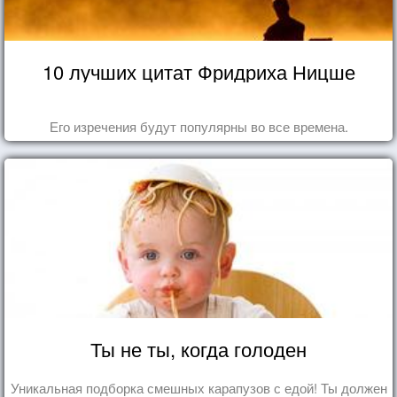
10 лучших цитат Фридриха Ницше
Его изречения будут популярны во все времена.
Ты не ты, когда голоден
Уникальная подборка смешных карапузов с едой! Ты должен