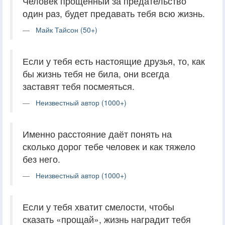
Человек прощенный за предательство
один раз, будет предавать тебя всю жизнь.
Майк Тайсон (50+)
Если у тебя есть настоящие друзья, то, как
бы жизнь тебя не била, они всегда
заставят тебя посмеяться.
Неизвестный автор (1000+)
Именно расстояние даёт понять на
сколько дорог тебе человек и как тяжело
без него.
Неизвестный автор (1000+)
Если у тебя хватит смелости, чтобы
сказать «прощай», жизнь наградит тебя