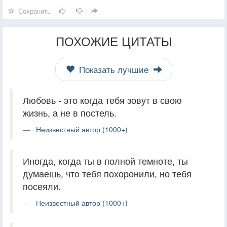
Сохранить
ПОХОЖИЕ ЦИТАТЫ
Показать лучшие
Любовь - это когда тебя зовут в свою
жизнь, а не в постель.
Неизвестный автор (1000+)
Иногда, когда ты в полной темноте, ты
думаешь, что тебя похоронили, но тебя
посеяли.
Неизвестный автор (1000+)