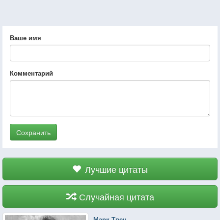
Ваше имя
Комментарий
Сохранить
Лучшие цитаты
Случайная цитата
Марк Твен