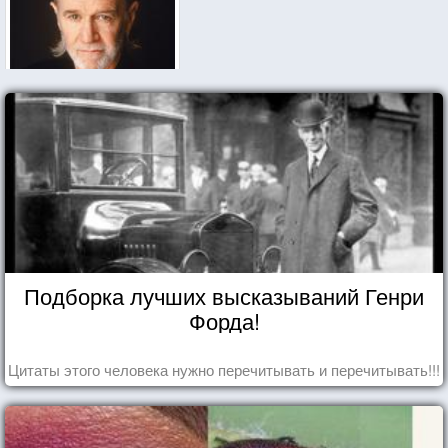
Подборка лучших высказываний Генри
Форда!
Цитаты этого человека нужно перечитывать и перечитывать!!!