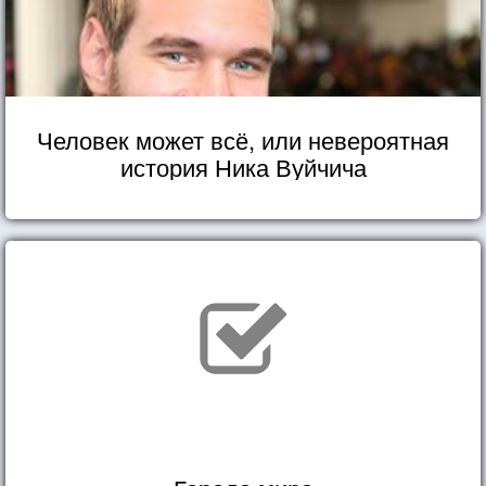
Человек может всё, или невероятная
история Ника Вуйчича