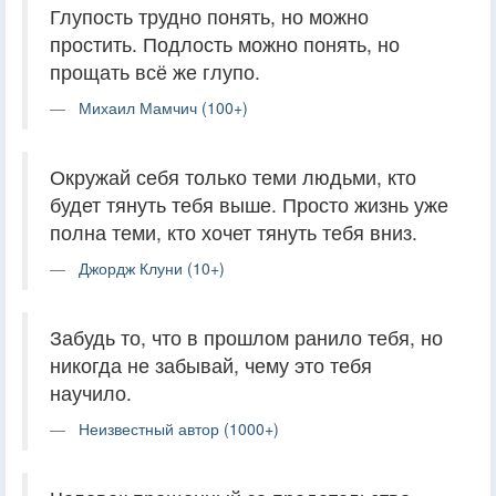
Глупость трудно понять, но можно
простить. Подлость можно понять, но
прощать всё же глупо.
Михаил Мамчич (100+)
Окружай себя только теми людьми, кто
будет тянуть тебя выше. Просто жизнь уже
полна теми, кто хочет тянуть тебя вниз.
Джордж Клуни (10+)
Забудь то, что в прошлом ранило тебя, но
никогда не забывай, чему это тебя
научило.
Неизвестный автор (1000+)