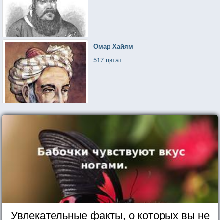
Омар Хайям
517 цитат
Увлекательные факты, о которых вы не