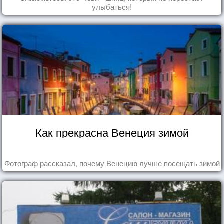
улыбаться!
Как прекрасна Венеция зимой
Фотограф рассказал, почему Венецию лучше посещать зимой