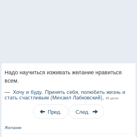
Надо научиться изживать желание нравиться
всем.
—
Хочу и буду. Принять себя, полюбить жизнь и
стать счастливым (Михаил Лабковский),
45 цитат
Пред.
След.
Желание