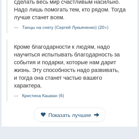
сделать весь мир счастливым насильно.
Надо лишь помогать тем, кто рядом. Тогда
лучше станет всем.
Танцы на снегу (Сергей Лукьяненко) (20+)
Кроме благодарности к людям, надо
научиться испытывать благодарность за
события и подарки, которые нам дарит
жизнь. Эту способность надо развивать,
и тогда она станет частью вашего
характера.
Кристина Кашкан (6)
Показать лучшие