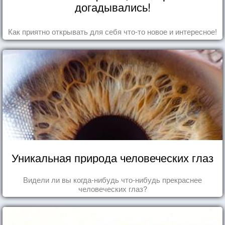
догадывались!
Как приятно открывать для себя что-то новое и интересное!
Уникальная природа человеческих глаз
Видели ли вы когда-нибудь что-нибудь прекраснее
человеческих глаз?