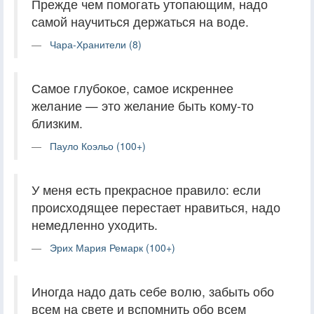
Прежде чем помогать утопающим, надо
самой научиться держаться на воде.
Чара-Хранители (8)
Самое глубокое, самое искреннее
желание — это желание быть кому-то
близким.
Пауло Коэльо (100+)
У меня есть прекрасное правило: если
происходящее перестает нравиться, надо
немедленно уходить.
Эрих Мария Ремарк (100+)
Иногда надо дать себе волю, забыть обо
всем на свете и вспомнить обо всем