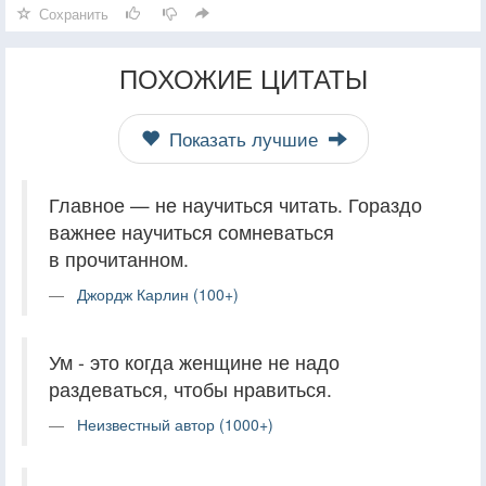
Сохранить
ПОХОЖИЕ ЦИТАТЫ
Показать лучшие
Главное — не научиться читать. Гораздо
важнее научиться сомневаться
в прочитанном.
Джордж Карлин (100+)
Ум - это когда женщине не надо
раздеваться, чтобы нравиться.
Неизвестный автор (1000+)