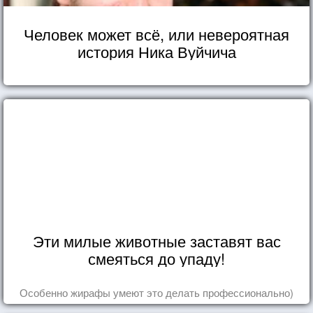
Человек может всё, или невероятная
история Ника Вуйчича
Эти милые животные заставят вас
смеяться до упаду!
Особенно жирафы умеют это делать профессионально)