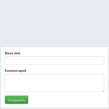
Ваше имя
Комментарий
Сохранить