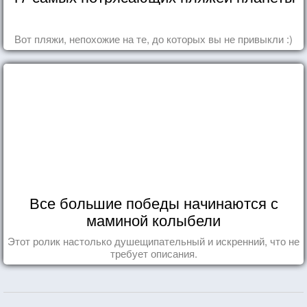
Вот пляжи, непохожие на те, до которых вы не привыкли :)
Все большие победы начинаются с
маминой колыбели
Этот ролик настолько душещипательный и искренний, что не
требует описания.