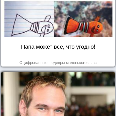
Папа может все, что угодно!
Оцифрованные шедевры маленького сына