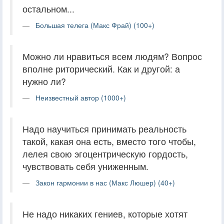
остальном...
Большая телега (Макс Фрай) (100+)
Можно ли нравиться всем людям? Вопрос
вполне риторический. Как и другой: а
нужно ли?
Неизвестный автор (1000+)
Надо научиться принимать реальность
такой, какая она есть, вместо того чтобы,
лелея свою эгоцентрическую гордость,
чувствовать себя униженным.
Закон гармонии в нас (Макс Люшер) (40+)
Не надо никаких гениев, которые хотят