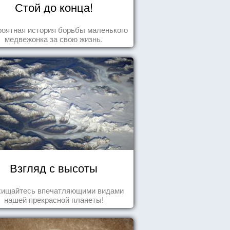
Стой до конца!
оятная история борьбы маленького
медвежонка за свою жизнь.
Взгляд с высоты
хищайтесь впечатляющими видами
нашей прекрасной планеты!