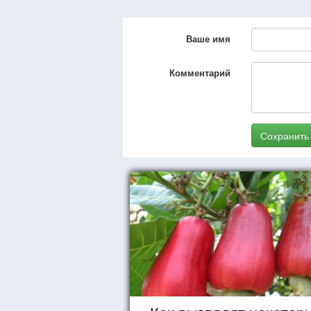
Ваше имя
Комментарий
Сохранить