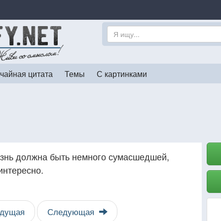
чайная цитата
Темы
С картинками
изнь должна быть немного сумасшедшей,
интересно.
дущая
Следующая