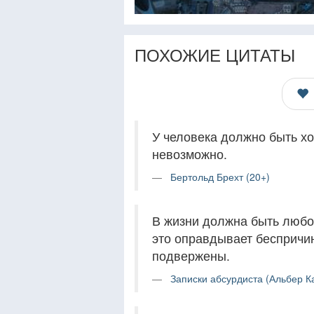
ПОХОЖИЕ ЦИТАТЫ
У человека должно быть хо
невозможно.
Бертольд Брехт (20+)
В жизни должна быть любо
это оправдывает беспричи
подвержены.
Записки абсурдиста (Альбер К