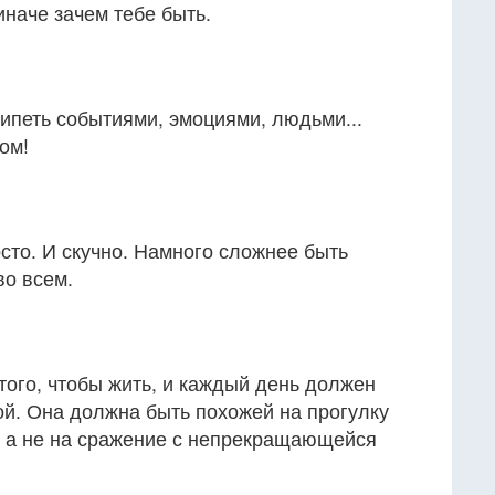
наче зачем тебе быть.
ипеть событиями, эмоциями, людьми...
ом!
сто. И скучно. Намного сложнее быть
во всем.
ого, чтобы жить, и каждый день должен
ой. Она должна быть похожей на прогулку
, а не на сражение с непрекращающейся