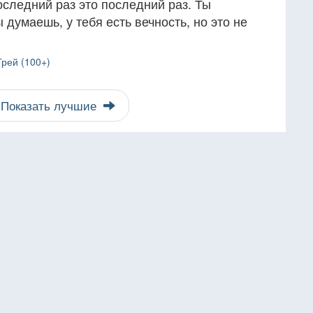
оследний раз это последний раз. Ты
 думаешь, у тебя есть вечность, но это не
Грей (100+)
Показать лучшие