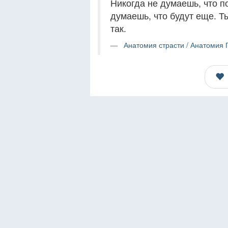
Никогда не думаешь, что п
думаешь, что будут еще. Ты
так.
Анатомия страсти / Анатомия 