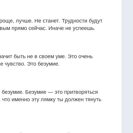
проще, лучше. Не станет. Трудности будут
ивым прямо сейчас. Иначе не успеешь.
чит быть не в своем уме. Это очень
е чувство. Это безумие.
е безумие. Безумие — это притворяться
 что именно эту лямку ты должен тянуть